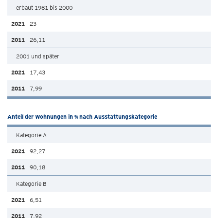
erbaut 1981 bis 2000
23
26,11
2001 und später
17,43
7,99
Anteil der Wohnungen in % nach Ausstattungskategorie
Kategorie A
92,27
90,18
Kategorie B
6,51
7,92