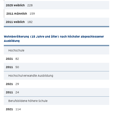
228
159
182
Wohnbevölkerung (15 Jahre und älter) nach höchster abgeschlossener
Ausbildung
Hochschule
82
50
Hochschulverwandte Ausbildung
29
24
Berufsbildene höhere Schule
114