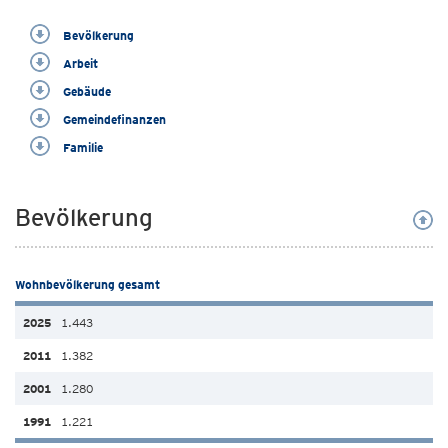
Bevölkerung
Arbeit
Gebäude
Gemeindefinanzen
Familie
Bevölkerung
Wohnbevölkerung gesamt
1.443
1.382
1.280
1.221