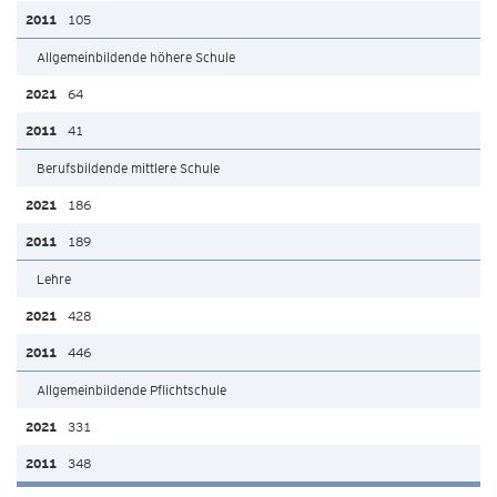
105
Allgemeinbildende höhere Schule
64
41
Berufsbildende mittlere Schule
186
189
Lehre
428
446
Allgemeinbildende Pflichtschule
331
348