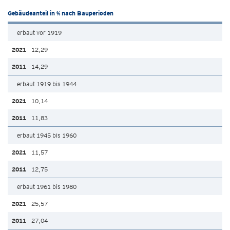
Gebäudeanteil in % nach Bauperioden
erbaut vor 1919
12,29
14,29
erbaut 1919 bis 1944
10,14
11,83
erbaut 1945 bis 1960
11,57
12,75
erbaut 1961 bis 1980
25,57
27,04