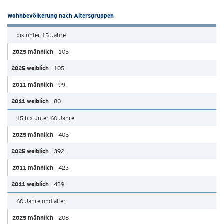
Wohnbevölkerung nach Altersgruppen
bis unter 15 Jahre
105
105
99
80
15 bis unter 60 Jahre
405
392
423
439
60 Jahre und älter
208