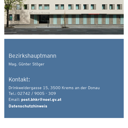
Bezirkshauptmann
Mag. Günter Stöger
Kontakt:
Drinkweldergasse 15, 3500 Krems an der Donau
Tel.: 02742 / 9005 - 309
Email:
post.bhkr@noel.gv.at
Datenschutzhinweis