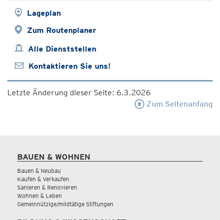
Lageplan
Zum Routenplaner
Alle Dienststellen
Kontaktieren Sie uns!
Letzte Änderung dieser Seite: 6.3.2026
Zum Seitenanfang
BAUEN & WOHNEN
Bauen & Neubau
Kaufen & Verkaufen
Sanieren & Renovieren
Wohnen & Leben
Gemeinnützige/mildtätige Stiftungen