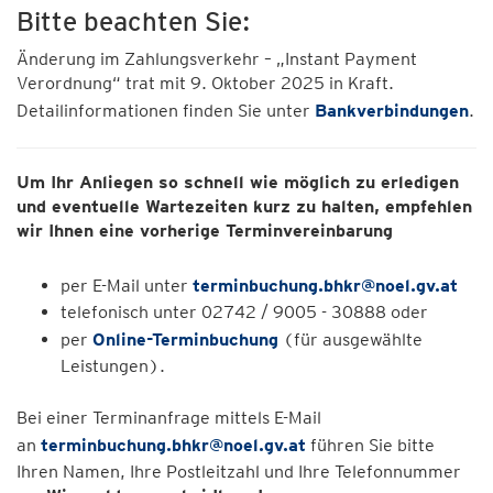
Bitte beachten Sie:
Änderung im Zahlungsverkehr – „Instant Payment
Verordnung“ trat mit 9. Oktober 2025 in Kraft.
Detailinformationen finden Sie unter
Bankverbindungen
.
Um Ihr Anliegen so schnell wie möglich zu erledigen
und eventuelle Wartezeiten kurz zu halten, empfehlen
wir Ihnen eine vorherige Terminvereinbarung
per E-Mail unter
terminbuchung.bhkr@noel.gv.at
telefonisch unter 02742 / 9005 - 30888 oder
per
Online-Terminbuchung
(für ausgewählte
Leistungen).
Bei einer Terminanfrage mittels E-Mail
an
terminbuchung.bhkr@noel.gv.at
führen Sie bitte
Ihren Namen, Ihre Postleitzahl und Ihre Telefonnummer