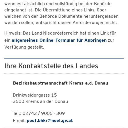
wenn es tatsächlich und vollständig bei der Behörde
eingelangt ist. Die Übermittlung eines Links, über
welchen von der Behörde Dokumente heruntergeladen
werden sollen, entspricht diesen Anforderungen nicht.
Hinweis: Das Land Niederösterreich hat einen Link für
ein
allgemeines Online-Formular für Anbringen
zur
Verfügung gestellt.
Ihre Kontaktstelle des Landes
Bezirkshauptmannschaft Krems a.d. Donau
Drinkweldergasse 15
3500 Krems an der Donau
Tel.: 02742 / 9005 - 309
Email:
post.bhkr@noel.gv.at