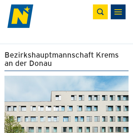
Suchen
Bezirkshauptmannschaft Krems
an der Donau