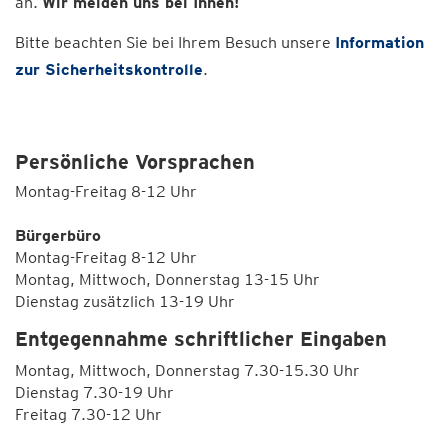
an.
Wir melden uns bei Ihnen!
Bitte beachten Sie bei Ihrem Besuch unsere
Information
zur Sicherheitskontrolle
.
Persönliche Vorsprachen
Montag-Freitag 8-12 Uhr
Bürgerbüro
Montag-Freitag 8-12 Uhr
Montag, Mittwoch, Donnerstag 13-15 Uhr
Dienstag zusätzlich 13-19 Uhr
Entgegennahme schriftlicher Eingaben
Montag, Mittwoch, Donnerstag 7.30-15.30 Uhr
Dienstag 7.30-19 Uhr
Freitag 7.30-12 Uhr