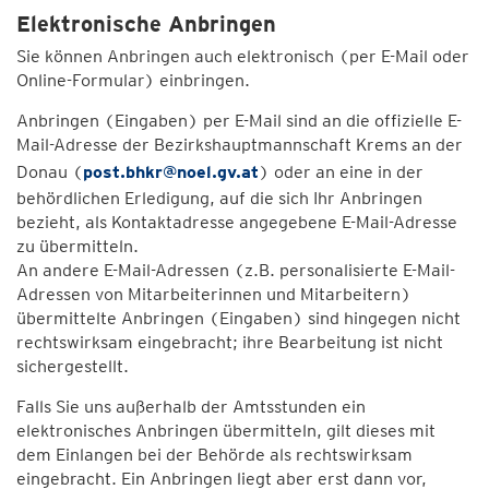
Elektronische Anbringen
Sie können Anbringen auch elektronisch (per E-Mail oder
Online-Formular) einbringen.
Anbringen (Eingaben) per E-Mail sind an die offizielle E-
Mail-Adresse der Bezirkshauptmannschaft Krems an der
Donau (
post.bhkr@noel.gv.at
) oder an eine in der
behördlichen Erledigung, auf die sich Ihr Anbringen
bezieht, als Kontaktadresse angegebene E-Mail-Adresse
zu übermitteln.
An andere E-Mail-Adressen (z.B. personalisierte E-Mail-
Adressen von Mitarbeiterinnen und Mitarbeitern)
übermittelte Anbringen (Eingaben) sind hingegen nicht
rechtswirksam eingebracht; ihre Bearbeitung ist nicht
sichergestellt.
Falls Sie uns außerhalb der Amtsstunden ein
elektronisches Anbringen übermitteln, gilt dieses mit
dem Einlangen bei der Behörde als rechtswirksam
eingebracht. Ein Anbringen liegt aber erst dann vor,