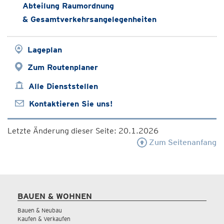
Abteilung Raumordnung
& Gesamtverkehrsangelegenheiten
Lageplan
Zum Routenplaner
Alle Dienststellen
Kontaktieren Sie uns!
Letzte Änderung dieser Seite: 20.1.2026
Zum Seitenanfang
BAUEN & WOHNEN
Bauen & Neubau
Kaufen & Verkaufen