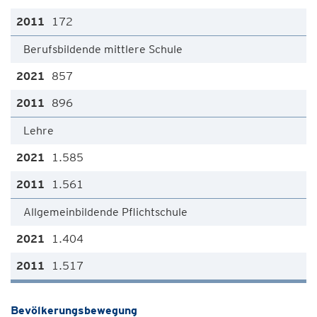
172
Berufsbildende mittlere Schule
857
896
Lehre
1.585
1.561
Allgemeinbildende Pflichtschule
1.404
1.517
Bevölkerungsbewegung