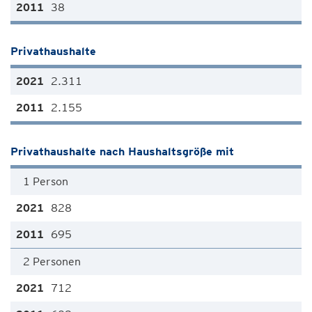
38
Privathaushalte
2.311
2.155
Privathaushalte nach Haushaltsgröße mit
1 Person
828
695
2 Personen
712