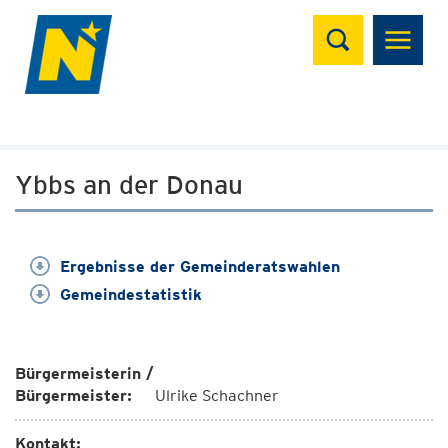
Suchen
Ybbs an der Donau
Ergebnisse der Gemeinderatswahlen
Gemeindestatistik
Bürgermeisterin /
Bürgermeister:
Ulrike Schachner
Kontakt: