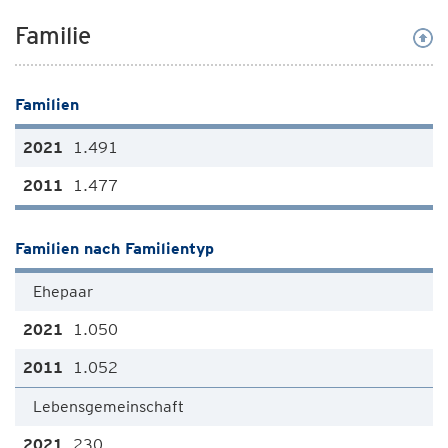
Familie
Familien
1.491
1.477
Familien nach Familientyp
Ehepaar
1.050
1.052
Lebensgemeinschaft
230