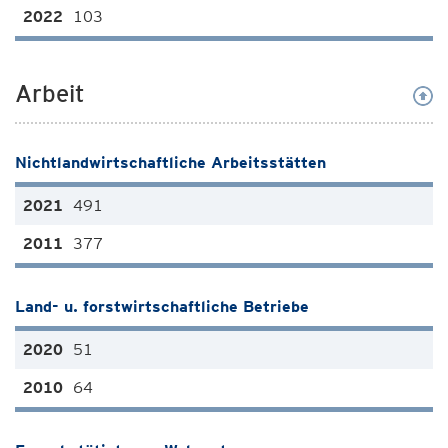
103
Arbeit
Nichtlandwirtschaftliche Arbeitsstätten
491
377
Land- u. forstwirtschaftliche Betriebe
51
64