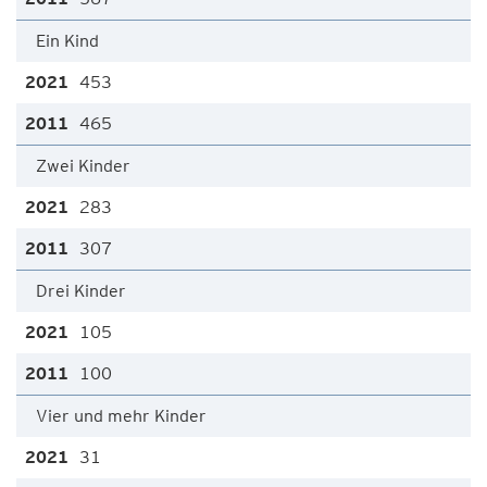
Ein Kind
453
465
Zwei Kinder
283
307
Drei Kinder
105
100
Vier und mehr Kinder
31