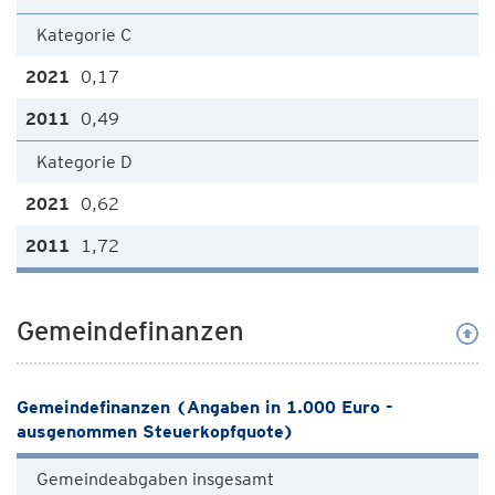
Kategorie C
0,17
0,49
Kategorie D
0,62
1,72
Gemeindefinanzen
Gemeindefinanzen (Angaben in 1.000 Euro -
ausgenommen Steuerkopfquote)
Gemeindeabgaben insgesamt