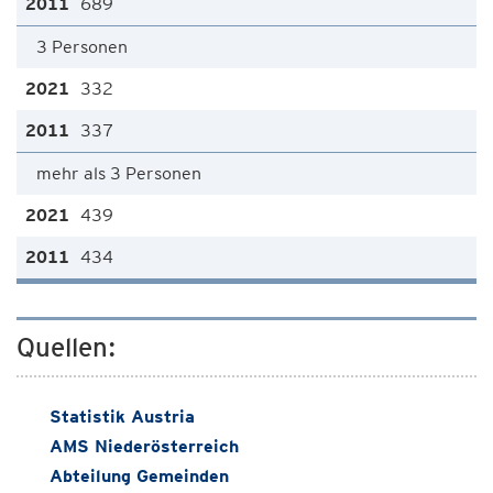
689
3 Personen
332
337
mehr als 3 Personen
439
434
Quellen:
Statistik Austria
AMS Niederösterreich
Abteilung Gemeinden