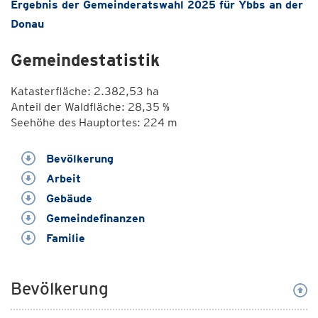
Ergebnis der Gemeinderatswahl 2025 für Ybbs an der
Donau
Gemeindestatistik
Katasterfläche: 2.382,53 ha
Anteil der Waldfläche: 28,35 %
Seehöhe des Hauptortes: 224 m
Bevölkerung
Arbeit
Gebäude
Gemeindefinanzen
Familie
Bevölkerung