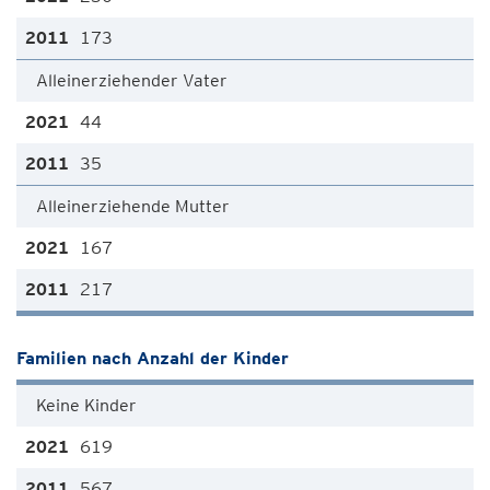
173
Alleinerziehender Vater
44
35
Alleinerziehende Mutter
167
217
Familien nach Anzahl der Kinder
Keine Kinder
619
567