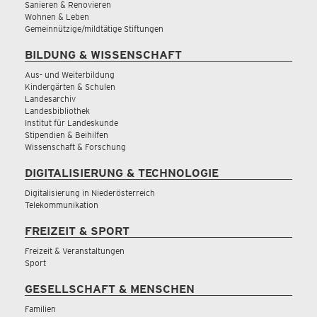
Sanieren & Renovieren
Wohnen & Leben
Gemeinnützige/mildtätige Stiftungen
BILDUNG & WISSENSCHAFT
Aus- und Weiterbildung
Kindergärten & Schulen
Landesarchiv
Landesbibliothek
Institut für Landeskunde
Stipendien & Beihilfen
Wissenschaft & Forschung
DIGITALISIERUNG & TECHNOLOGIE
Digitalisierung in Niederösterreich
Telekommunikation
FREIZEIT & SPORT
Freizeit & Veranstaltungen
Sport
GESELLSCHAFT & MENSCHEN
Familien