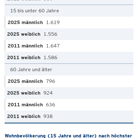
15 bis unter 60 Jahre
1.619
1.556
1.647
1.586
60 Jahre und älter
796
924
636
938
Wohnbevölkerung (15 Jahre und älter) nach höchster