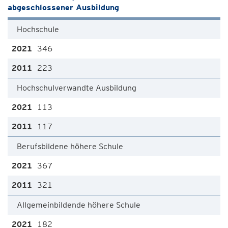
abgeschlossener Ausbildung
Hochschule
346
223
Hochschulverwandte Ausbildung
113
117
Berufsbildene höhere Schule
367
321
Allgemeinbildende höhere Schule
182