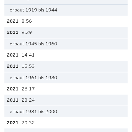
erbaut 1919 bis 1944
8,56
9,29
erbaut 1945 bis 1960
14,41
15,53
erbaut 1961 bis 1980
26,17
28,24
erbaut 1981 bis 2000
20,32