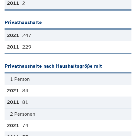
2
Privathaushalte
247
229
Privathaushalte nach Haushaltsgröße mit
1 Person
84
81
2 Personen
74