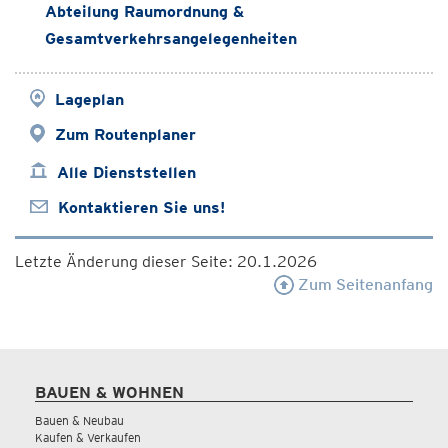
Abteilung Raumordnung &
Gesamtverkehrsangelegenheiten
Lageplan
Zum Routenplaner
Alle Dienststellen
Kontaktieren Sie uns!
Letzte Änderung dieser Seite: 20.1.2026
Zum Seitenanfang
BAUEN & WOHNEN
Bauen & Neubau
Kaufen & Verkaufen