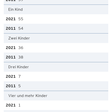
Ein Kind
55
54
Zwei Kinder
36
38
Drei Kinder
7
5
Vier und mehr Kinder
1