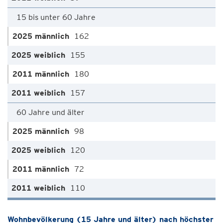
15 bis unter 60 Jahre
162
155
180
157
60 Jahre und älter
98
120
72
110
Wohnbevölkerung (15 Jahre und älter) nach höchster