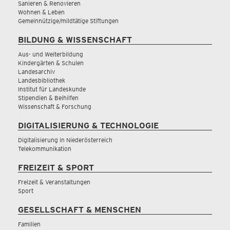
Sanieren & Renovieren
Wohnen & Leben
Gemeinnützige/mildtätige Stiftungen
BILDUNG & WISSENSCHAFT
Aus- und Weiterbildung
Kindergärten & Schulen
Landesarchiv
Landesbibliothek
Institut für Landeskunde
Stipendien & Beihilfen
Wissenschaft & Forschung
DIGITALISIERUNG & TECHNOLOGIE
Digitalisierung in Niederösterreich
Telekommunikation
FREIZEIT & SPORT
Freizeit & Veranstaltungen
Sport
GESELLSCHAFT & MENSCHEN
Familien