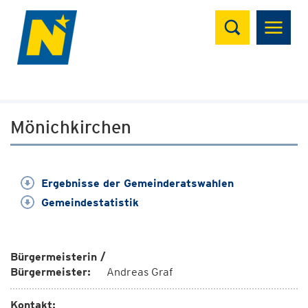
Suchen
Mönichkirchen
Ergebnisse der Gemeinderatswahlen
Gemeindestatistik
Bürgermeisterin /
Bürgermeister:
Andreas Graf
Kontakt: