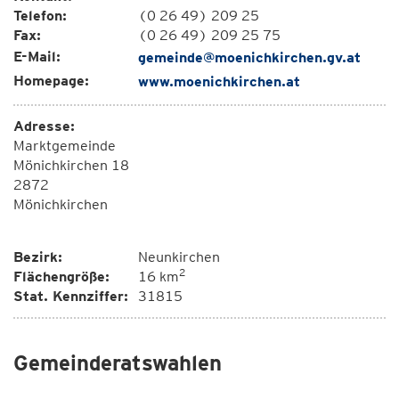
Telefon:
(0 26 49) 209 25
Fax:
(0 26 49) 209 25 75
E-Mail:
gemeinde@moenichkirchen.gv.at
Homepage:
www.moenichkirchen.at
Adresse:
Marktgemeinde
Mönichkirchen 18
2872
Mönichkirchen
Bezirk:
Neunkirchen
2
Flächengröße:
16 km
Stat. Kennziffer:
31815
Gemeinderatswahlen