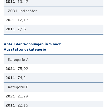
13,42
2001 und später
12,17
7,95
Anteil der Wohnungen in % nach
Ausstattungskategorie
Kategorie A
75,92
74,2
Kategorie B
21,79
22,15