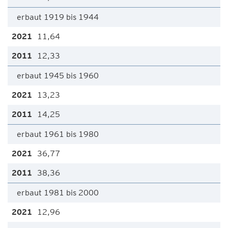
erbaut 1919 bis 1944
11,64
12,33
erbaut 1945 bis 1960
13,23
14,25
erbaut 1961 bis 1980
36,77
38,36
erbaut 1981 bis 2000
12,96