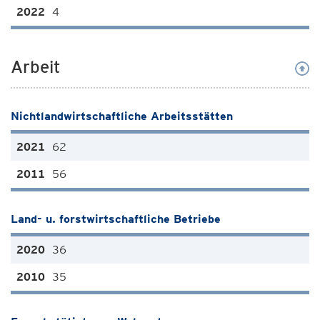
4
Arbeit
Nichtlandwirtschaftliche Arbeitsstätten
62
56
Land- u. forstwirtschaftliche Betriebe
36
35