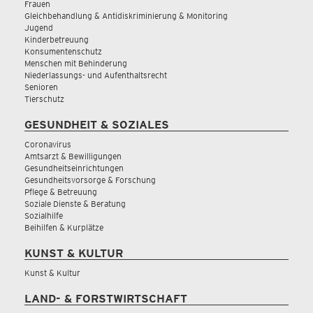
Frauen
Gleichbehandlung & Antidiskriminierung & Monitoring
Jugend
Kinderbetreuung
Konsumentenschutz
Menschen mit Behinderung
Niederlassungs- und Aufenthaltsrecht
Senioren
Tierschutz
GESUNDHEIT & SOZIALES
Coronavirus
Amtsarzt & Bewilligungen
Gesundheitseinrichtungen
Gesundheitsvorsorge & Forschung
Pflege & Betreuung
Soziale Dienste & Beratung
Sozialhilfe
Beihilfen & Kurplätze
KUNST & KULTUR
Kunst & Kultur
LAND- & FORSTWIRTSCHAFT