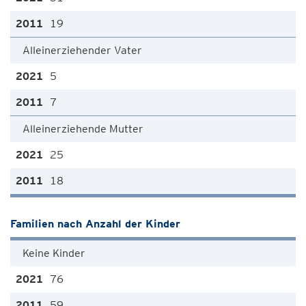
19
Alleinerziehender Vater
5
7
Alleinerziehende Mutter
25
18
Familien nach Anzahl der Kinder
Keine Kinder
76
59