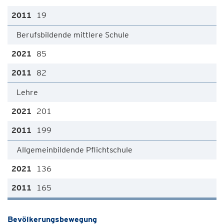
19
Berufsbildende mittlere Schule
85
82
Lehre
201
199
Allgemeinbildende Pflichtschule
136
165
Bevölkerungsbewegung