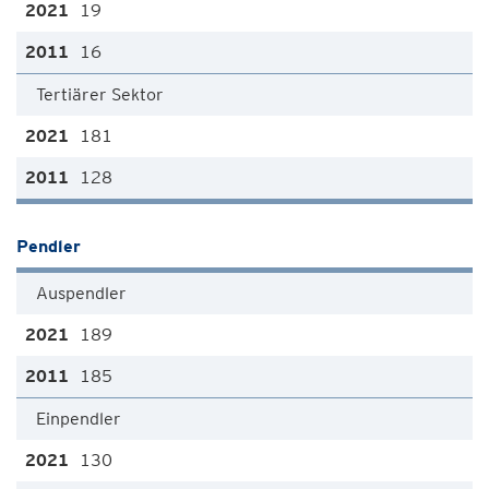
19
16
Tertiärer Sektor
181
128
Pendler
Auspendler
189
185
Einpendler
130