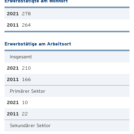
Erwerbstätigte am Wohnort
278
264
Erwerbstätige am Arbeitsort
insgesamt
210
166
Primärer Sektor
10
22
Sekundärer Sektor