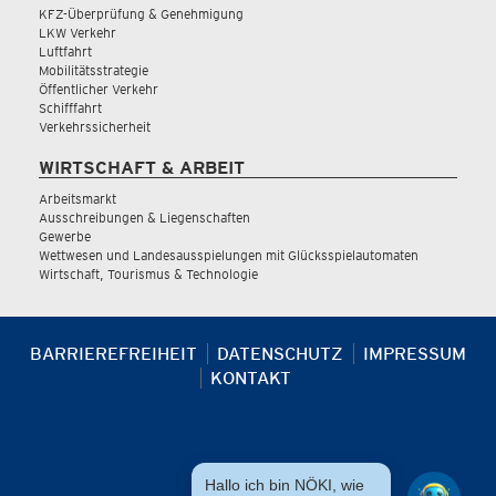
KFZ-Überprüfung & Genehmigung
LKW Verkehr
Luftfahrt
Mobilitätsstrategie
Öffentlicher Verkehr
Schifffahrt
Verkehrssicherheit
WIRTSCHAFT & ARBEIT
Arbeitsmarkt
Ausschreibungen & Liegenschaften
Gewerbe
Wettwesen und Landesausspielungen mit Glücksspielautomaten
Wirtschaft, Tourismus & Technologie
BARRIEREFREIHEIT
DATENSCHUTZ
IMPRESSUM
KONTAKT
Hallo ich bin NÖKI, wie