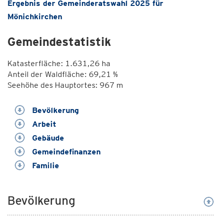
Ergebnis der Gemeinderatswahl 2025 für
Mönichkirchen
Gemeindestatistik
Katasterfläche: 1.631,26 ha
Anteil der Waldfläche: 69,21 %
Seehöhe des Hauptortes: 967 m
Bevölkerung
Arbeit
Gebäude
Gemeindefinanzen
Familie
Bevölkerung