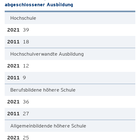
abgeschlossener Ausbildung
Hochschule
39
18
Hochschulverwandte Ausbildung
12
9
Berufsbildene höhere Schule
36
27
Allgemeinbildende höhere Schule
25