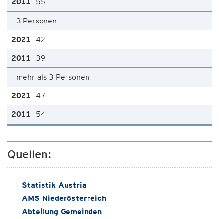
55
3 Personen
42
39
mehr als 3 Personen
47
54
Quellen:
Statistik Austria
AMS Niederösterreich
Abteilung Gemeinden