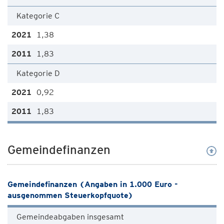
Kategorie C
1,38
1,83
Kategorie D
0,92
1,83
Gemeindefinanzen
Gemeindefinanzen (Angaben in 1.000 Euro -
ausgenommen Steuerkopfquote)
Gemeindeabgaben insgesamt