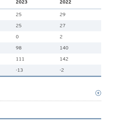
2023
2022
25
29
25
27
0
2
98
140
111
142
-13
-2