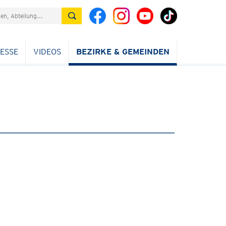
ESSE
VIDEOS
BEZIRKE & GEMEINDEN