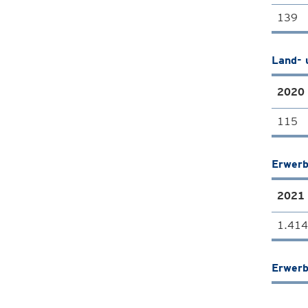
139
Land- 
2020
115
Erwerb
2021
1.414
Erwerb