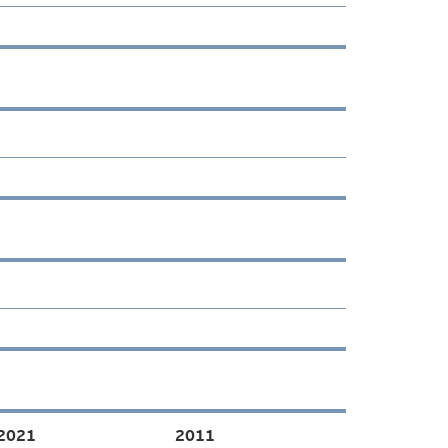
2021
2011