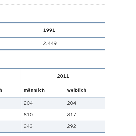
1991
2.449
2011
h
männlich
weiblich
204
204
810
817
243
292