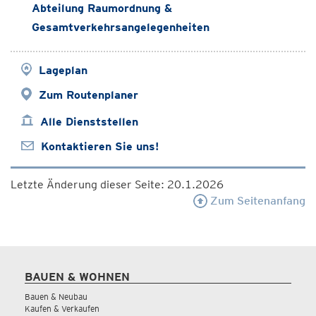
Abteilung Raumordnung &
Gesamtverkehrsangelegenheiten
Lageplan
Zum Routenplaner
Alle Dienststellen
Kontaktieren Sie uns!
Letzte Änderung dieser Seite: 20.1.2026
Zum Seitenanfang
BAUEN & WOHNEN
Bauen & Neubau
Kaufen & Verkaufen