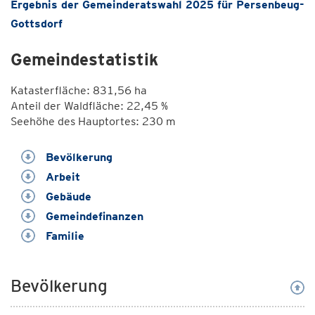
Ergebnis der Gemeinderatswahl 2025 für Persenbeug-
Gottsdorf
Gemeindestatistik
Katasterfläche: 831,56 ha
Anteil der Waldfläche: 22,45 %
Seehöhe des Hauptortes: 230 m
Bevölkerung
Arbeit
Gebäude
Gemeindefinanzen
Familie
Bevölkerung