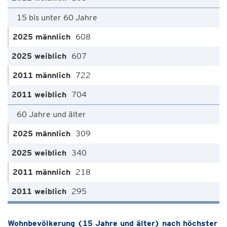
15 bis unter 60 Jahre
608
607
722
704
60 Jahre und älter
309
340
218
295
Wohnbevölkerung (15 Jahre und älter) nach höchster