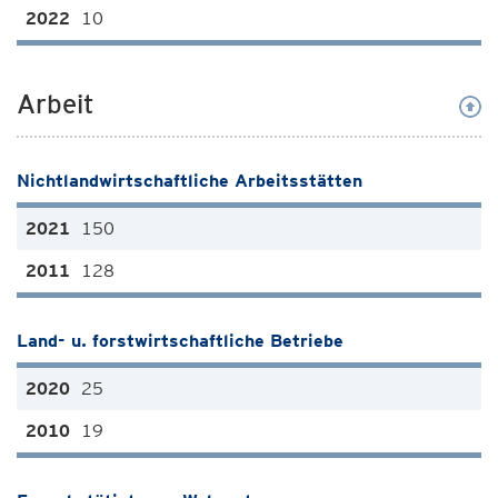
10
Arbeit
Nichtlandwirtschaftliche Arbeitsstätten
150
128
Land- u. forstwirtschaftliche Betriebe
25
19