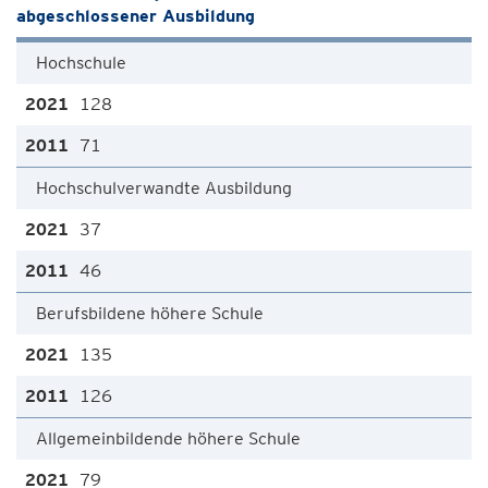
abgeschlossener Ausbildung
Hochschule
128
71
Hochschulverwandte Ausbildung
37
46
Berufsbildene höhere Schule
135
126
Allgemeinbildende höhere Schule
79