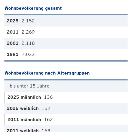
Wohnbevölkerung gesamt
2.152
2.269
2.118
2.033
Wohnbevölkerung nach Altersgruppen
bis unter 15 Jahre
136
152
162
168