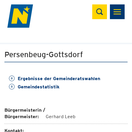
Suchen
Persenbeug-Gottsdorf
Ergebnisse der Gemeinderatswahlen
Gemeindestatistik
Bürgermeisterin /
Bürgermeister:
Gerhard Leeb
Kontakt: