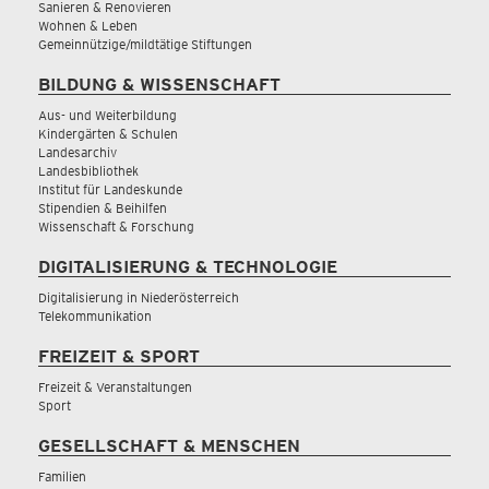
Sanieren & Renovieren
Wohnen & Leben
Gemeinnützige/mildtätige Stiftungen
BILDUNG & WISSENSCHAFT
Aus- und Weiterbildung
Kindergärten & Schulen
Landesarchiv
Landesbibliothek
Institut für Landeskunde
Stipendien & Beihilfen
Wissenschaft & Forschung
DIGITALISIERUNG & TECHNOLOGIE
Digitalisierung in Niederösterreich
Telekommunikation
FREIZEIT & SPORT
Freizeit & Veranstaltungen
Sport
GESELLSCHAFT & MENSCHEN
Familien