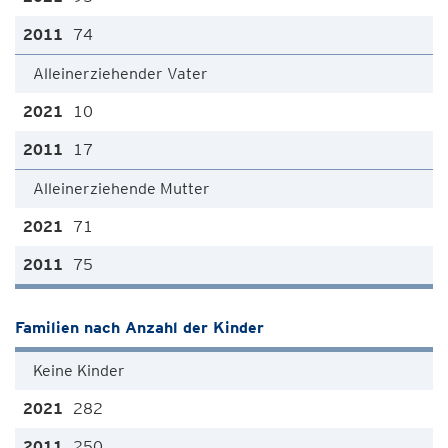
74
Alleinerziehender Vater
10
17
Alleinerziehende Mutter
71
75
Familien nach Anzahl der Kinder
Keine Kinder
282
250