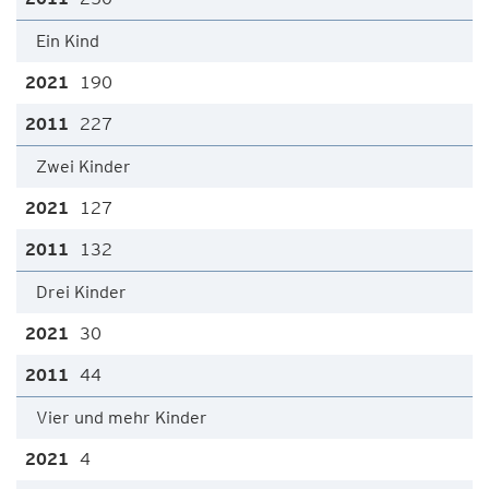
Ein Kind
190
227
Zwei Kinder
127
132
Drei Kinder
30
44
Vier und mehr Kinder
4