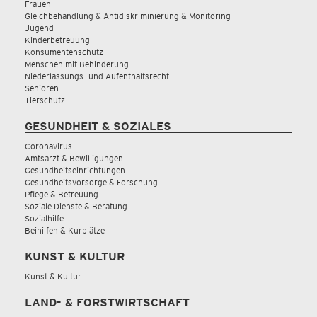
Frauen
Gleichbehandlung & Antidiskriminierung & Monitoring
Jugend
Kinderbetreuung
Konsumentenschutz
Menschen mit Behinderung
Niederlassungs- und Aufenthaltsrecht
Senioren
Tierschutz
GESUNDHEIT & SOZIALES
Coronavirus
Amtsarzt & Bewilligungen
Gesundheitseinrichtungen
Gesundheitsvorsorge & Forschung
Pflege & Betreuung
Soziale Dienste & Beratung
Sozialhilfe
Beihilfen & Kurplätze
KUNST & KULTUR
Kunst & Kultur
LAND- & FORSTWIRTSCHAFT