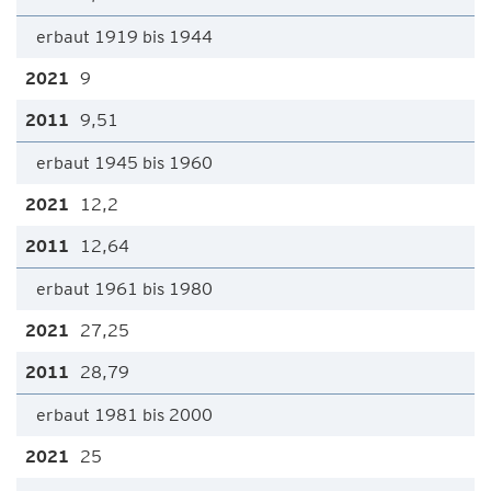
erbaut 1919 bis 1944
9
9,51
erbaut 1945 bis 1960
12,2
12,64
erbaut 1961 bis 1980
27,25
28,79
erbaut 1981 bis 2000
25