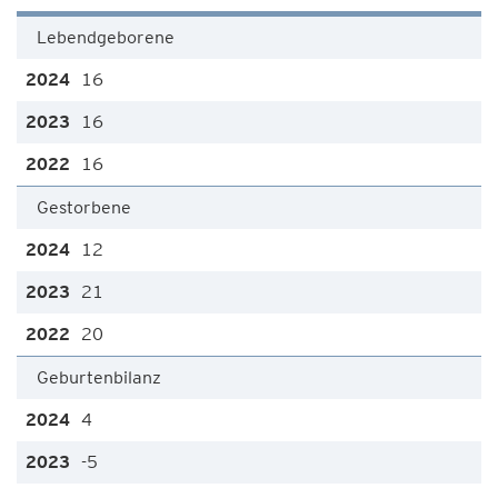
Lebendgeborene
16
16
16
Gestorbene
12
21
20
Geburtenbilanz
4
-5