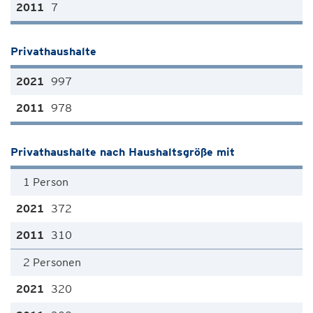
7
Privathaushalte
997
978
Privathaushalte nach Haushaltsgröße mit
1 Person
372
310
2 Personen
320