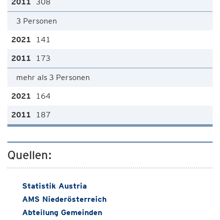
308
3 Personen
141
173
mehr als 3 Personen
164
187
Quellen:
Statistik Austria
AMS Niederösterreich
Abteilung Gemeinden