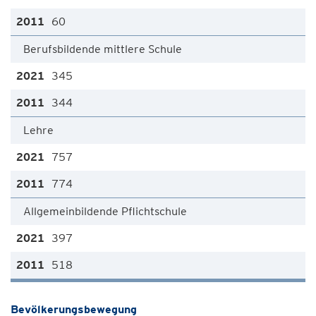
60
Berufsbildende mittlere Schule
345
344
Lehre
757
774
Allgemeinbildende Pflichtschule
397
518
Bevölkerungsbewegung