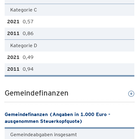
Kategorie C
0,57
0,86
Kategorie D
0,49
0,94
Gemeindefinanzen
Gemeindefinanzen (Angaben in 1.000 Euro -
ausgenommen Steuerkopfquote)
Gemeindeabgaben insgesamt