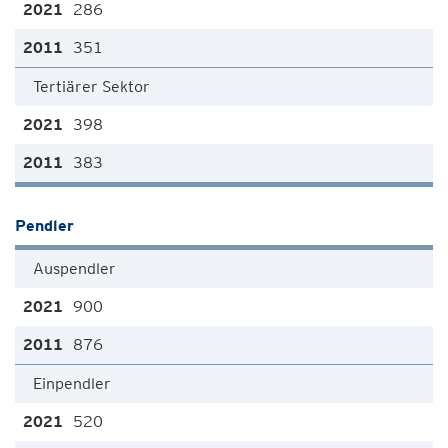
286
351
Tertiärer Sektor
398
383
Pendler
Auspendler
900
876
Einpendler
520