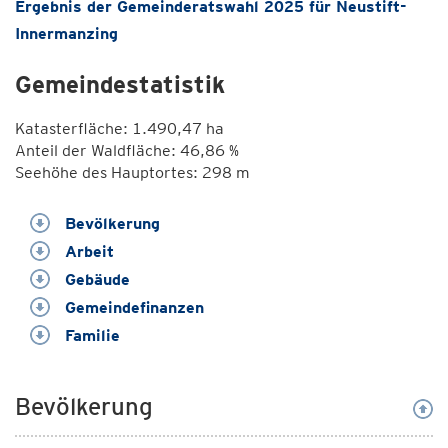
Ergebnis der Gemeinderatswahl 2025 für Neustift-
Innermanzing
Gemeindestatistik
Katasterfläche: 1.490,47 ha
Anteil der Waldfläche: 46,86 %
Seehöhe des Hauptortes: 298 m
Bevölkerung
Arbeit
Gebäude
Gemeindefinanzen
Familie
Bevölkerung