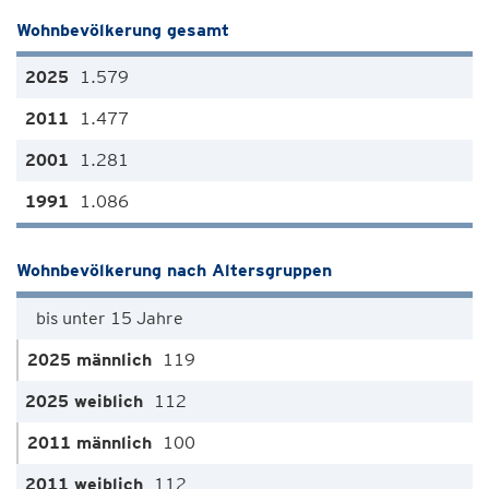
Wohnbevölkerung gesamt
1.579
1.477
1.281
1.086
Wohnbevölkerung nach Altersgruppen
bis unter 15 Jahre
119
112
100
112