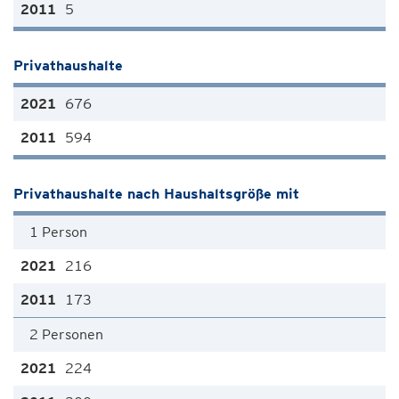
5
Privathaushalte
676
594
Privathaushalte nach Haushaltsgröße mit
1 Person
216
173
2 Personen
224