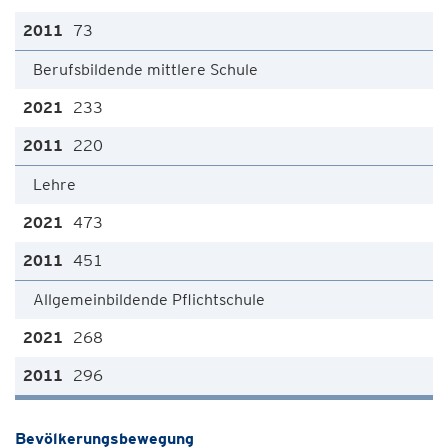
73
Berufsbildende mittlere Schule
233
220
Lehre
473
451
Allgemeinbildende Pflichtschule
268
296
Bevölkerungsbewegung