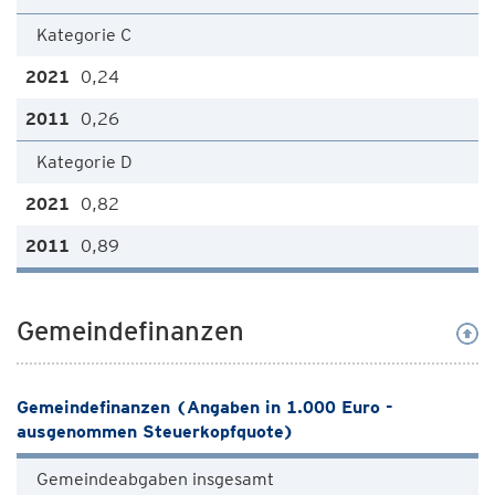
Kategorie C
0,24
0,26
Kategorie D
0,82
0,89
Gemeindefinanzen
Gemeindefinanzen (Angaben in 1.000 Euro -
ausgenommen Steuerkopfquote)
Gemeindeabgaben insgesamt