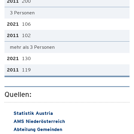
200
3 Personen
106
102
mehr als 3 Personen
130
119
Quellen:
Statistik Austria
AMS Niederösterreich
Abteilung Gemeinden