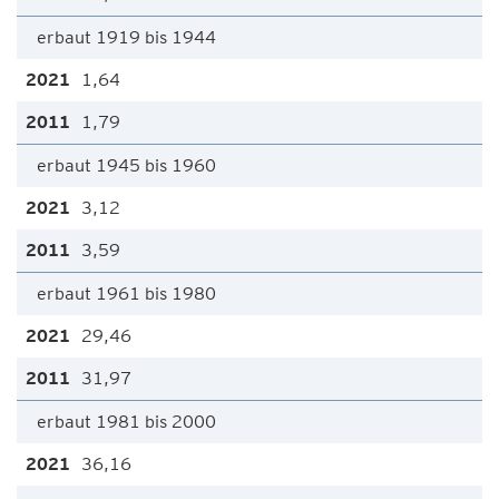
erbaut 1919 bis 1944
1,64
1,79
erbaut 1945 bis 1960
3,12
3,59
erbaut 1961 bis 1980
29,46
31,97
erbaut 1981 bis 2000
36,16