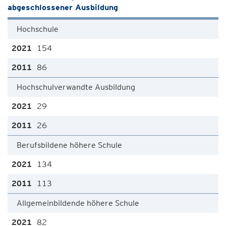
abgeschlossener Ausbildung
Hochschule
154
86
Hochschulverwandte Ausbildung
29
26
Berufsbildene höhere Schule
134
113
Allgemeinbildende höhere Schule
82