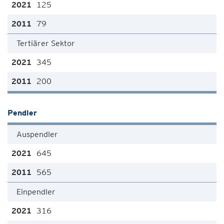
125
79
Tertiärer Sektor
345
200
Pendler
Auspendler
645
565
Einpendler
316