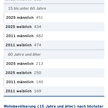
15 bis unter 60 Jahre
451
434
482
474
60 Jahre und älter
213
250
140
169
Wohnbevölkerung (15 Jahre und älter) nach höchster