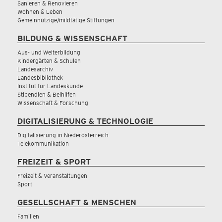
Sanieren & Renovieren
Wohnen & Leben
Gemeinnützige/mildtätige Stiftungen
BILDUNG & WISSENSCHAFT
Aus- und Weiterbildung
Kindergärten & Schulen
Landesarchiv
Landesbibliothek
Institut für Landeskunde
Stipendien & Beihilfen
Wissenschaft & Forschung
DIGITALISIERUNG & TECHNOLOGIE
Digitalisierung in Niederösterreich
Telekommunikation
FREIZEIT & SPORT
Freizeit & Veranstaltungen
Sport
GESELLSCHAFT & MENSCHEN
Familien