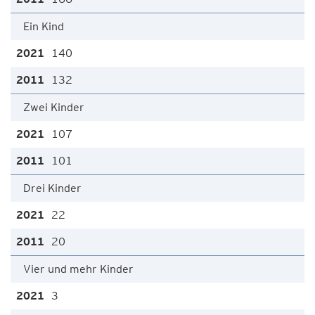
Ein Kind
140
132
Zwei Kinder
107
101
Drei Kinder
22
20
Vier und mehr Kinder
3