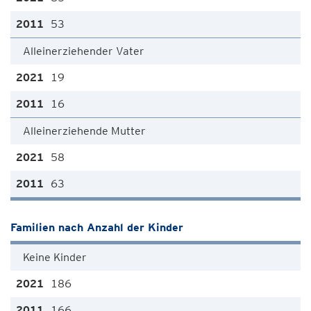
53
Alleinerziehender Vater
19
16
Alleinerziehende Mutter
58
63
Familien nach Anzahl der Kinder
Keine Kinder
186
166