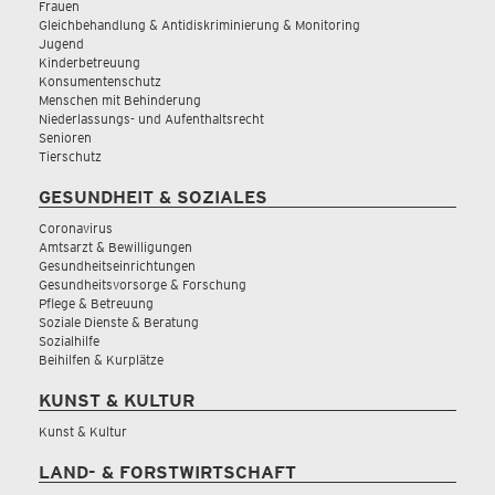
Frauen
Gleichbehandlung & Antidiskriminierung & Monitoring
Jugend
Kinderbetreuung
Konsumentenschutz
Menschen mit Behinderung
Niederlassungs- und Aufenthaltsrecht
Senioren
Tierschutz
GESUNDHEIT & SOZIALES
Coronavirus
Amtsarzt & Bewilligungen
Gesundheitseinrichtungen
Gesundheitsvorsorge & Forschung
Pflege & Betreuung
Soziale Dienste & Beratung
Sozialhilfe
Beihilfen & Kurplätze
KUNST & KULTUR
Kunst & Kultur
LAND- & FORSTWIRTSCHAFT