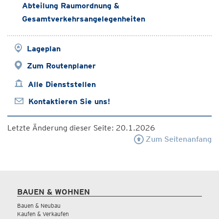
Abteilung Raumordnung &
Gesamtverkehrsangelegenheiten
Lageplan
Zum Routenplaner
Alle Dienststellen
Kontaktieren Sie uns!
Letzte Änderung dieser Seite: 20.1.2026
Zum Seitenanfang
BAUEN & WOHNEN
Bauen & Neubau
Kaufen & Verkaufen