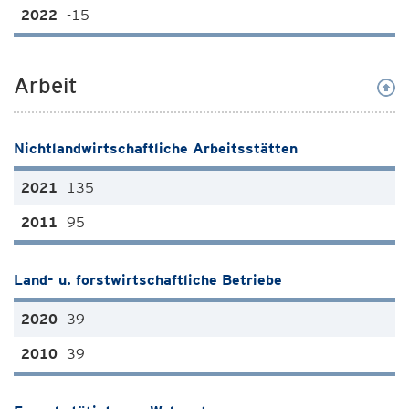
-15
Arbeit
Nichtlandwirtschaftliche Arbeitsstätten
135
95
Land- u. forstwirtschaftliche Betriebe
39
39