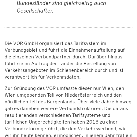
Bundesländer sind gleichzeitig auch
Gesellschafter.
Die VOR GmbH organisiert das Tarifsystem im
Verbundgebiet und führt die Einnahmenaufteilung auf
die einzelnen Verbundpartner durch. Darüber hinaus
führt sie im Auftrag der Länder die Bestellung von
Verkehrsangeboten im Schienenbereich durch und ist
verantwortlich für Verkehrsdaten.
Zur Gründung des VOR umfasste dieser nur Wien, den
Wien umgebenden Teil von Niederösterreich und den
nördlichen Teil des Burgenlands. Über viele Jahre hinweg
gab es daneben weitere Verbundstrukturen. Die daraus
resultierenden verschiedenen Tarifsysteme und
tariﬂichen Ungerechtigkeiten haben 2016 zu einer
Verbundreform geführt, die den Verkehrsverbund, wie
wir ihn heute kennen, ermöglichen. In jenem Jahr trat ein