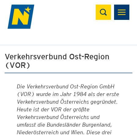
Suchen
Verkehrsverbund Ost-Region
(VOR)
Die Verkehrsverbund Ost-Region GmbH
(VOR) wurde im Jahr 1984 als der erste
Verkehrsverbund Österreichs gegründet.
Heute ist der VOR der größte
Verkehrsverbund Österreichs und
umfasst die Bundesländer Burgenland,
Niederösterreich und Wien. Diese drei