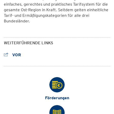
einfaches, gerechtes und praktisches Tarifsystem für die
gesamte Ost-Region in Kraft. Seitdem gelten einheitliche
Tarif- und Ermäßigungskategorien für alle drei
Bundesländer.
WEITERFÜHRENDE LINKS
VOR
Förderungen