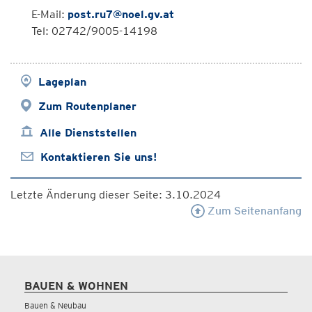
E-Mail:
post.ru7@noel.gv.at
Tel: 02742/9005-14198
Lageplan
Zum Routenplaner
Alle Dienststellen
Kontaktieren Sie uns!
Letzte Änderung dieser Seite: 3.10.2024
Zum Seitenanfang
BAUEN & WOHNEN
Bauen & Neubau