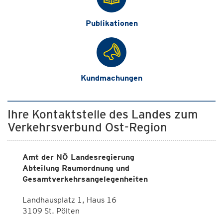
Publikationen
Kundmachungen
Ihre Kontaktstelle des Landes zum
Verkehrsverbund Ost-Region
Amt der NÖ Landesregierung
Abteilung Raumordnung und
Gesamtverkehrsangelegenheiten
Landhausplatz 1, Haus 16
3109 St. Pölten