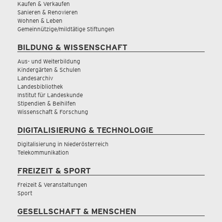
Kaufen & Verkaufen
Sanieren & Renovieren
Wohnen & Leben
Gemeinnützige/mildtätige Stiftungen
BILDUNG & WISSENSCHAFT
Aus- und Weiterbildung
Kindergärten & Schulen
Landesarchiv
Landesbibliothek
Institut für Landeskunde
Stipendien & Beihilfen
Wissenschaft & Forschung
DIGITALISIERUNG & TECHNOLOGIE
Digitalisierung in Niederösterreich
Telekommunikation
FREIZEIT & SPORT
Freizeit & Veranstaltungen
Sport
GESELLSCHAFT & MENSCHEN