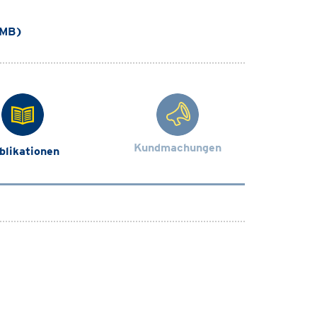
 MB)
Kundmachungen
blikationen