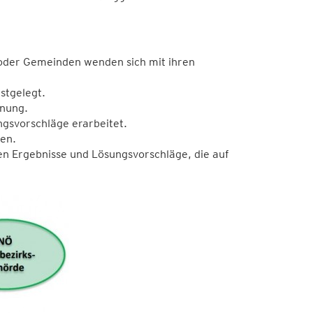
oder Gemeinden wenden sich mit ihren
stgelegt.
anung.
gsvorschläge erarbeitet.
en.
n Ergebnisse und Lösungsvorschläge, die auf