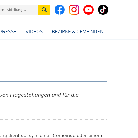
PRESSE
VIDEOS
BEZIRKE & GEMEINDEN
xen Fragestellungen und für die
nung dient dazu, in einer Gemeinde oder einem