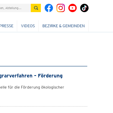
PRESSE
VIDEOS
BEZIRKE & GEMEINDEN
Agrarverfahren – Förderung
elle für die Förderung ökologischer