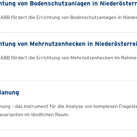
htung von Bodenschutzanlagen in Niederösterr
ABB fördert die Errichtung von Bodenschutzanlagen in Nieder
htung von Mehrnutzenhecken in Niederösterre
 ABB fördert die Errichtung von Mehrnutzenhecken im Rah
lanung
nung – das Instrument für die Analyse von komplexen Fragest
svarianten im ländlichen Raum.