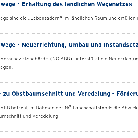
wege - Erhaltung des ländlichen Wegenetzes
ge sind die „Lebensadern“ im ländlichen Raum und erfüllen u
wege - Neuerrichtung, Umbau und Instandset
 Agrarbezirksbehörde (NÖ ABB) unterstützt die Neuerrichtun
egen.
 zu Obstbaumschnitt und Veredelung - Förder
 ABB betreut im Rahmen des NÖ Landschaftsfonds die Abwick
umschnitt und Veredelung.