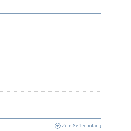
Zum Seitenanfang