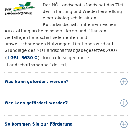
Der NÖ Landschaftsfonds hat das Ziel
der Erhaltung und Wiederherstellung
einer ökologisch intakten
Kulturlandschaft mit einer reichen
Ausstattung an heimischen Tieren und Pflanzen,
vielfältigen Landschaftselementen und
umweltschonenden Nutzungen. Der Fonds wird auf
Grundlage des NÖ Landschaftsabgabegesetzes 2007
(
LGBl. 3630‑0
) durch die so genannte
„Landschaftsabgabe“ dotiert.
Was kann gefördert werden?
Wer kann gefördert werden?
So kommen Sie zur Förderung