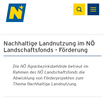
Suchen
Nachhaltige Landnutzung im NÖ
Landschaftsfonds - Förderung
Die NÖ Agrarbezirksbehörde betreut im
Rahmen des NÖ Landschaftsfonds die
Abwicklung von Förderprojekten zum
Thema Nachhaltige Landnutzung.