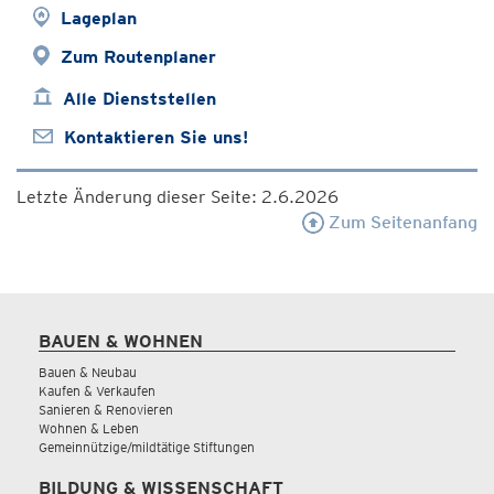
Lageplan
Zum Routenplaner
Alle Dienststellen
Kontaktieren Sie uns!
Letzte Änderung dieser Seite: 2.6.2026
Zum Seitenanfang
BAUEN & WOHNEN
Bauen & Neubau
Kaufen & Verkaufen
Sanieren & Renovieren
Wohnen & Leben
Gemeinnützige/mildtätige Stiftungen
BILDUNG & WISSENSCHAFT