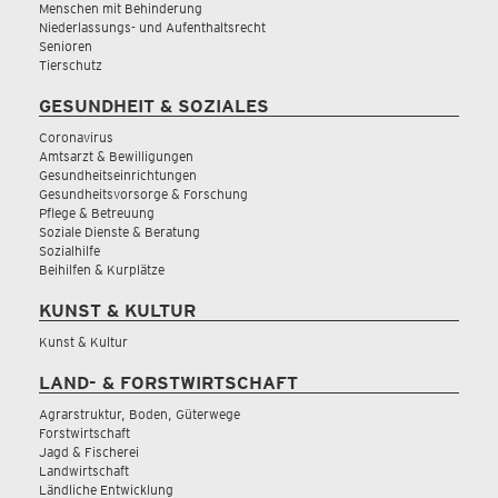
Menschen mit Behinderung
Niederlassungs- und Aufenthaltsrecht
Senioren
Tierschutz
GESUNDHEIT & SOZIALES
Coronavirus
Amtsarzt & Bewilligungen
Gesundheitseinrichtungen
Gesundheitsvorsorge & Forschung
Pflege & Betreuung
Soziale Dienste & Beratung
Sozialhilfe
Beihilfen & Kurplätze
KUNST & KULTUR
Kunst & Kultur
LAND- & FORSTWIRTSCHAFT
Agrarstruktur, Boden, Güterwege
Forstwirtschaft
Jagd & Fischerei
Landwirtschaft
Ländliche Entwicklung