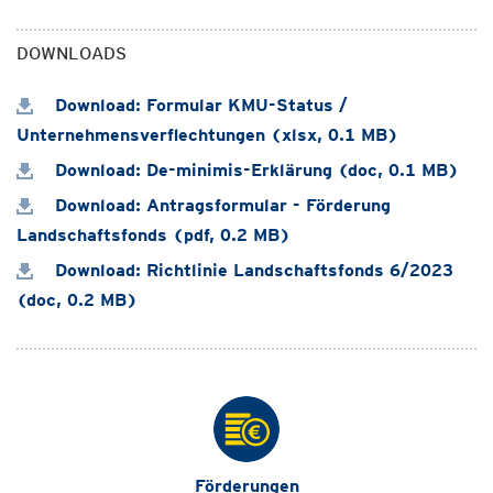
DOWNLOADS
Download: Formular KMU-Status /
Unternehmensverflechtungen (xlsx, 0.1 MB)
Download: De-minimis-Erklärung (doc, 0.1 MB)
Download: Antragsformular - Förderung
Landschaftsfonds (pdf, 0.2 MB)
Download: Richtlinie Landschaftsfonds 6/2023
(doc, 0.2 MB)
Förderungen