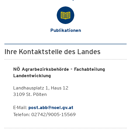
Publikationen
Ihre Kontaktstelle des Landes
NÖ Agrarbezirksbehörde - Fachabteilung
Landentwicklung
Landhausplatz 1, Haus 12
3109 St. Pölten
E-Mail:
post.abb@noel.gv.at
Telefon: 02742/9005-15569