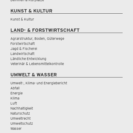
KUNST & KULTUR
Kunst & Kultur
LAND- & FORSTWIRTSCHAFT
Agrarstruktur, Boden, Güterwege
Forstwirtschaft
Jagd & Fischerei
Landwirtschaft
Ländliche Entwicklung
Veterinär & Lebensmittelkontrolle
UMWELT & WASSER
Umwelt-, Klima- und Energiebericht
Abfall
Energie
Klima
Luft
Nachhaltigkeit
Naturschutz
Umweltrecht
Umweltschutz
Wasser