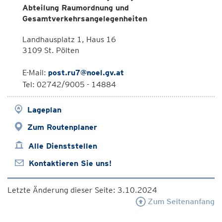
Abteilung Raumordnung und
Gesamtverkehrsangelegenheiten
Landhausplatz 1, Haus 16
3109 St. Pölten
E-Mail:
post.ru7@noel.gv.at
Tel: 02742/9005 - 14884
Lageplan
Zum Routenplaner
Alle Dienststellen
Kontaktieren Sie uns!
Letzte Änderung dieser Seite: 3.10.2024
Zum Seitenanfang