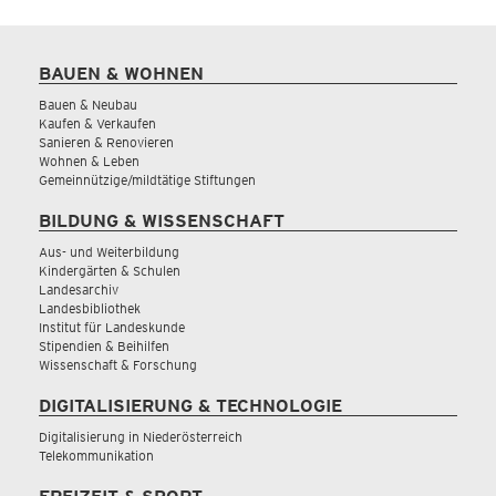
BAUEN & WOHNEN
Bauen & Neubau
Kaufen & Verkaufen
Sanieren & Renovieren
Wohnen & Leben
Gemeinnützige/mildtätige Stiftungen
BILDUNG & WISSENSCHAFT
Aus- und Weiterbildung
Kindergärten & Schulen
Landesarchiv
Landesbibliothek
Institut für Landeskunde
Stipendien & Beihilfen
Wissenschaft & Forschung
DIGITALISIERUNG & TECHNOLOGIE
Digitalisierung in Niederösterreich
Telekommunikation