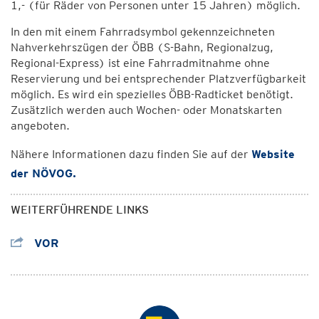
1,- (für Räder von Personen unter 15 Jahren) möglich.
In den mit einem Fahrradsymbol gekennzeichneten
Nahverkehrszügen der ÖBB (S-Bahn, Regionalzug,
Regional-Express) ist eine Fahrradmitnahme ohne
Reservierung und bei entsprechender Platzverfügbarkeit
möglich. Es wird ein spezielles ÖBB-Radticket benötigt.
Zusätzlich werden auch Wochen- oder Monatskarten
angeboten.
Nähere Informationen dazu finden Sie auf der
Website
der NÖVOG
.
WEITERFÜHRENDE LINKS
VOR