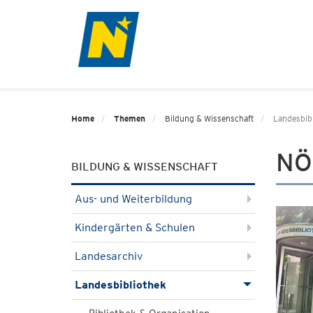
Home
Themen
Bildung & Wissenschaft
Landesbib
NÖ
BILDUNG & WISSENSCHAFT
Aus- und Weiterbildung
Kindergärten & Schulen
Landesarchiv
Landesbibliothek