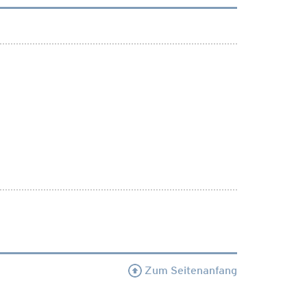
Zum Seitenanfang