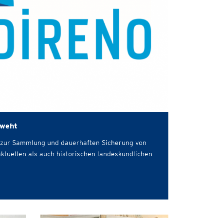
 weht
m zur Sammlung und dauerhaften Sicherung von
ktuellen als auch historischen landeskundlichen