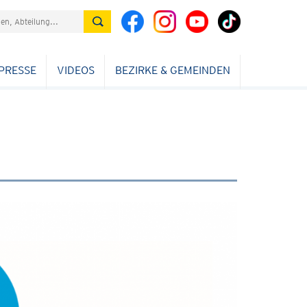
PRESSE
VIDEOS
BEZIRKE & GEMEINDEN