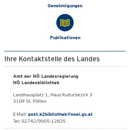
Genehmigungen
Publikationen
Ihre Kontaktstelle des Landes
Amt der NÖ Landesregierung
NÖ Landesbibliothek
Landhausplatz 1, Haus Kulturbezirk 3
3109 St. Pölten
E-Mail:
post.k2bibliothek@noel.gv.at
Tel: 02742/9005-12835