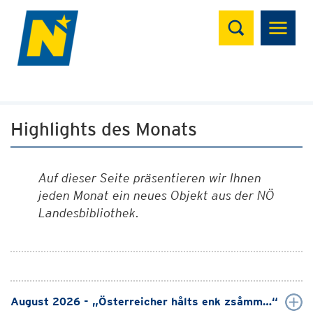
Suchen
Highlights des Monats
Auf dieser Seite präsentieren wir Ihnen
jeden Monat ein neues Objekt aus der NÖ
Landesbibliothek.
August 2026 - „Österreicher hålts enk zsåmm…“