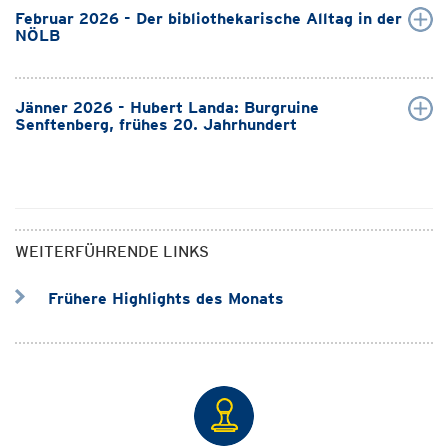
Februar 2026 - Der bibliothekarische Alltag in der
NÖLB
Jänner 2026 - Hubert Landa: Burgruine
Senftenberg, frühes 20. Jahrhundert
WEITERFÜHRENDE LINKS
Frühere Highlights des Monats