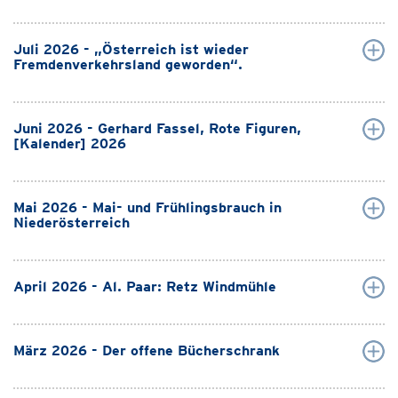
Juli 2026 - „Österreich ist wieder
Fremdenverkehrsland geworden“.
Juni 2026 - Gerhard Fassel, Rote Figuren,
[Kalender] 2026
Mai 2026 - Mai- und Frühlingsbrauch in
Niederösterreich
April 2026 - Al. Paar: Retz Windmühle
März 2026 - Der offene Bücherschrank