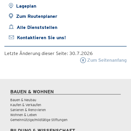
Lageplan
Zum Routenplaner
Alle Dienststellen
Kontaktieren Sie uns!
Letzte Änderung dieser Seite: 30.7.2026
Zum Seitenanfang
BAUEN & WOHNEN
Bauen & Neubau
Kaufen & Verkaufen
Sanieren & Renovieren
Wohnen & Leben
Gemeinnützige/mildtätige Stiftungen
BILDUNG & WISSENSCHAFT