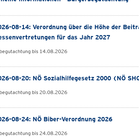
026-08-14: Verordnung über die Höhe der Beit
essenvertretungen für das Jahr 2027
begutachtung bis 14.08.2026
026-08-20: NÖ Sozialhilfegesetz 2000 (NÖ SH
begutachtung bis 20.08.2026
026-08-24: NÖ Biber-Verordnung 2026
begutachtung bis 24.08.2026