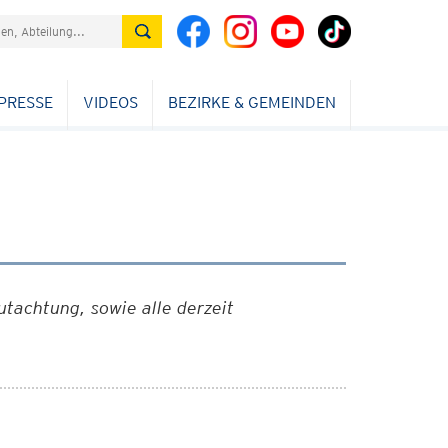
PRESSE
VIDEOS
BEZIRKE & GEMEINDEN
tachtung, sowie alle derzeit