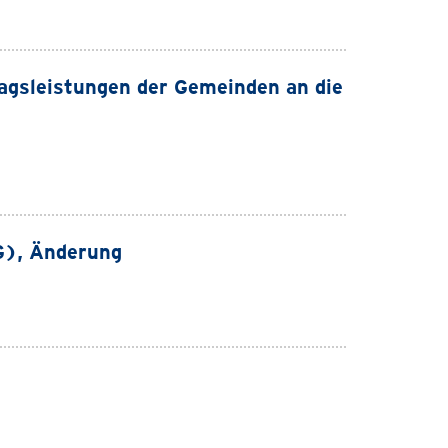
ragsleistungen der Gemeinden an die
G), Änderung