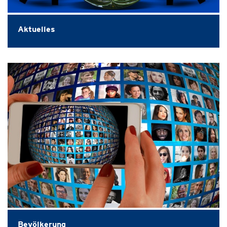
Aktuelles
Bevölkerung