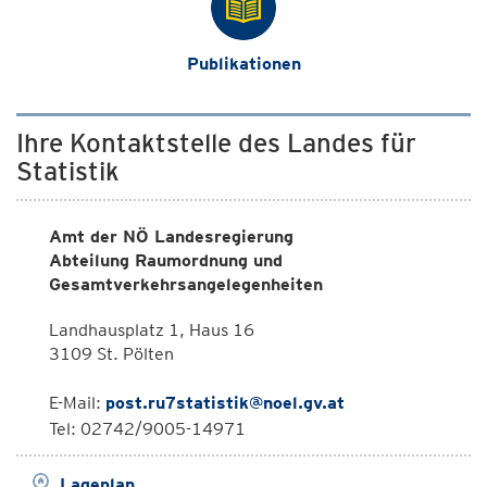
Publikationen
Ihre Kontaktstelle des Landes für
Statistik
Amt der NÖ Landesregierung
Abteilung Raumordnung und
Gesamtverkehrsangelegenheiten
Landhausplatz 1, Haus 16
3109 St. Pölten
E-Mail:
post.ru7statistik@noel.gv.at
Tel: 02742/9005-14971
Lageplan