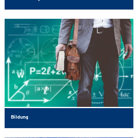
Bildung