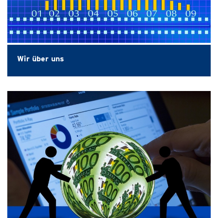
Wir über uns