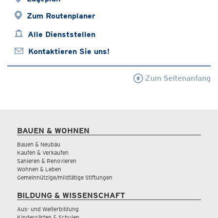
Zum Routenplaner
Alle Dienststellen
Kontaktieren Sie uns!
Zum Seitenanfang
BAUEN & WOHNEN
Bauen & Neubau
Kaufen & Verkaufen
Sanieren & Renovieren
Wohnen & Leben
Gemeinnützige/mildtätige Stiftungen
BILDUNG & WISSENSCHAFT
Aus- und Weiterbildung
Kindergärten & Schulen