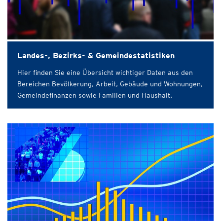
Landes-, Bezirks- & Gemeindestatistiken
Hier finden Sie eine Übersicht wichtiger Daten aus den
Bereichen Bevölkerung, Arbeit, Gebäude und Wohnungen,
Gemeindefinanzen sowie Familien und Haushalt.