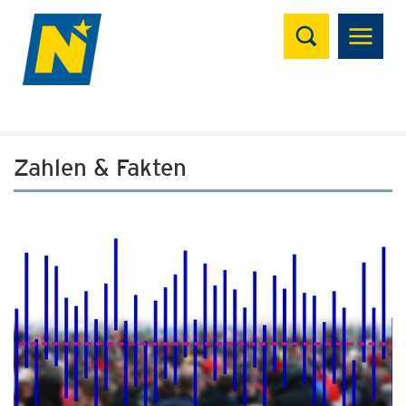
Suchen
Zahlen & Fakten