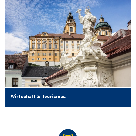
Wirtschaft & Tourismus