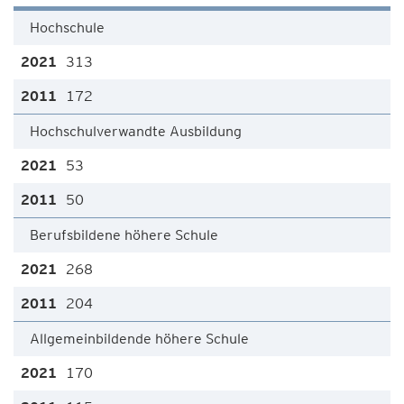
Hochschule
313
172
Hochschulverwandte Ausbildung
53
50
Berufsbildene höhere Schule
268
204
Allgemeinbildende höhere Schule
170