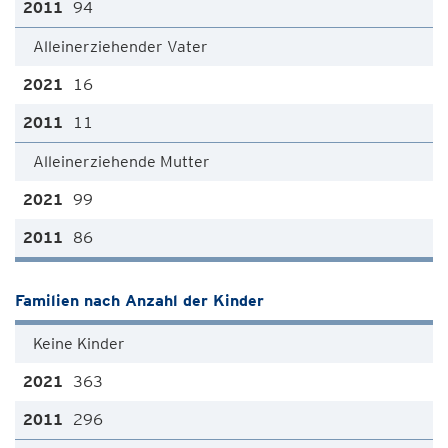
94
Alleinerziehender Vater
16
11
Alleinerziehende Mutter
99
86
Familien nach Anzahl der Kinder
Keine Kinder
363
296