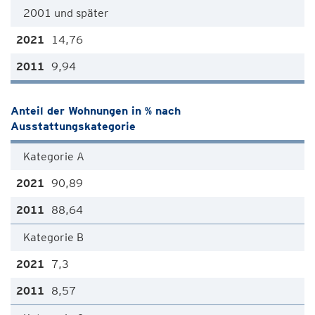
2001 und später
14,76
9,94
Anteil der Wohnungen in % nach
Ausstattungskategorie
Kategorie A
90,89
88,64
Kategorie B
7,3
8,57