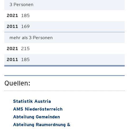
3 Personen
185
169
mehr als 3 Personen
215
185
Quellen:
Statistik Austria
AMS Niederösterreich
Abteilung Gemeinden
Abteilung Raumordnung &