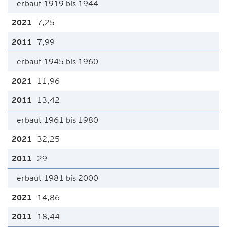
erbaut 1919 bis 1944
7,25
7,99
erbaut 1945 bis 1960
11,96
13,42
erbaut 1961 bis 1980
32,25
29
erbaut 1981 bis 2000
14,86
18,44