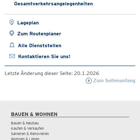
Gesamtverkehrsangelegenheiten
Lageplan
Zum Routenplaner
Alle Dienststellen
Kontaktieren Sie uns!
Letzte Änderung dieser Seite: 20.1.2026
Zum Seitenanfang
BAUEN & WOHNEN
Bauen & Neubau
Kaufen & Verkaufen
Sanieren & Renovieren
Wohnen & Leben