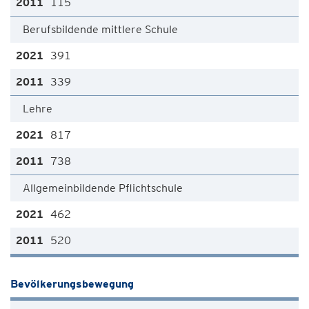
115
Berufsbildende mittlere Schule
391
339
Lehre
817
738
Allgemeinbildende Pflichtschule
462
520
Bevölkerungsbewegung