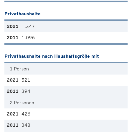
Privathaushalte
1.347
1.096
Privathaushalte nach Haushaltsgröße mit
1 Person
521
394
2 Personen
426
348