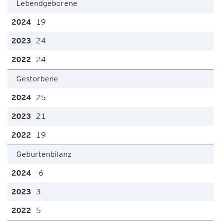
Lebendgeborene
19
24
24
Gestorbene
25
21
19
Geburtenbilanz
-6
3
5