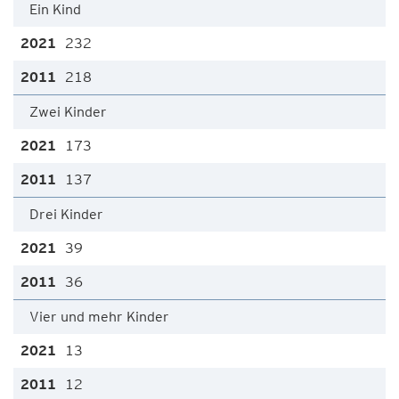
Ein Kind
232
218
Zwei Kinder
173
137
Drei Kinder
39
36
Vier und mehr Kinder
13
12