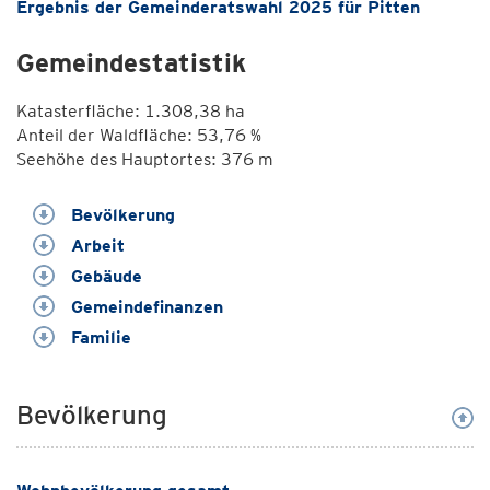
Ergebnis der Gemeinderatswahl 2025 für Pitten
Gemeindestatistik
Katasterfläche: 1.308,38 ha
Anteil der Waldfläche: 53,76 %
Seehöhe des Hauptortes: 376 m
Bevölkerung
Arbeit
Gebäude
Gemeindefinanzen
Familie
Bevölkerung