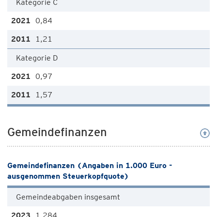
Kategorie C
0,84
1,21
Kategorie D
0,97
1,57
Gemeindefinanzen
Gemeindefinanzen (Angaben in 1.000 Euro -
ausgenommen Steuerkopfquote)
Gemeindeabgaben insgesamt
1.284