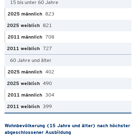
15 bis unter 60 Jahre
823
821
708
727
60 Jahre und älter
402
490
304
399
Wohnbevölkerung (15 Jahre und älter) nach höchster
abgeschlossener Ausbildung