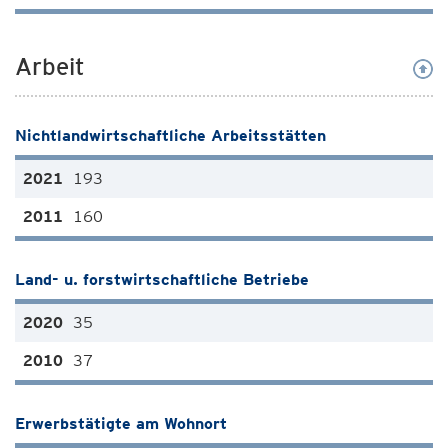
Arbeit
Nichtlandwirtschaftliche Arbeitsstätten
193
160
Land- u. forstwirtschaftliche Betriebe
35
37
Erwerbstätigte am Wohnort