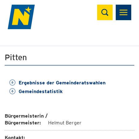
Suchen
Pitten
Ergebnisse der Gemeinderatswahlen
Gemeindestatistik
Bürgermeisterin /
Bürgermeister:
Helmut Berger
Kontakt: