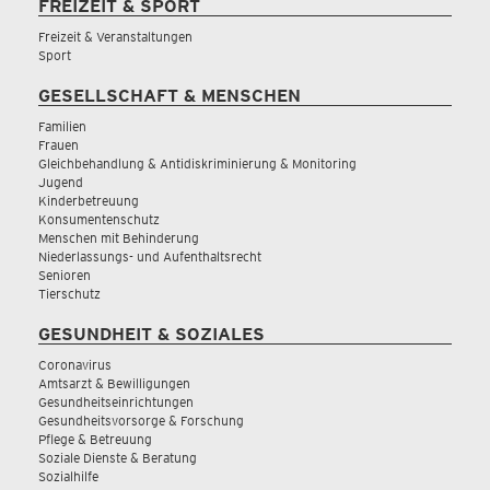
FREIZEIT & SPORT
Freizeit & Veranstaltungen
Sport
GESELLSCHAFT & MENSCHEN
Familien
Frauen
Gleichbehandlung & Antidiskriminierung & Monitoring
Jugend
Kinderbetreuung
Konsumentenschutz
Menschen mit Behinderung
Niederlassungs- und Aufenthaltsrecht
Senioren
Tierschutz
GESUNDHEIT & SOZIALES
Coronavirus
Amtsarzt & Bewilligungen
Gesundheitseinrichtungen
Gesundheitsvorsorge & Forschung
Pflege & Betreuung
Soziale Dienste & Beratung
Sozialhilfe