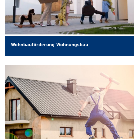
Wohnbauförderung Wohnungsbau