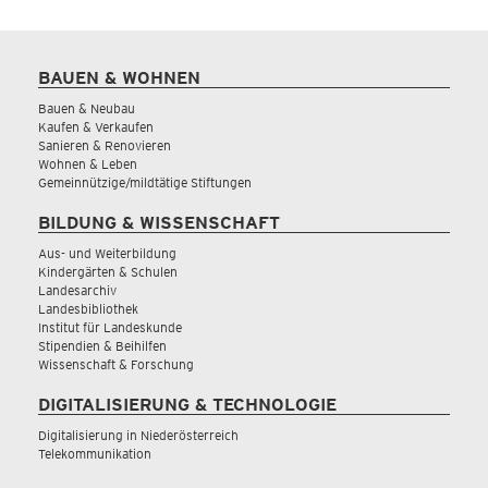
BAUEN & WOHNEN
Bauen & Neubau
Kaufen & Verkaufen
Sanieren & Renovieren
Wohnen & Leben
Gemeinnützige/mildtätige Stiftungen
BILDUNG & WISSENSCHAFT
Aus- und Weiterbildung
Kindergärten & Schulen
Landesarchiv
Landesbibliothek
Institut für Landeskunde
Stipendien & Beihilfen
Wissenschaft & Forschung
DIGITALISIERUNG & TECHNOLOGIE
Digitalisierung in Niederösterreich
Telekommunikation