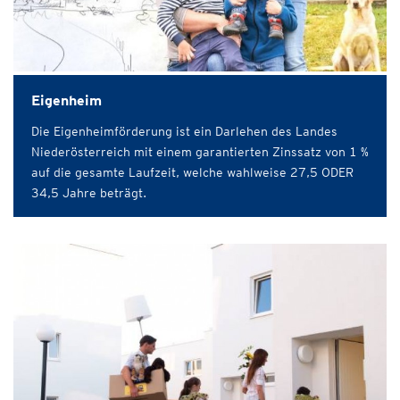
Eigenheim
Die Eigenheimförderung ist ein Darlehen des Landes
Niederösterreich mit einem garantierten Zinssatz von 1 %
auf die gesamte Laufzeit, welche wahlweise 27,5 ODER
34,5 Jahre beträgt.