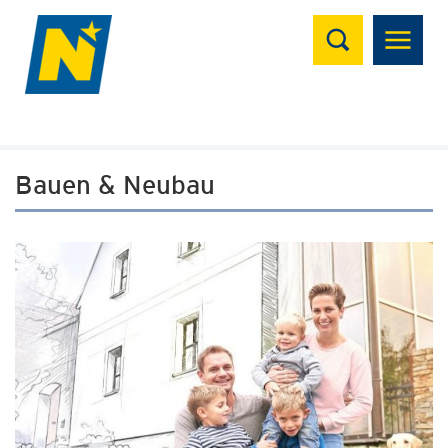
Suchen
Bauen & Neubau