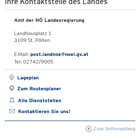
Ihre Kontaktstelle des Landes
Amt der NÖ Landesregierung
Landhausplatz 1
3109 St. Pölten
E-Mail:
post.landnoe@noel.gv.at
Tel: 02742/9005
Lageplan
Zum Routenplaner
Alle Dienststellen
Kontaktieren Sie uns!
Zum Seitenanfang