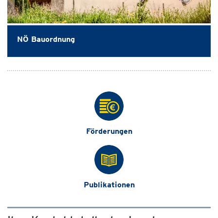
NÖ Bauordnung
Förderungen
Publikationen