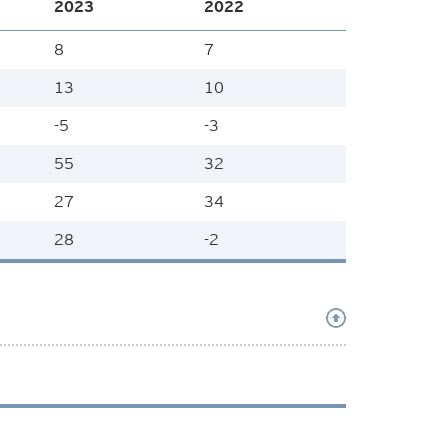
2023
2022
8
7
13
10
-5
-3
55
32
27
34
28
-2