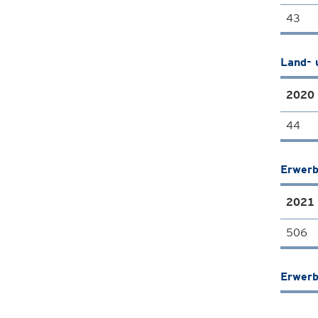
43
Land- 
2020
44
Erwerb
2021
506
Erwerb