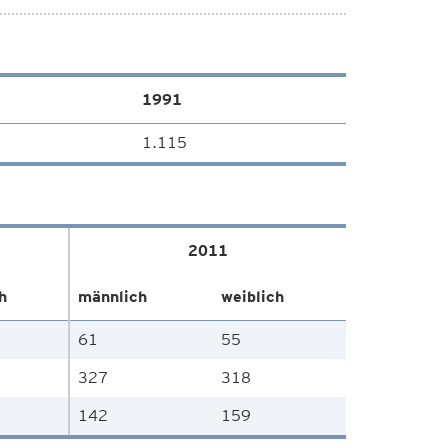
1991
1.115
2011
h
männlich
weiblich
61
55
327
318
142
159