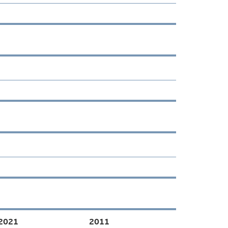
2021
2011