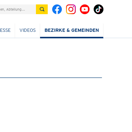
ESSE
VIDEOS
BEZIRKE & GEMEINDEN