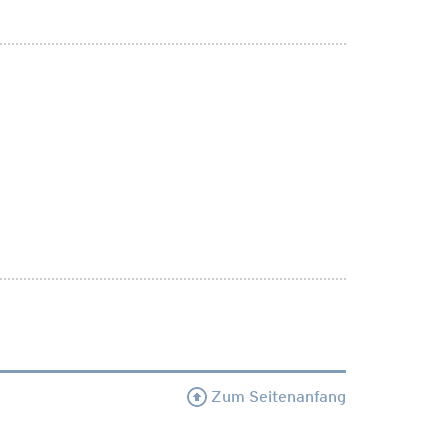
Zum Seitenanfang