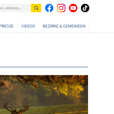
PRESSE
VIDEOS
BEZIRKE & GEMEINDEN