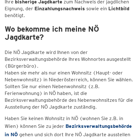
Ihre
bisherige
Jagdkarte
zum Nachweis der jagdlichen
Eignung, der
Einzahlungsnachweis
sowie ein
Lichtbild
benötigt.
Wo bekomme ich meine NÖ
Jagdkarte?
Die NÖ Jagdkarte wird Ihnen von der
Bezirksverwaltungsbehörde Ihres Wohnortes ausgestellt
(Bürgerbüro).
Haben sie mehr als nur einen Wohnsitz (Haupt- oder
Nebenwohnsitz) in Niederösterreich, können Sie wählen.
Sollten Sie nur einen Nebenwohnsitz (z.B.
Ferienwohnung) in NÖ haben, ist die
Bezirksverwaltungsbehörde des Nebenwohnsitzes für die
Ausstellung der NÖ Jagdkarte zuständig.
Haben Sie keinen Wohnsitz in NÖ (wohnen Sie z.B. in
Wien) können Sie zu jeder
Bezirksverwaltungsbehörde
in NÖ
gehen und sich dort Ihre NÖ Jagdkarte ausstellen