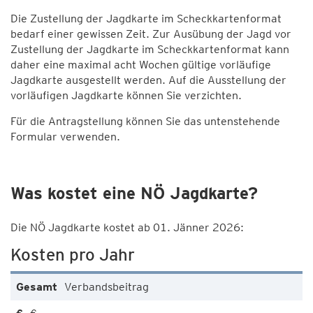
Die Zustellung der Jagdkarte im Scheckkartenformat
bedarf einer gewissen Zeit. Zur Ausübung der Jagd vor
Zustellung der Jagdkarte im Scheckkartenformat kann
daher eine maximal acht Wochen gültige vorläufige
Jagdkarte ausgestellt werden. Auf die Ausstellung der
vorläufigen Jagdkarte können Sie verzichten.
Für die Antragstellung können Sie das untenstehende
Formular verwenden.
Was kostet eine NÖ Jagdkarte?
Die NÖ Jagdkarte kostet ab 01. Jänner 2026:
Kosten pro Jahr
Verbandsbeitrag