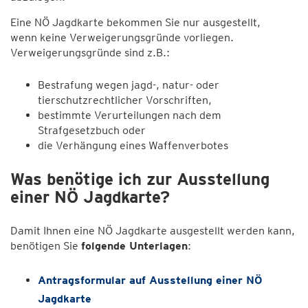
Eine NÖ Jagdkarte bekommen Sie nur ausgestellt,
wenn keine Verweigerungsgründe vorliegen.
Verweigerungsgründe sind z.B.:
Bestrafung wegen jagd-, natur- oder
tierschutzrechtlicher Vorschriften,
bestimmte Verurteilungen nach dem
Strafgesetzbuch oder
die Verhängung eines Waffenverbotes
Was benötige ich zur Ausstellung
einer NÖ Jagdkarte?
Damit Ihnen eine NÖ Jagdkarte ausgestellt werden kann,
benötigen Sie
folgende Unterlagen
:
Antragsformular auf Ausstellung einer NÖ
Jagdkarte