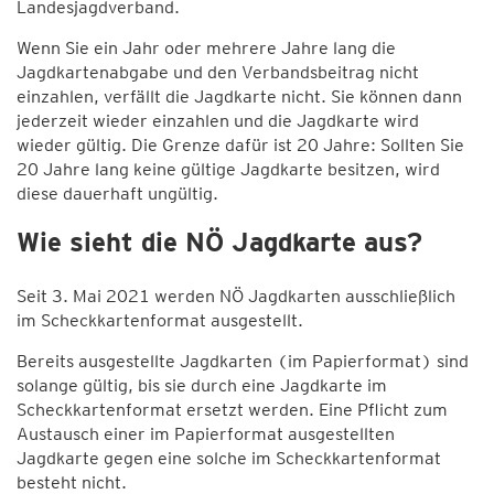
Landesjagdverband.
Wenn Sie ein Jahr oder mehrere Jahre lang die
Jagdkartenabgabe und den Verbandsbeitrag nicht
einzahlen, verfällt die Jagdkarte nicht. Sie können dann
jederzeit wieder einzahlen und die Jagdkarte wird
wieder gültig. Die Grenze dafür ist 20 Jahre: Sollten Sie
20 Jahre lang keine gültige Jagdkarte besitzen, wird
diese dauerhaft ungültig.
Wie sieht die NÖ Jagdkarte aus?
Seit 3. Mai 2021 werden NÖ Jagdkarten ausschließlich
im Scheckkartenformat ausgestellt.
Bereits ausgestellte Jagdkarten (im Papierformat) sind
solange gültig, bis sie durch eine Jagdkarte im
Scheckkartenformat ersetzt werden. Eine Pflicht zum
Austausch einer im Papierformat ausgestellten
Jagdkarte gegen eine solche im Scheckkartenformat
besteht nicht.