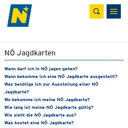
Suchen
NÖ Jagdkarten
Wann darf ich in NÖ jagen gehen?
Wann bekomme ich eine NÖ Jagdkarte ausgestellt?
Was benötige ich zur Ausstellung einer NÖ
Jagdkarte?
Wo bekomme ich meine NÖ Jagdkarte?
Wie lang ist meine NÖ Jagdkarte gültig?
Wie sieht die NÖ Jagdkarte aus?
Was kostet eine NÖ Jagdkarte?