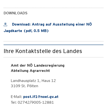
DOWNLOADS
Download: Antrag auf Ausstellung einer NÖ
Jagdkarte (pdf, 0.5 MB)
Ihre Kontaktstelle des Landes
Amt der NÖ Landesregierung
Abteilung Agrarrecht
Landhausplatz 1, Haus 12
3109 St. Pölten
E-Mail:
post.lf1@noel.gv.at
Tel: 02742/9005-12881