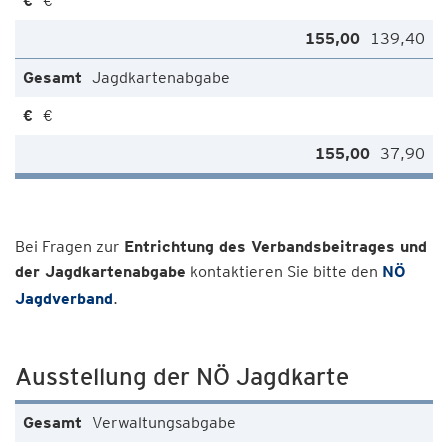
€
139,40
Jagdkartenabgabe
€
37,90
Bei Fragen zur
Entrichtung des Verbandsbeitrages und
der Jagdkartenabgabe
kontaktieren Sie bitte den
NÖ
Jagdverband
.
Ausstellung der NÖ Jagdkarte
Verwaltungsabgabe