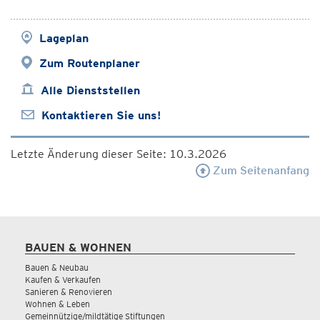
Lageplan
Zum Routenplaner
Alle Dienststellen
Kontaktieren Sie uns!
Letzte Änderung dieser Seite: 10.3.2026
Zum Seitenanfang
BAUEN & WOHNEN
Bauen & Neubau
Kaufen & Verkaufen
Sanieren & Renovieren
Wohnen & Leben
Gemeinnützige/mildtätige Stiftungen