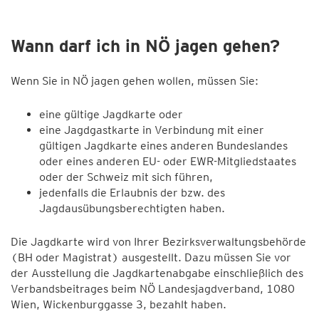
Wann darf ich in NÖ jagen gehen?
Wenn Sie in NÖ jagen gehen wollen, müssen Sie:
eine gültige Jagdkarte oder
eine Jagdgastkarte in Verbindung mit einer
gültigen Jagdkarte eines anderen Bundeslandes
oder eines anderen EU- oder EWR-Mitgliedstaates
oder der Schweiz mit sich führen,
jedenfalls die Erlaubnis der bzw. des
Jagdausübungsberechtigten haben.
Die Jagdkarte wird von Ihrer Bezirksverwaltungsbehörde
(BH oder Magistrat) ausgestellt. Dazu müssen Sie vor
der Ausstellung die Jagdkartenabgabe einschließlich des
Verbandsbeitrages beim NÖ Landesjagdverband, 1080
Wien, Wickenburggasse 3, bezahlt haben.