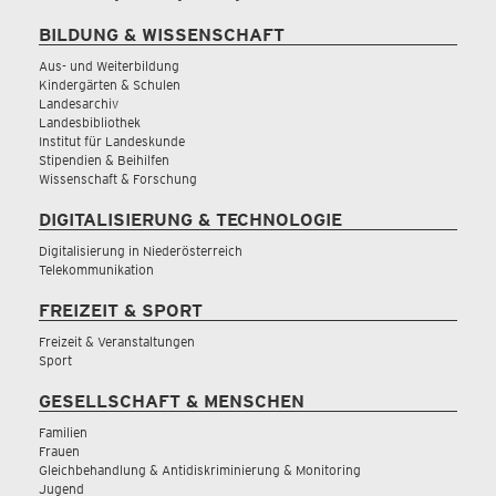
BILDUNG & WISSENSCHAFT
Aus- und Weiterbildung
Kindergärten & Schulen
Landesarchiv
Landesbibliothek
Institut für Landeskunde
Stipendien & Beihilfen
Wissenschaft & Forschung
DIGITALISIERUNG & TECHNOLOGIE
Digitalisierung in Niederösterreich
Telekommunikation
FREIZEIT & SPORT
Freizeit & Veranstaltungen
Sport
GESELLSCHAFT & MENSCHEN
Familien
Frauen
Gleichbehandlung & Antidiskriminierung & Monitoring
Jugend