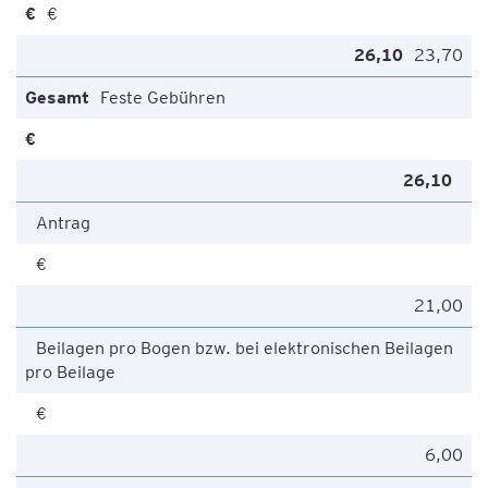
€
23,70
Feste Gebühren
Antrag
€
21,00
Beilagen pro Bogen bzw. bei elektronischen Beilagen
pro Beilage
€
6,00