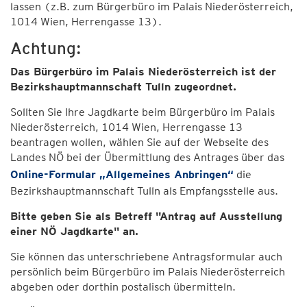
lassen (z.B. zum Bürgerbüro im Palais Niederösterreich,
1014 Wien, Herrengasse 13).
Achtung:
Das Bürgerbüro im Palais Niederösterreich ist der
Bezirkshauptmannschaft Tulln zugeordnet.
Sollten Sie Ihre Jagdkarte beim Bürgerbüro im Palais
Niederösterreich, 1014 Wien, Herrengasse 13
beantragen wollen, wählen Sie auf der Webseite des
Landes NÖ bei der Übermittlung des Antrages über das
Online-Formular „Allgemeines Anbringen“
die
Bezirkshauptmannschaft Tulln als Empfangsstelle aus.
Bitte geben Sie als Betreff "Antrag auf Ausstellung
einer NÖ Jagdkarte" an.
Sie können das unterschriebene Antragsformular auch
persönlich beim Bürgerbüro im Palais Niederösterreich
abgeben oder dorthin postalisch übermitteln.