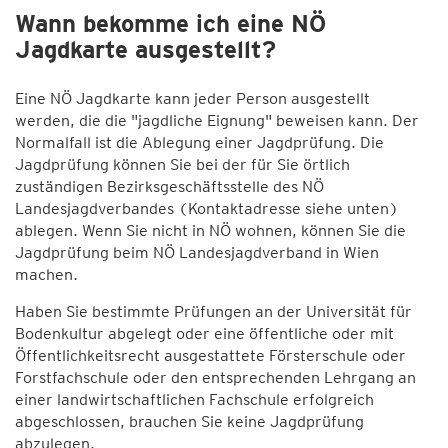
Wann bekomme ich eine NÖ
Jagdkarte ausgestellt?
Eine NÖ Jagdkarte kann jeder Person ausgestellt
werden, die die "jagdliche Eignung" beweisen kann. Der
Normalfall ist die Ablegung einer Jagdprüfung. Die
Jagdprüfung können Sie bei der für Sie örtlich
zuständigen Bezirksgeschäftsstelle des NÖ
Landesjagdverbandes (Kontaktadresse siehe unten)
ablegen. Wenn Sie nicht in NÖ wohnen, können Sie die
Jagdprüfung beim NÖ Landesjagdverband in Wien
machen.
Haben Sie bestimmte Prüfungen an der Universität für
Bodenkultur abgelegt oder eine öffentliche oder mit
Öffentlichkeitsrecht ausgestattete Försterschule oder
Forstfachschule oder den entsprechenden Lehrgang an
einer landwirtschaftlichen Fachschule erfolgreich
abgeschlossen, brauchen Sie keine Jagdprüfung
abzulegen.