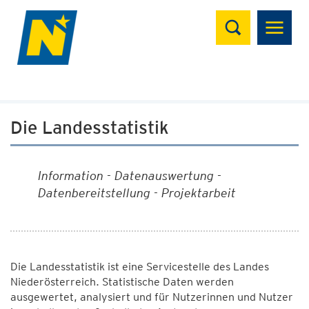
Suchen
Die Landesstatistik
Information - Datenauswertung -
Datenbereitstellung - Projektarbeit
Die Landesstatistik ist eine Servicestelle des Landes
Niederösterreich. Statistische Daten werden
ausgewertet, analysiert und für Nutzerinnen und Nutzer