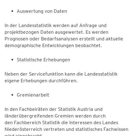
Auswertung von Daten
In der Landesstatistik werden auf Anfrage und
projektbezogen Daten ausgewertet. Es werden
Prognosen oder Bedarfsanalysen erstellt und aktuelle
demographische Entwicklungen beobachtet.
Statistische Erhebungen
Neben der Servicefunktion kann die Landesstatistik
eigene Erhebungen durchführen.
Gremienarbeit
In den Fachbeiräten der Statistik Austria und
länderübergreifenden Gremien werden durch
den Fachbereich Statistik die Interessen des Landes
Niederösterreich vertreten und statistisches Fachwissen
wird eingebracht.