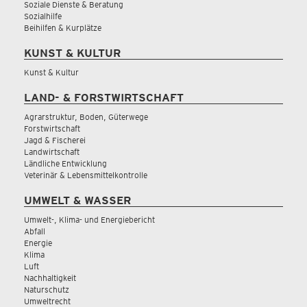
Soziale Dienste & Beratung
Sozialhilfe
Beihilfen & Kurplätze
KUNST & KULTUR
Kunst & Kultur
LAND- & FORSTWIRTSCHAFT
Agrarstruktur, Boden, Güterwege
Forstwirtschaft
Jagd & Fischerei
Landwirtschaft
Ländliche Entwicklung
Veterinär & Lebensmittelkontrolle
UMWELT & WASSER
Umwelt-, Klima- und Energiebericht
Abfall
Energie
Klima
Luft
Nachhaltigkeit
Naturschutz
Umweltrecht