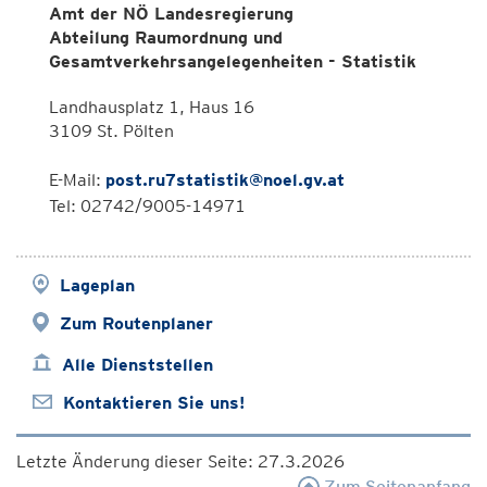
Amt der NÖ Landesregierung
Abteilung Raumordnung und
Gesamtverkehrsangelegenheiten - Statistik
Landhausplatz 1, Haus 16
3109 St. Pölten
E-Mail:
post.ru7statistik@noel.gv.at
Tel: 02742/9005-14971
Lageplan
Zum Routenplaner
Alle Dienststellen
Kontaktieren Sie uns!
Letzte Änderung dieser Seite: 27.3.2026
Zum Seitenanfang