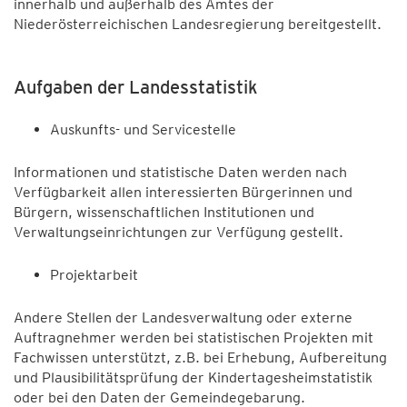
innerhalb und außerhalb des Amtes der
Niederösterreichischen Landesregierung bereitgestellt.
Aufgaben der Landesstatistik
Auskunfts- und Servicestelle
Informationen und statistische Daten werden nach
Verfügbarkeit allen interessierten Bürgerinnen und
Bürgern, wissenschaftlichen Institutionen und
Verwaltungseinrichtungen zur Verfügung gestellt.
Projektarbeit
Andere Stellen der Landesverwaltung oder externe
Auftragnehmer werden bei statistischen Projekten mit
Fachwissen unterstützt, z.B. bei Erhebung, Aufbereitung
und Plausibilitätsprüfung der Kindertagesheimstatistik
oder bei den Daten der Gemeindegebarung.