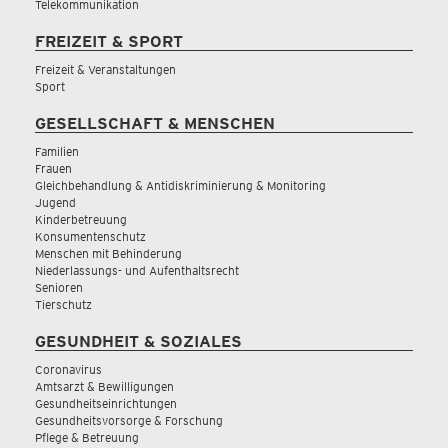
Telekommunikation
FREIZEIT & SPORT
Freizeit & Veranstaltungen
Sport
GESELLSCHAFT & MENSCHEN
Familien
Frauen
Gleichbehandlung & Antidiskriminierung & Monitoring
Jugend
Kinderbetreuung
Konsumentenschutz
Menschen mit Behinderung
Niederlassungs- und Aufenthaltsrecht
Senioren
Tierschutz
GESUNDHEIT & SOZIALES
Coronavirus
Amtsarzt & Bewilligungen
Gesundheitseinrichtungen
Gesundheitsvorsorge & Forschung
Pflege & Betreuung