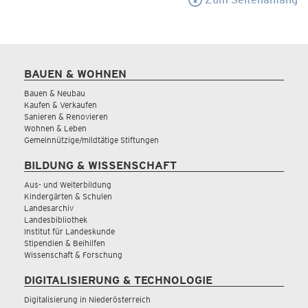
BAUEN & WOHNEN
Bauen & Neubau
Kaufen & Verkaufen
Sanieren & Renovieren
Wohnen & Leben
Gemeinnützige/mildtätige Stiftungen
BILDUNG & WISSENSCHAFT
Aus- und Weiterbildung
Kindergärten & Schulen
Landesarchiv
Landesbibliothek
Institut für Landeskunde
Stipendien & Beihilfen
Wissenschaft & Forschung
DIGITALISIERUNG & TECHNOLOGIE
Digitalisierung in Niederösterreich