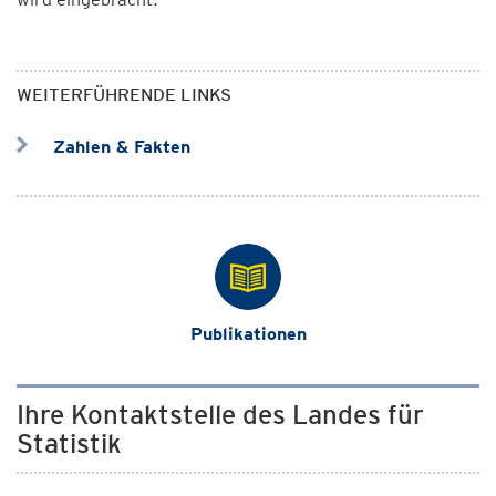
WEITERFÜHRENDE LINKS
Zahlen & Fakten
Publikationen
Ihre Kontaktstelle des Landes für
Statistik