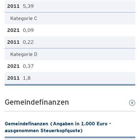
5,39
Kategorie C
0,09
0,22
Kategorie D
0,37
1,8
Gemeindefinanzen
Gemeindefinanzen (Angaben in 1.000 Euro -
ausgenommen Steuerkopfquote)