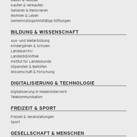
Kaufen & Verkaufen
Sanieren & Renovieren
Wohnen & Leben
Gemeinnützige/mildtätige Stiftungen
BILDUNG & WISSENSCHAFT
Aus- und Weiterbildung
Kindergärten & Schulen
Landesarchiv
Landesbibliothek
Institut für Landeskunde
Stipendien & Beihilfen
Wissenschaft & Forschung
DIGITALISIERUNG & TECHNOLOGIE
Digitalisierung in Niederösterreich
Telekommunikation
FREIZEIT & SPORT
Freizeit & Veranstaltungen
Sport
GESELLSCHAFT & MENSCHEN