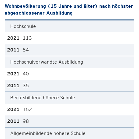
Wohnbevölkerung (15 Jahre und älter) nach höchster
abgeschlossener Ausbildung
Hochschule
113
54
Hochschulverwandte Ausbildung
40
35
Berufsbildene höhere Schule
152
98
Allgemeinbildende höhere Schule