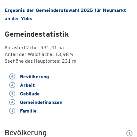
Ergebnis der Gemeinderatswahl 2025 für Neumarkt
an der Ybbs
Gemeindestatistik
Katasterfläche: 931,41 ha
Anteil der Waldfläche: 13,98 %
Seehöhe des Hauptortes: 231 m
Bevölkerung
Arbeit
Gebäude
Gemeindefinanzen
Familie
Bevölkerung