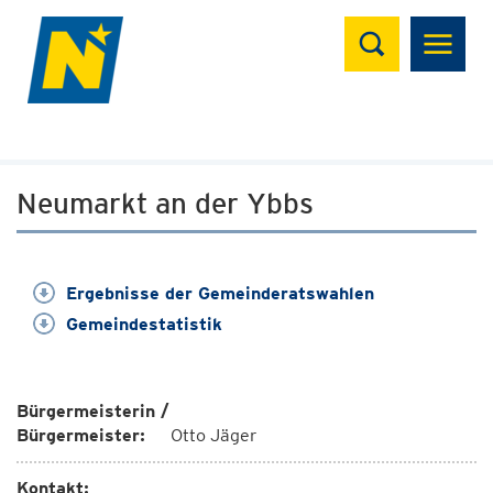
Suchen
Neumarkt an der Ybbs
Ergebnisse der Gemeinderatswahlen
Gemeindestatistik
Bürgermeisterin /
Bürgermeister:
Otto Jäger
Kontakt: