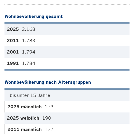
Wohnbevölkerung gesamt
2.168
1.783
1.794
1.784
Wohnbevölkerung nach Altersgruppen
bis unter 15 Jahre
173
190
127