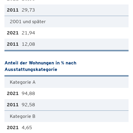
29,73
2001 und später
21,94
12,08
Anteil der Wohnungen in % nach
Ausstattungskategorie
Kategorie A
94,88
92,58
Kategorie B
4,65