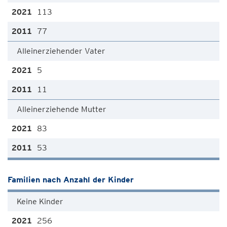
113
77
Alleinerziehender Vater
5
11
Alleinerziehende Mutter
83
53
Familien nach Anzahl der Kinder
Keine Kinder
256