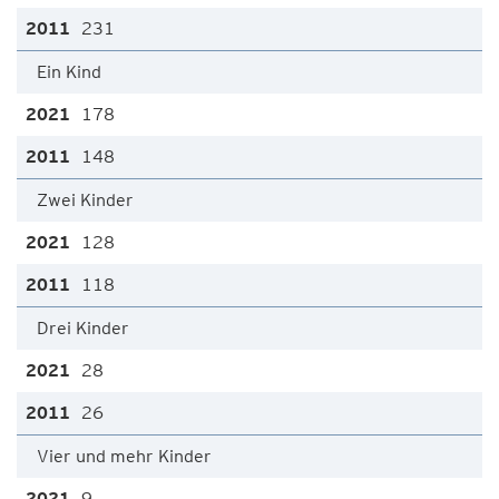
231
Ein Kind
178
148
Zwei Kinder
128
118
Drei Kinder
28
26
Vier und mehr Kinder
9