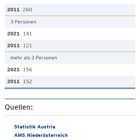
260
3 Personen
141
121
mehr als 3 Personen
156
152
Quellen:
Statistik Austria
AMS Niederösterreich