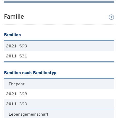
Familie
Familien
599
531
Familien nach Familientyp
Ehepaar
398
390
Lebensgemeinschaft