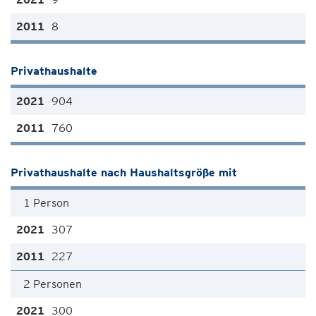
8
Privathaushalte
904
760
Privathaushalte nach Haushaltsgröße mit
1 Person
307
227
2 Personen
300