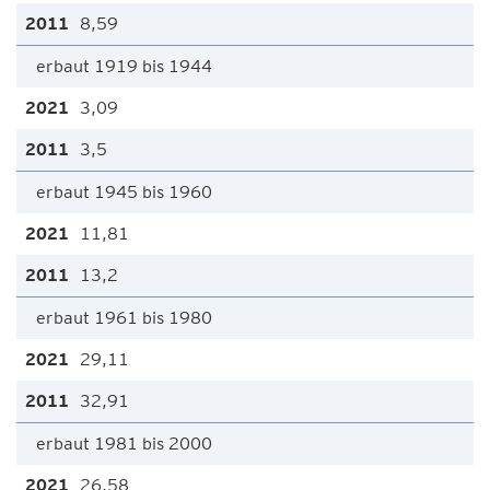
8,59
erbaut 1919 bis 1944
3,09
3,5
erbaut 1945 bis 1960
11,81
13,2
erbaut 1961 bis 1980
29,11
32,91
erbaut 1981 bis 2000
26,58