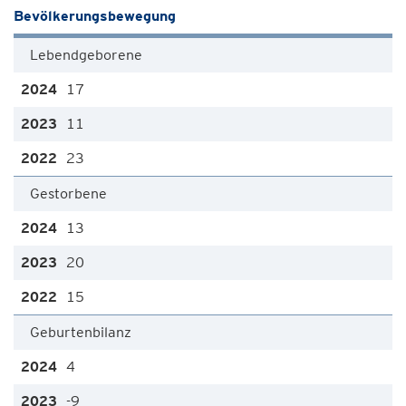
Bevölkerungsbewegung
Lebendgeborene
17
11
23
Gestorbene
13
20
15
Geburtenbilanz
4
-9