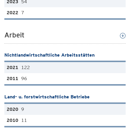
54
7
Arbeit
Nichtlandwirtschaftliche Arbeitsstätten
122
96
Land- u. forstwirtschaftliche Betriebe
9
11