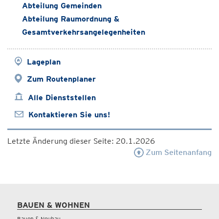
Abteilung Gemeinden
Abteilung Raumordnung &
Gesamtverkehrsangelegenheiten
Lageplan
Zum Routenplaner
Alle Dienststellen
Kontaktieren Sie uns!
Letzte Änderung dieser Seite: 20.1.2026
Zum Seitenanfang
BAUEN & WOHNEN
Bauen & Neubau