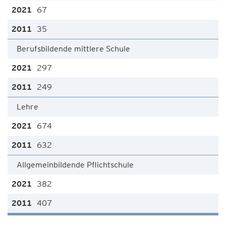
67
35
Berufsbildende mittlere Schule
297
249
Lehre
674
632
Allgemeinbildende Pflichtschule
382
407