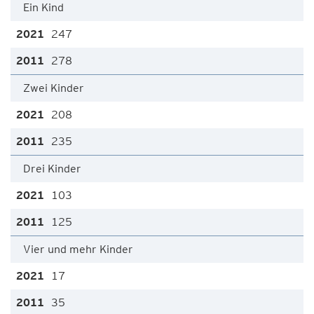
Ein Kind
247
278
Zwei Kinder
208
235
Drei Kinder
103
125
Vier und mehr Kinder
17
35