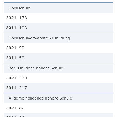
Hochschule
178
108
Hochschulverwandte Ausbildung
59
50
Berufsbildene höhere Schule
230
217
Allgemeinbildende höhere Schule
62