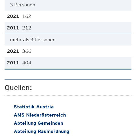
3 Personen
162
212
mehr als 3 Personen
366
404
Quellen:
Statistik Austria
AMS Niederösterreich
Abteilung Gemeinden
Abteilung Raumordnung