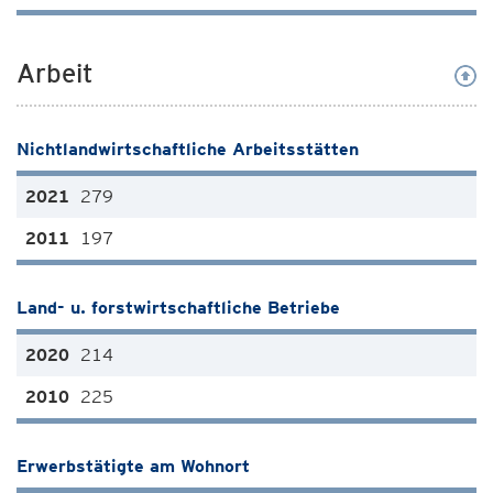
Arbeit
Nichtlandwirtschaftliche Arbeitsstätten
279
197
Land- u. forstwirtschaftliche Betriebe
214
225
Erwerbstätigte am Wohnort