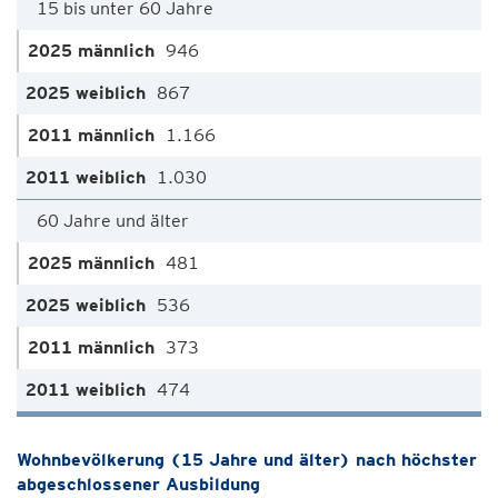
15 bis unter 60 Jahre
946
867
1.166
1.030
60 Jahre und älter
481
536
373
474
Wohnbevölkerung (15 Jahre und älter) nach höchster
abgeschlossener Ausbildung