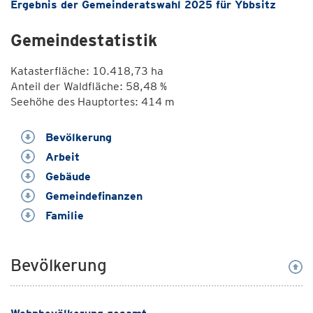
Ergebnis der Gemeinderatswahl 2025 für Ybbsitz
Gemeindestatistik
Katasterfläche: 10.418,73 ha
Anteil der Waldfläche: 58,48 %
Seehöhe des Hauptortes: 414 m
Bevölkerung
Arbeit
Gebäude
Gemeindefinanzen
Familie
Bevölkerung