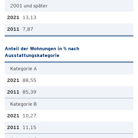
2001 und später
13,13
7,87
Anteil der Wohnungen in % nach
Ausstattungskategorie
Kategorie A
88,55
85,39
Kategorie B
10,27
11,15