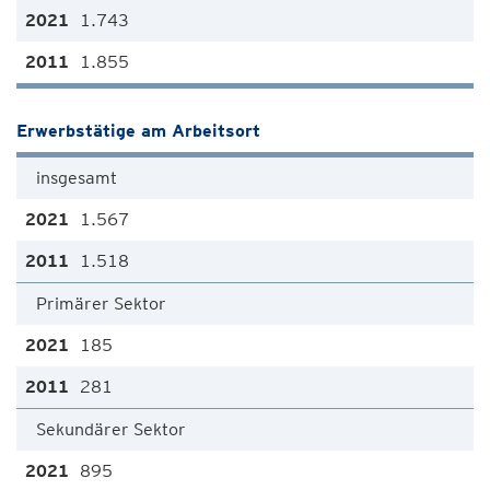
1.743
1.855
Erwerbstätige am Arbeitsort
insgesamt
1.567
1.518
Primärer Sektor
185
281
Sekundärer Sektor
895