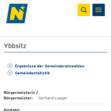
Suchen
Ybbsitz
Ergebnisse der Gemeinderatswahlen
Gemeindestatistik
Bürgermeisterin /
Bürgermeister:
Gerhard Lueger
Kontakt: