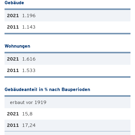
Gebäude
1.196
1.143
Wohnungen
1.616
1.533
Gebäudeanteil in % nach Bauperioden
erbaut vor 1919
15,8
17,24