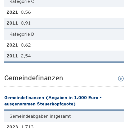
Kategorie C
0,56
0,91
Kategorie D
0,62
2,54
Gemeindefinanzen
Gemeindefinanzen (Angaben in 1.000 Euro -
ausgenommen Steuerkopfquote)
Gemeindeabgaben insgesamt
1.713