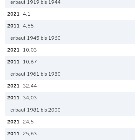
erbaut 1919 bis 1944
4,1
4,55
erbaut 1945 bis 1960
10,03
10,67
erbaut 1961 bis 1980
32,44
34,03
erbaut 1981 bis 2000
24,5
25,63