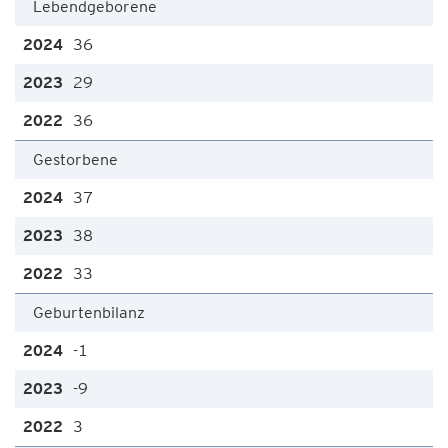
Lebendgeborene
36
29
36
Gestorbene
37
38
33
Geburtenbilanz
-1
-9
3