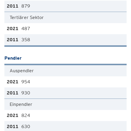
879
Tertiärer Sektor
487
358
Pendler
Auspendler
954
930
Einpendler
824
630