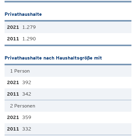
Privathaushalte
1.279
1.290
Privathaushalte nach Haushaltsgröße mit
1 Person
392
342
2 Personen
359
332