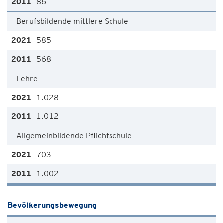
86
Berufsbildende mittlere Schule
585
568
Lehre
1.028
1.012
Allgemeinbildende Pflichtschule
703
1.002
Bevölkerungsbewegung