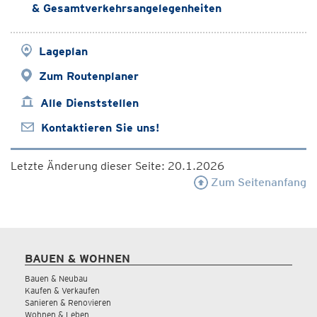
& Gesamtverkehrsangelegenheiten
Lageplan
Zum Routenplaner
Alle Dienststellen
Kontaktieren Sie uns!
Letzte Änderung dieser Seite: 20.1.2026
Zum Seitenanfang
BAUEN & WOHNEN
Bauen & Neubau
Kaufen & Verkaufen
Sanieren & Renovieren
Wohnen & Leben