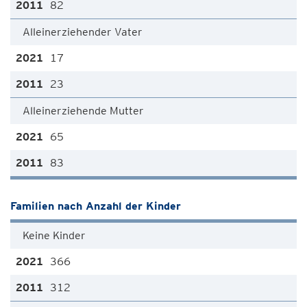
82
Alleinerziehender Vater
17
23
Alleinerziehende Mutter
65
83
Familien nach Anzahl der Kinder
Keine Kinder
366
312