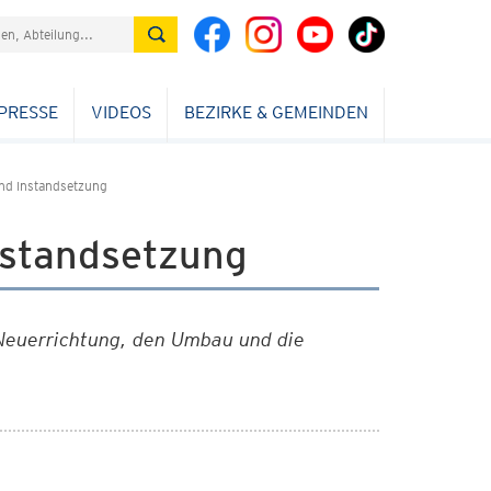
PRESSE
VIDEOS
BEZIRKE & GEMEINDEN
nd Instandsetzung
nstandsetzung
Neuerrichtung, den Umbau und die