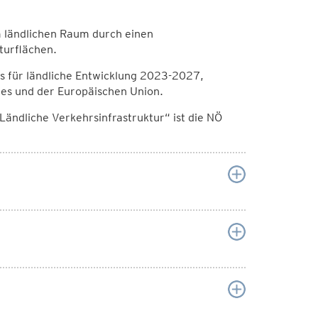
m ländlichen Raum durch einen
turflächen.
s für ländliche Entwicklung 2023-2027,
des und der Europäischen Union.
Ländliche Verkehrsinfrastruktur“ ist die NÖ