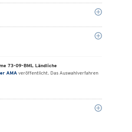
me 73-09-BML Ländliche
der AMA
veröffentlicht. Das Auswahlverfahren