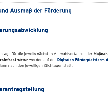
und Ausmaß der Förderung
erungsabwicklung
chtage für die jeweils nächsten Auswahlverfahren der
Maßnah
rsinfrastruktur
werden auf der
Digitalen
Förderplattform 
dann nach den jeweiligen Stichtagen statt.
erantragstellung