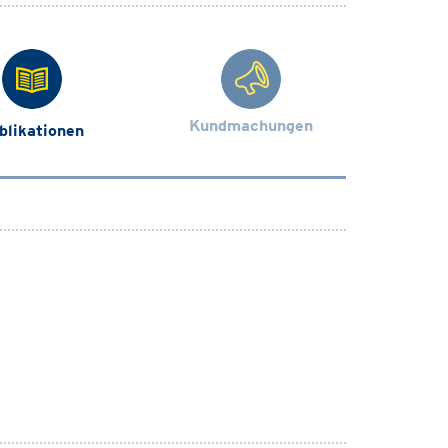
Kundmachungen
blikationen