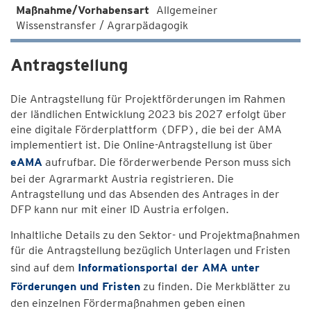
Allgemeiner
Wissenstransfer / Agrarpädagogik
Antragstellung
Die Antragstellung für Projektförderungen im Rahmen
der ländlichen Entwicklung 2023 bis 2027 erfolgt über
eine digitale Förderplattform (DFP), die bei der AMA
implementiert ist. Die Online-Antragstellung ist über
eAMA
aufrufbar. Die förderwerbende Person muss sich
bei der Agrarmarkt Austria registrieren. Die
Antragstellung und das Absenden des Antrages in der
DFP kann nur mit einer ID Austria erfolgen.
Inhaltliche Details zu den Sektor- und Projektmaßnahmen
für die Antragstellung bezüglich Unterlagen und Fristen
sind auf dem
Informationsportal der AMA unter
Förderungen und Fristen
zu finden. Die Merkblätter zu
den einzelnen Fördermaßnahmen geben einen