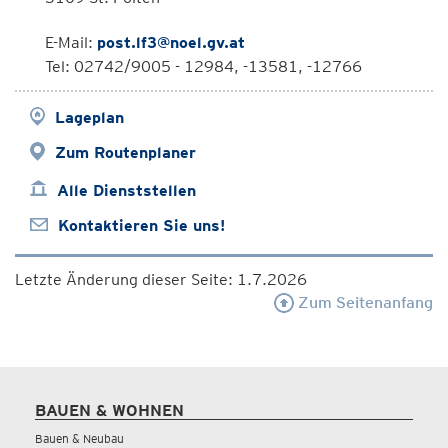
E-Mail:
post.lf3@noel.gv.at
Tel: 02742/9005 - 12984, -13581, -12766
Lageplan
Zum Routenplaner
Alle Dienststellen
Kontaktieren Sie uns!
Letzte Änderung dieser Seite: 1.7.2026
Zum Seitenanfang
BAUEN & WOHNEN
Bauen & Neubau