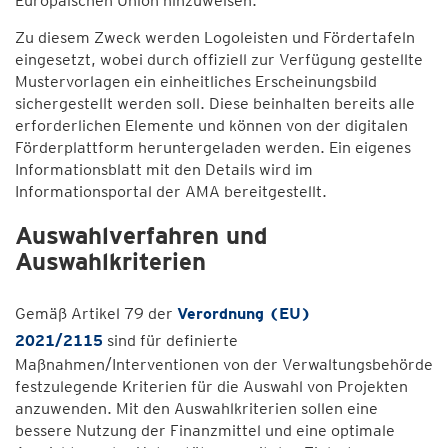
Europäischen Union hinzuweisen.
Zu diesem Zweck werden Logoleisten und Fördertafeln
eingesetzt, wobei durch offiziell zur Verfügung gestellte
Mustervorlagen ein einheitliches Erscheinungsbild
sichergestellt werden soll. Diese beinhalten bereits alle
erforderlichen Elemente und können von der digitalen
Förderplattform heruntergeladen werden. Ein eigenes
Informationsblatt mit den Details wird im
Informationsportal der AMA bereitgestellt.
Auswahlverfahren und
Auswahlkriterien
Gemäß Artikel 79 der
Verordnung (EU)
2021/2115
sind für definierte
Maßnahmen/Interventionen von der Verwaltungsbehörde
festzulegende Kriterien für die Auswahl von Projekten
anzuwenden. Mit den Auswahlkriterien sollen eine
bessere Nutzung der Finanzmittel und eine optimale