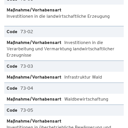
Investitionen in die landwirtschaftliche Erzeugung
73-02
Investitionen in die
Verarbeitung und Vermarktung landwirtschaftlicher
Erzeugnisse
73-03
Infrastruktur Wald
73-04
Waldbewirtschaftung
73-05
Investitionen in überbetriebliche Bewässerung und