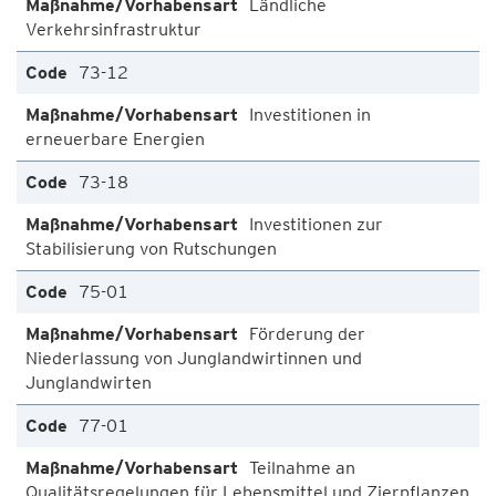
Ländliche
Verkehrsinfrastruktur
73-12
Investitionen in
erneuerbare Energien
73-18
Investitionen zur
Stabilisierung von Rutschungen
75-01
Förderung der
Niederlassung von Junglandwirtinnen und
Junglandwirten
77-01
Teilnahme an
Qualitätsregelungen für Lebensmittel und Zierpflanzen