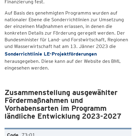
Finanzierung fest.
Auf Basis des genehmigten Programms wurden auf
nationaler Ebene die Sonderrichtlinien zur Umsetzung
der einzelnen Maßnahmen erlassen, in denen die
konkreten Details zur Förderung geregelt werden. Der
Bundesminister für Land- und Forstwirtschaft, Regionen
und Wasserwirtschaft hat am 13. Jänner 2023 die
Sonderrichtlinie LE-Projektförderungen
herausgegeben. Diese kann auf der Website des BML
eingesehen werden.
Zusammenstellung ausgewählter
Fördermaßnahmen und
Vorhabensarten im Programm
ländliche Entwicklung 2023-2027
73-01