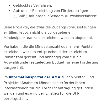
Geblocktes Verfahren:
Aufruf zur Einreichung von Förderanträgen
(„Call") mit anschließendem Auswahlverfahren:
Jene Projekte, die zwar die Zugangsvoraussetzungen
erfüllen, jedoch nicht die vorgegebene
Mindestpunkteanzahl erreichen, werden abgelehnt.
Vorhaben, die die Mindestanzahl oder mehr Punkte
erreichen, werden entsprechend der erreichten
Punktezahl gereiht und abhängig vom für die
Auswahlrunde festgelegten Budget für eine Förderung
ausgewählt.
Im
Informationsportal der AMA
zu den Sektor- und
Projektmaßnahmen können alle erforderlichen
Informationen für die Förderbeantragung gefunden
werden und es wird der Einstieg für die DFP
bereitgestellt.