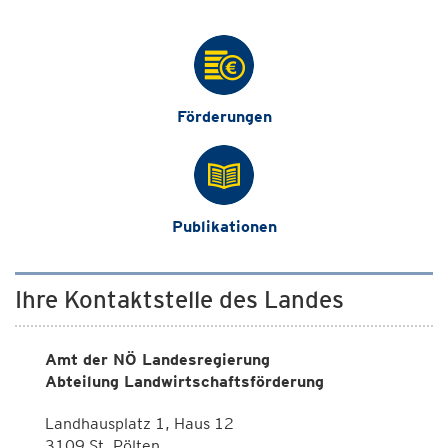
Förderungen
Publikationen
Ihre Kontaktstelle des Landes
Amt der NÖ Landesregierung
Abteilung Landwirtschaftsförderung
Landhausplatz 1, Haus 12
3109 St. Pölten