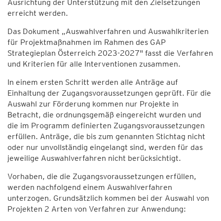
Ausrichtung der Unterstützung mit den Zielsetzungen
erreicht werden.
Das Dokument „Auswahlverfahren und Auswahlkriterien
für Projektmaßnahmen im Rahmen des GAP
Strategieplan Österreich 2023-2027" fasst die Verfahren
und Kriterien für alle Interventionen zusammen.
In einem ersten Schritt werden alle Anträge auf
Einhaltung der Zugangsvoraussetzungen geprüft. Für die
Auswahl zur Förderung kommen nur Projekte in
Betracht, die ordnungsgemäß eingereicht wurden und
die im Programm definierten Zugangsvoraussetzungen
erfüllen. Anträge, die bis zum genannten Stichtag nicht
oder nur unvollständig eingelangt sind, werden für das
jeweilige Auswahlverfahren nicht berücksichtigt.
Vorhaben, die die Zugangsvoraussetzungen erfüllen,
werden nachfolgend einem Auswahlverfahren
unterzogen. Grundsätzlich kommen bei der Auswahl von
Projekten 2 Arten von Verfahren zur Anwendung: