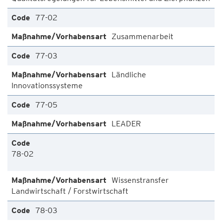
77-02
Zusammenarbeit
77-03
Ländliche
Innovationssysteme
77-05
LEADER
78-02
Wissenstransfer
Landwirtschaft / Forstwirtschaft
78-03