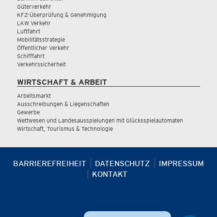
Güterverkehr
KFZ-Überprüfung & Genehmigung
LKW Verkehr
Luftfahrt
Mobilitätsstrategie
Öffentlicher Verkehr
Schifffahrt
Verkehrssicherheit
WIRTSCHAFT & ARBEIT
Arbeitsmarkt
Ausschreibungen & Liegenschaften
Gewerbe
Wettwesen und Landesausspielungen mit Glücksspielautomaten
Wirtschaft, Tourismus & Technologie
BARRIEREFREIHEIT
DATENSCHUTZ
IMPRESSUM
KONTAKT