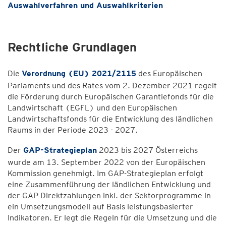
Auswahlverfahren und Auswahlkriterien
Rechtliche Grundlagen
Die
Verordnung (EU) 2021/2115
des Europäischen
Parlaments und des Rates vom 2. Dezember 2021 regelt
die Förderung durch Europäischen Garantiefonds für die
Landwirtschaft (EGFL) und den Europäischen
Landwirtschaftsfonds für die Entwicklung des ländlichen
Raums in der Periode 2023 - 2027.
Der
GAP-Strategieplan
2023 bis 2027 Österreichs
wurde am 13. September 2022 von der Europäischen
Kommission genehmigt. Im GAP-Strategieplan erfolgt
eine Zusammenführung der ländlichen Entwicklung und
der GAP Direktzahlungen inkl. der Sektorprogramme in
ein Umsetzungsmodell auf Basis leistungsbasierter
Indikatoren. Er legt die Regeln für die Umsetzung und die