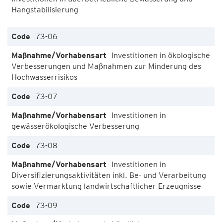
Hangstabilisierung
73-06
Investitionen in ökologische
Verbesserungen und Maßnahmen zur Minderung des
Hochwasserrisikos
73-07
Investitionen in
gewässerökologische Verbesserung
73-08
Investitionen in
Diversifizierungsaktivitäten inkl. Be- und Verarbeitung
sowie Vermarktung landwirtschaftlicher Erzeugnisse
73-09