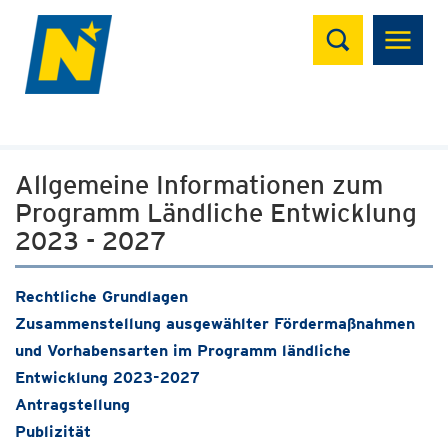
Suchen
Allgemeine Informationen zum
Programm Ländliche Entwicklung
2023 - 2027
Rechtliche Grundlagen
Zusammenstellung ausgewählter Fördermaßnahmen
und Vorhabensarten im Programm ländliche
Entwicklung 2023-2027
Antragstellung
Publizität