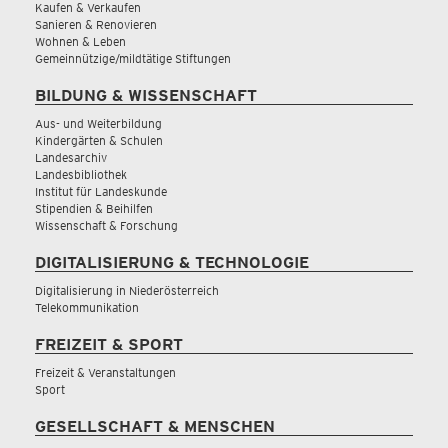
Kaufen & Verkaufen
Sanieren & Renovieren
Wohnen & Leben
Gemeinnützige/mildtätige Stiftungen
BILDUNG & WISSENSCHAFT
Aus- und Weiterbildung
Kindergärten & Schulen
Landesarchiv
Landesbibliothek
Institut für Landeskunde
Stipendien & Beihilfen
Wissenschaft & Forschung
DIGITALISIERUNG & TECHNOLOGIE
Digitalisierung in Niederösterreich
Telekommunikation
FREIZEIT & SPORT
Freizeit & Veranstaltungen
Sport
GESELLSCHAFT & MENSCHEN