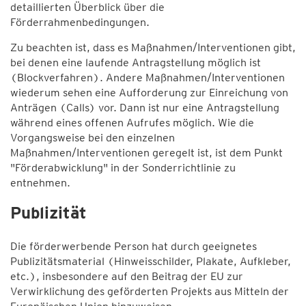
detaillierten Überblick über die
Förderrahmenbedingungen.
Zu beachten ist, dass es Maßnahmen/Interventionen gibt,
bei denen eine laufende Antragstellung möglich ist
(Blockverfahren). Andere Maßnahmen/Interventionen
wiederum sehen eine Aufforderung zur Einreichung von
Anträgen (Calls) vor. Dann ist nur eine Antragstellung
während eines offenen Aufrufes möglich. Wie die
Vorgangsweise bei den einzelnen
Maßnahmen/Interventionen geregelt ist, ist dem Punkt
"Förderabwicklung" in der Sonderrichtlinie zu
entnehmen.
Publizität
Die förderwerbende Person hat durch geeignetes
Publizitätsmaterial (Hinweisschilder, Plakate, Aufkleber,
etc.), insbesondere auf den Beitrag der EU zur
Verwirklichung des geförderten Projekts aus Mitteln der