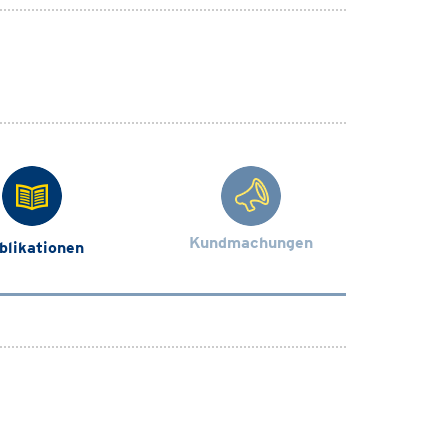
Kundmachungen
blikationen