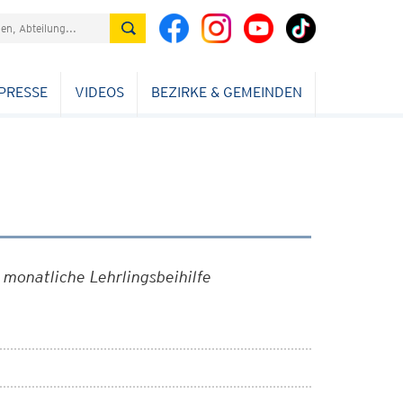
PRESSE
VIDEOS
BEZIRKE & GEMEINDEN
onatliche Lehrlingsbeihilfe