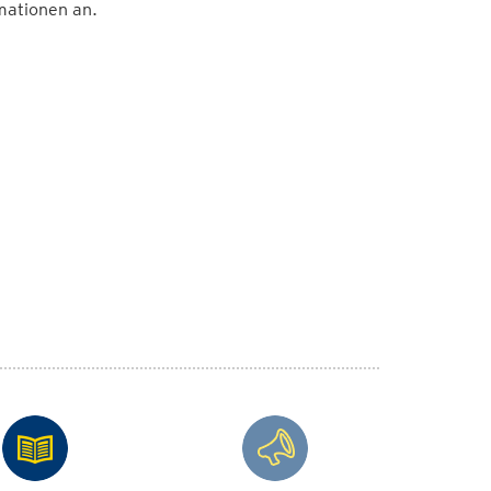
mationen an.