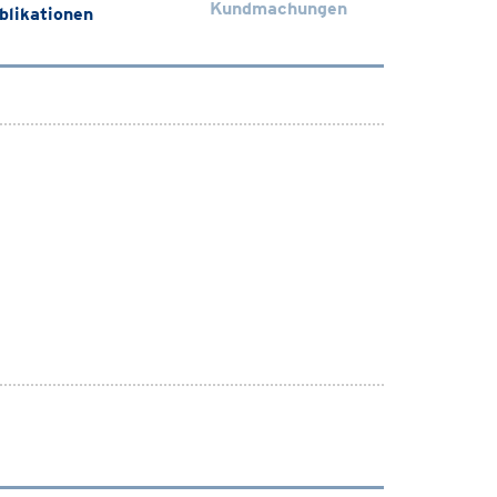
Kundmachungen
blikationen