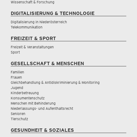
Wissenschaft & Forschung
DIGITALISIERUNG & TECHNOLOGIE
Digitalisierung in Niederösterreich
Telekommunikation
FREIZEIT & SPORT
Freizeit & Veranstaltungen
Sport
GESELLSCHAFT & MENSCHEN
Familien
Frauen
Gleichbehandlung & Antidiskriminierung & Monitoring
Jugend
Kinderbetreuung
Konsumentenschutz
Menschen mit Behinderung
Niederlassungs- und Aufenthaltsrecht
Senioren
Tierschutz
GESUNDHEIT & SOZIALES