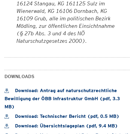
16124 Stangau, KG 161125 Sulz im
Wienerwald, KG 16106 Dornbach, KG
16109 Grub, alle im politischen Bezirk
Mödling, zur öffentlichen Einsichtnahme
(§ 27b Abs. 3 und 4 des NÖ
Naturschutzgesetzes 2000).
DOWNLOADS
Download: Antrag auf naturschutzrechtliche
Bewilligung der ÖBB Infrastruktur GmbH (pdf, 3.3
MB)
Download: Technischer Bericht (pdf, 0.5 MB)
Download: Übersichtslageplan (pdf, 9.4 MB)