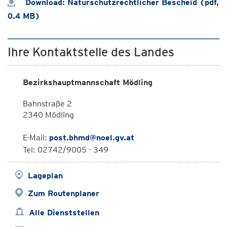
Download: Naturschutzrechtlicher Bescheid (pdf,
0.4 MB)
Ihre Kontaktstelle des Landes
Bezirkshauptmannschaft Mödling
Bahnstraße 2
2340 Mödling
E-Mail:
post.bhmd@noel.gv.at
Tel: 02742/9005 - 349
Lageplan
Zum Routenplaner
Alle Dienststellen