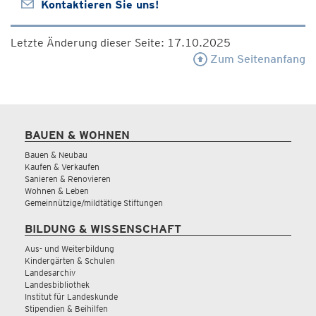
Kontaktieren Sie uns!
Letzte Änderung dieser Seite: 17.10.2025
Zum Seitenanfang
BAUEN & WOHNEN
Bauen & Neubau
Kaufen & Verkaufen
Sanieren & Renovieren
Wohnen & Leben
Gemeinnützige/mildtätige Stiftungen
BILDUNG & WISSENSCHAFT
Aus- und Weiterbildung
Kindergärten & Schulen
Landesarchiv
Landesbibliothek
Institut für Landeskunde
Stipendien & Beihilfen