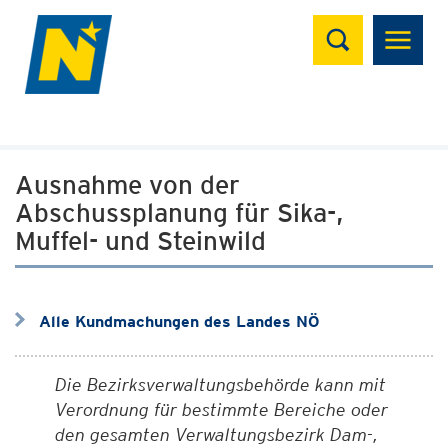
Suchen
Ausnahme von der
Abschussplanung für Sika-,
Muffel- und Steinwild
Alle Kundmachungen des Landes NÖ
Die Bezirksverwaltungsbehörde kann mit
Verordnung für bestimmte Bereiche oder
den gesamten Verwaltungsbezirk Dam-,