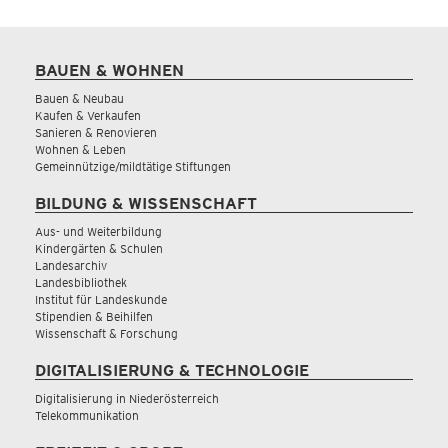
BAUEN & WOHNEN
Bauen & Neubau
Kaufen & Verkaufen
Sanieren & Renovieren
Wohnen & Leben
Gemeinnützige/mildtätige Stiftungen
BILDUNG & WISSENSCHAFT
Aus- und Weiterbildung
Kindergärten & Schulen
Landesarchiv
Landesbibliothek
Institut für Landeskunde
Stipendien & Beihilfen
Wissenschaft & Forschung
DIGITALISIERUNG & TECHNOLOGIE
Digitalisierung in Niederösterreich
Telekommunikation