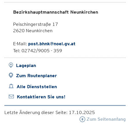
Bezirkshauptmannschaft Neunkirchen
Peischingerstraße 17
2620 Neunkirchen
E-Mail:
post.bhnk@noel.gv.at
Tel: 02742/9005 - 359
Lageplan
Zum Routenplaner
Alle Dienststellen
Kontaktieren Sie uns!
Letzte Änderung dieser Seite: 17.10.2025
Zum Seitenanfang