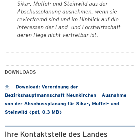
Sika-, Muffel- und Steinwild aus der
Abschussplanung ausnehmen, wenn sie
revierfremd sind und im Hinblick auf die
Interessen der Land- und Forstwirtschaft
deren Hege nicht vertretbar ist.
DOWNLOADS
Download: Verordnung der
Bezirkshauptmannschaft Neunkirchen - Ausnahme
von der Abschussplanung für Sika-, Muffel- und
Steinwild (pdf, 0.3 MB)
Ihre Kontaktstelle des Landes