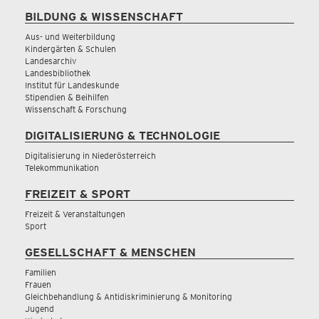
BILDUNG & WISSENSCHAFT
Aus- und Weiterbildung
Kindergärten & Schulen
Landesarchiv
Landesbibliothek
Institut für Landeskunde
Stipendien & Beihilfen
Wissenschaft & Forschung
DIGITALISIERUNG & TECHNOLOGIE
Digitalisierung in Niederösterreich
Telekommunikation
FREIZEIT & SPORT
Freizeit & Veranstaltungen
Sport
GESELLSCHAFT & MENSCHEN
Familien
Frauen
Gleichbehandlung & Antidiskriminierung & Monitoring
Jugend