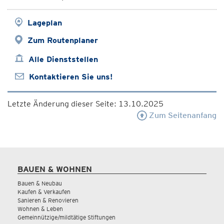
Lageplan
Zum Routenplaner
Alle Dienststellen
Kontaktieren Sie uns!
Letzte Änderung dieser Seite: 13.10.2025
Zum Seitenanfang
BAUEN & WOHNEN
Bauen & Neubau
Kaufen & Verkaufen
Sanieren & Renovieren
Wohnen & Leben
Gemeinnützige/mildtätige Stiftungen