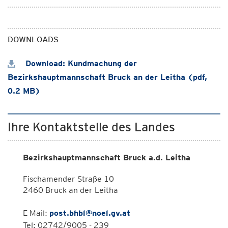
DOWNLOADS
Download: Kundmachung der
Bezirkshauptmannschaft Bruck an der Leitha (pdf,
0.2 MB)
Ihre Kontaktstelle des Landes
Bezirkshauptmannschaft Bruck a.d. Leitha
Fischamender Straße 10
2460 Bruck an der Leitha
E-Mail:
post.bhbl@noel.gv.at
Tel: 02742/9005 - 239