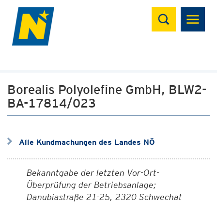
Suchen
Borealis Polyolefine GmbH, BLW2-
BA-17814/023
Alle Kundmachungen des Landes NÖ
Bekanntgabe der letzten Vor-Ort-
Überprüfung der Betriebsanlage;
Danubiastraße 21-25, 2320 Schwechat