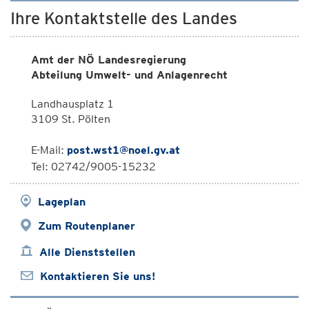
Ihre Kontaktstelle des Landes
Amt der NÖ Landesregierung
Abteilung Umwelt- und Anlagenrecht
Landhausplatz 1
3109 St. Pölten
E-Mail:
post.wst1@noel.gv.at
Tel: 02742/9005-15232
Lageplan
Zum Routenplaner
Alle Dienststellen
Kontaktieren Sie uns!