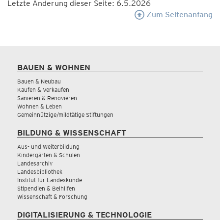
Letzte Änderung dieser Seite: 6.5.2026
Zum Seitenanfang
BAUEN & WOHNEN
Bauen & Neubau
Kaufen & Verkaufen
Sanieren & Renovieren
Wohnen & Leben
Gemeinnützige/mildtätige Stiftungen
BILDUNG & WISSENSCHAFT
Aus- und Weiterbildung
Kindergärten & Schulen
Landesarchiv
Landesbibliothek
Institut für Landeskunde
Stipendien & Beihilfen
Wissenschaft & Forschung
DIGITALISIERUNG & TECHNOLOGIE