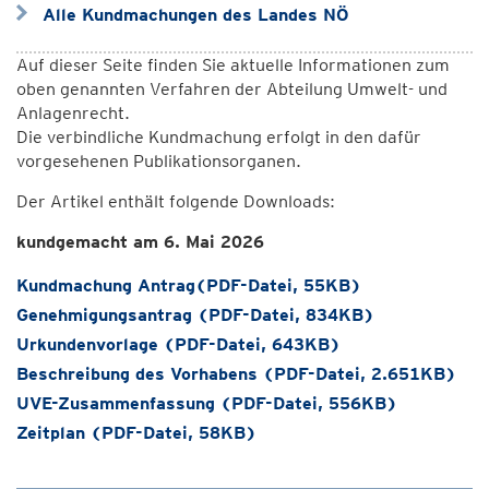
Alle Kundmachungen des Landes NÖ
Auf dieser Seite finden Sie aktuelle Informationen zum
oben genannten Verfahren der Abteilung Umwelt- und
Anlagenrecht.
Die verbindliche Kundmachung erfolgt in den dafür
vorgesehenen Publikationsorganen.
Der Artikel enthält folgende Downloads:
kundgemacht am 6. Mai 2026
Kundmachung Antrag(PDF-Datei, 55KB)
Genehmigungsantrag (PDF-Datei, 834KB)
Urkundenvorlage (PDF-Datei, 643KB)
Beschreibung des Vorhabens (PDF-Datei, 2.651KB)
UVE-Zusammenfassung (PDF-Datei, 556KB)
Zeitplan (PDF-Datei, 58KB)