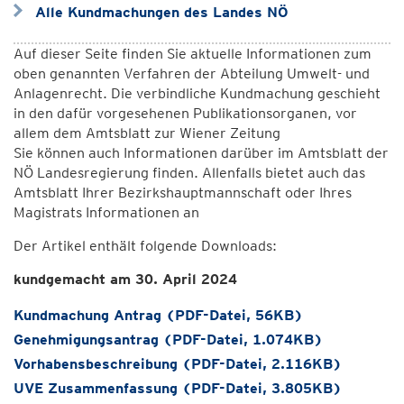
Alle Kundmachungen des Landes NÖ
Auf dieser Seite finden Sie aktuelle Informationen zum
oben genannten Verfahren der Abteilung Umwelt- und
Anlagenrecht. Die verbindliche Kundmachung geschieht
in den dafür vorgesehenen Publikationsorganen, vor
allem dem Amtsblatt zur Wiener Zeitung
Sie können auch Informationen darüber im Amtsblatt der
NÖ Landesregierung finden. Allenfalls bietet auch das
Amtsblatt Ihrer Bezirkshauptmannschaft oder Ihres
Magistrats Informationen an
Der Artikel enthält folgende Downloads:
kundgemacht am 30. April 2024
Kundmachung Antrag (PDF-Datei, 56KB)
Genehmigungsantrag (PDF-Datei, 1.074KB)
Vorhabensbeschreibung (PDF-Datei, 2.116KB)
UVE Zusammenfassung (PDF-Datei, 3.805KB)