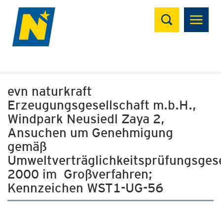
Suchen
evn naturkraft
Erzeugungsgesellschaft m.b.H.,
Windpark Neusiedl Zaya 2,
Ansuchen um Genehmigung
gemäß
Umweltverträglichkeitsprüfungsges
2000 im Großverfahren;
Kennzeichen WST1-UG-56