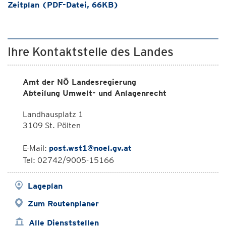
Zeitplan (PDF-Datei, 66KB)
Ihre Kontaktstelle des Landes
Amt der NÖ Landesregierung
Abteilung Umwelt- und Anlagenrecht
Landhausplatz 1
3109 St. Pölten
E-Mail:
post.wst1@noel.gv.at
Tel: 02742/9005-15166
Lageplan
Zum Routenplaner
Alle Dienststellen