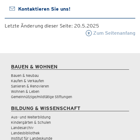
Kontaktieren Sie uns!
Letzte Änderung dieser Seite: 20.5.2025
Zum Seitenanfang
BAUEN & WOHNEN
Bauen & Neubau
Kaufen & Verkaufen
Sanieren & Renovieren
Wohnen & Leben
Gemeinnützige/mildtätige Stiftungen
BILDUNG & WISSENSCHAFT
Aus- und Weiterbildung
Kindergärten & Schulen
Landesarchiv
Landesbibliothek
Institut für Landeskunde