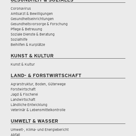
Coronavirus
Amtsarzt & Bewilligungen
Gesundheitseinrichtungen
Gesundheitsvorsorge & Forschung
Pflege & Betreuung
Soziale Dienste & Beratung
Sozialhilfe
Beihilfen & Kurplätze
KUNST & KULTUR
Kunst & Kultur
LAND- & FORSTWIRTSCHAFT
Agrarstruktur, Boden, Güterwege
Forstwirtschaft
Jagd & Fischerei
Landwirtschaft
Ländliche Entwicklung
Veterinär & Lebensmittelkontrolle
UMWELT & WASSER
Umwelt-, Klima- und Energiebericht
Abfall