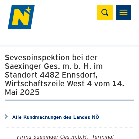
Suchen
Sevesoinspektion bei der
Saexinger Ges. m. b. H. im
Standort 4482 Ennsdorf,
Wirtschaftszeile West 4 vom 14.
Mai 2025
Alle Kundmachungen des Landes NÖ
Firma Saexinger Ges.m.b.H., Terminal