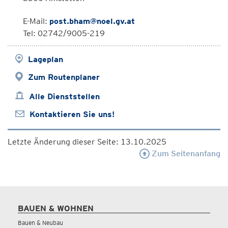
E-Mail:
post.bham@noel.gv.at
Tel: 02742/9005-219
Lageplan
Zum Routenplaner
Alle Dienststellen
Kontaktieren Sie uns!
Letzte Änderung dieser Seite: 13.10.2025
Zum Seitenanfang
BAUEN & WOHNEN
Bauen & Neubau