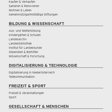
Kaufen & Verkaufen
Sanieren & Renovieren
Wohnen & Leben
Gemeinnützige/mildtätige Stiftungen
BILDUNG & WISSENSCHAFT
Aus- und Weiterbildung
Kindergärten & Schulen
Landesarchiv
Landesbibliothek
Institut für Landeskunde
Stipendien & Beihilfen
Wissenschaft & Forschung
DIGITALISIERUNG & TECHNOLOGIE
Digitalisierung in Niederösterreich
Telekommunikation
FREIZEIT & SPORT
Freizeit & Veranstaltungen
Sport
GESELLSCHAFT & MENSCHEN