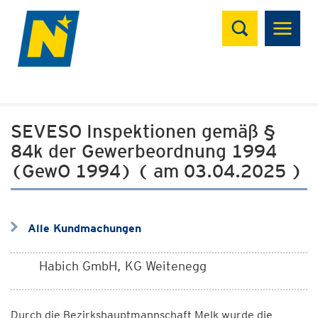
Suchen
SEVESO Inspektionen gemäß §
84k der Gewerbeordnung 1994
(GewO 1994) ( am 03.04.2025 )
Alle Kundmachungen
Habich GmbH, KG Weitenegg
Durch die Bezirkshauptmannschaft Melk wurde die