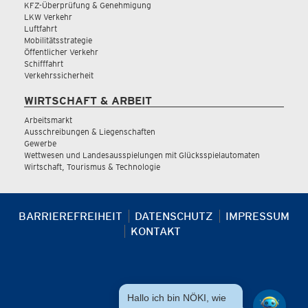
KFZ-Überprüfung & Genehmigung
LKW Verkehr
Luftfahrt
Mobilitätsstrategie
Öffentlicher Verkehr
Schifffahrt
Verkehrssicherheit
WIRTSCHAFT & ARBEIT
Arbeitsmarkt
Ausschreibungen & Liegenschaften
Gewerbe
Wettwesen und Landesausspielungen mit Glücksspielautomaten
Wirtschaft, Tourismus & Technologie
BARRIEREFREIHEIT
DATENSCHUTZ
IMPRESSUM
KONTAKT
Hallo ich bin NÖKI, wie