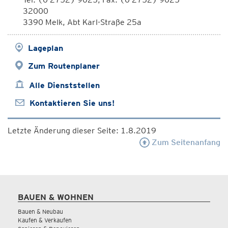
32000
3390 Melk, Abt Karl-Straße 25a
Lageplan
Zum Routenplaner
Alle Dienststellen
Kontaktieren Sie uns!
Letzte Änderung dieser Seite: 1.8.2019
Zum Seitenanfang
BAUEN & WOHNEN
Bauen & Neubau
Kaufen & Verkaufen