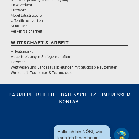
LKW Verkehr
Luftfahrt
Mobilitätsstrategie
Öffentlicher Verkehr
Schifffahrt
Verkehrssicherheit
WIRTSCHAFT & ARBEIT
Arbeitsmarkt
Ausschreibungen & Liegenschaften
Gewerbe
Wettwesen und Landesausspielungen mit Glücksspielautomaten
Wirtschaft, Tourismus & Technologie
BARRIEREFREIHEIT
DATENSCHUTZ
IMPRESSUM
KONTAKT
Hallo ich bin NÖKI, wie
kann ich Ihnen heute