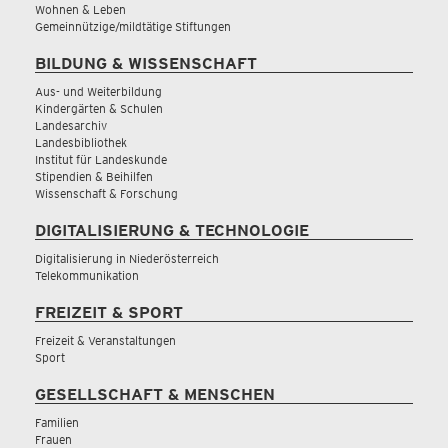
Wohnen & Leben
Gemeinnützige/mildtätige Stiftungen
BILDUNG & WISSENSCHAFT
Aus- und Weiterbildung
Kindergärten & Schulen
Landesarchiv
Landesbibliothek
Institut für Landeskunde
Stipendien & Beihilfen
Wissenschaft & Forschung
DIGITALISIERUNG & TECHNOLOGIE
Digitalisierung in Niederösterreich
Telekommunikation
FREIZEIT & SPORT
Freizeit & Veranstaltungen
Sport
GESELLSCHAFT & MENSCHEN
Familien
Frauen