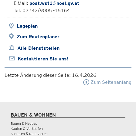
E-Mail:
post.wst1@noel.gv.at
Tel: 02742/9005 -15164
Lageplan
Zum Routenplaner
Alle Dienststellen
Kontaktieren Sie uns!
Letzte Änderung dieser Seite: 16.4.2026
Zum Seitenanfang
BAUEN & WOHNEN
Bauen & Neubau
Kaufen & Verkaufen
Sanieren & Renovieren