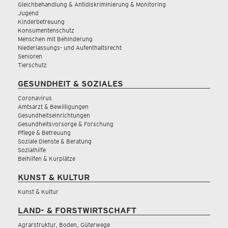
Gleichbehandlung & Antidiskriminierung & Monitoring
Jugend
Kinderbetreuung
Konsumentenschutz
Menschen mit Behinderung
Niederlassungs- und Aufenthaltsrecht
Senioren
Tierschutz
GESUNDHEIT & SOZIALES
Coronavirus
Amtsarzt & Bewilligungen
Gesundheitseinrichtungen
Gesundheitsvorsorge & Forschung
Pflege & Betreuung
Soziale Dienste & Beratung
Sozialhilfe
Beihilfen & Kurplätze
KUNST & KULTUR
Kunst & Kultur
LAND- & FORSTWIRTSCHAFT
Agrarstruktur, Boden, Güterwege