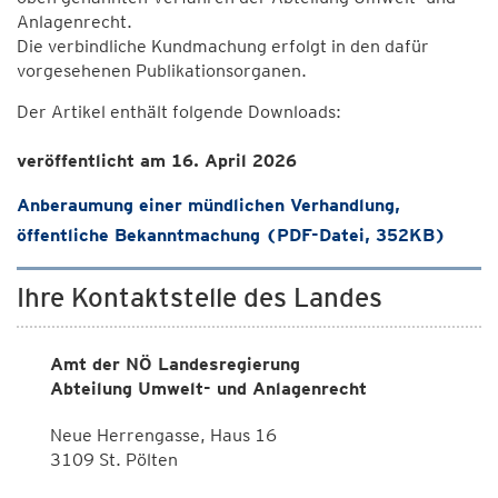
Anlagenrecht.
Die verbindliche Kundmachung erfolgt in den dafür
vorgesehenen Publikationsorganen.
Der Artikel enthält folgende Downloads:
veröffentlicht am 16. April 2026
Anberaumung einer mündlichen Verhandlung,
öffentliche Bekanntmachung (PDF-Datei, 352KB)
Ihre Kontaktstelle des Landes
Amt der NÖ Landesregierung
Abteilung Umwelt- und Anlagenrecht
Neue Herrengasse, Haus 16
3109 St. Pölten