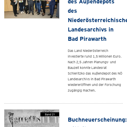
des Außendepots
des
Niederösterreichisch
Landesarchivs in
Bad Pirawarth
Das Land Niederösterreich
investierte rund 1,5 Millionen Euro.
Nach 2,5 Jahren Planungs- und
Bauzeit konnte Landesrat
Schleritzko das Außendepot des NÖ
Landesarchivs in Bad Pirawarth
wiedereröffnen und der Forschung
zugängig machen.
Buchneuerscheinung: