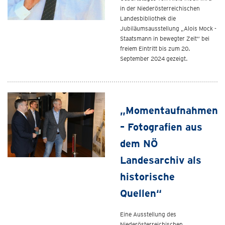
in der Niederösterreichischen
Landesbibliothek die
Jubiläumsausstellung „Alois Mock -
Staatsmann in bewegter Zeit“ bei
freiem Eintritt bis zum 20.
September 2024 gezeigt.
„Momentaufnahmen
– Fotografien aus
dem NÖ
Landesarchiv als
historische
Quellen“
Eine Ausstellung des
Niederösterreichischen