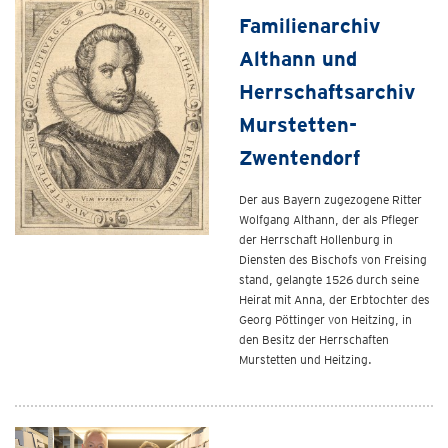
Familienarchiv
Althann und
Herrschaftsarchiv
Murstetten-
Zwentendorf
Der aus Bayern zugezogene Ritter
Wolfgang Althann, der als Pfleger
der Herrschaft Hollenburg in
Diensten des Bischofs von Freising
stand, gelangte 1526 durch seine
Heirat mit Anna, der Erbtochter des
Georg Pöttinger von Heitzing, in
den Besitz der Herrschaften
Murstetten und Heitzing.