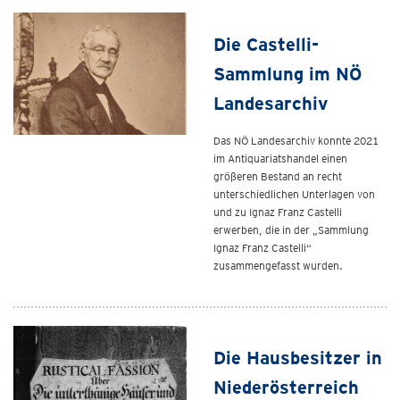
Die Castelli-
Sammlung im NÖ
Landesarchiv
Das NÖ Landesarchiv konnte 2021
im Antiquariatshandel einen
größeren Bestand an recht
unterschiedlichen Unterlagen von
und zu Ignaz Franz Castelli
erwerben, die in der „Sammlung
Ignaz Franz Castelli“
zusammengefasst wurden.
Die Hausbesitzer in
Niederösterreich