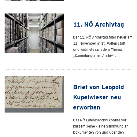
11. NÖ Archivtag
Der 11. NÖ Archivtag fand heuer am
12. November in St. Pölten statt
und widmete sich dem Thema
„Sammlungen im Archiv“.
Brief von Leopold
Kupelwieser neu
erworben
Das NÖ Landesarchiv konnte vor
kurzem seine kleine Sammlung an
Dokumenten von und über den