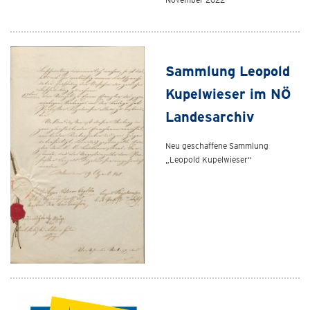
Sammlung Leopold
Kupelwieser im NÖ
Landesarchiv
Neu geschaffene Sammlung
„Leopold Kupelwieser“