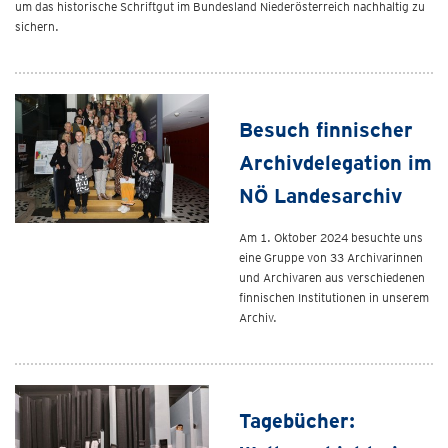
um das historische Schriftgut im Bundesland Niederösterreich nachhaltig zu
sichern.
Besuch finnischer
Archivdelegation im
NÖ Landesarchiv
Am 1. Oktober 2024 besuchte uns
eine Gruppe von 33 Archivarinnen
und Archivaren aus verschiedenen
finnischen Institutionen in unserem
Archiv.
Tagebücher: