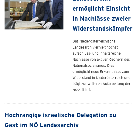
ermöglicht Einsicht
in Nachlässe zweier
Widerstandskämpfer
Das Niederösterreichische
Landesarchiv erhielt höchst
aufschluss- und inhaltsreiche
Nachlässe von aktiven Gegnern des
Nationalsozialismus. Dies
ermöglicht neue Erkenntnisse zum
Widerstand in Niederösterreich und
trägt zur weiteren Aufarbeitung der
NS-Zeit bei.
Hochrangige israelische Delegation zu
Gast im NÖ Landesarchiv