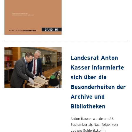
Landesrat Anton
Kasser informierte
sich über die
Besonderheiten der
Archive und
Bibliotheken
Anton Kasser wurde am 25.
September als Nachfolger von
Ludwig Schleritzko im