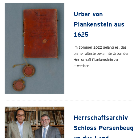
Urbar von
Plankenstein aus
1625
Im Sommer 2022 gelang es, das
bisher älteste bekannte Urbar der
Herrschaft Plankenstein zu
erwerben.
Herrschaftsarchiv
Schloss Persenbeug