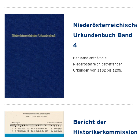
Niederösterreichisch
Urkundenbuch Band
4
Der Band enthält die
Niederösterreich betreffenden
Urkunden von 1182 bis 1205.
Bericht der
Historikerkommissio