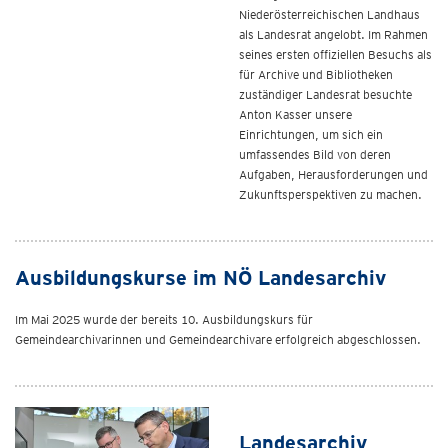
Niederösterreichischen Landhaus
als Landesrat angelobt. Im Rahmen
seines ersten offiziellen Besuchs als
für Archive und Bibliotheken
zuständiger Landesrat besuchte
Anton Kasser unsere
Einrichtungen, um sich ein
umfassendes Bild von deren
Aufgaben, Herausforderungen und
Zukunftsperspektiven zu machen.
Ausbildungskurse im NÖ Landesarchiv
Im Mai 2025 wurde der bereits 10. Ausbildungskurs für
Gemeindearchivarinnen und Gemeindearchivare erfolgreich abgeschlossen.
Landesarchiv