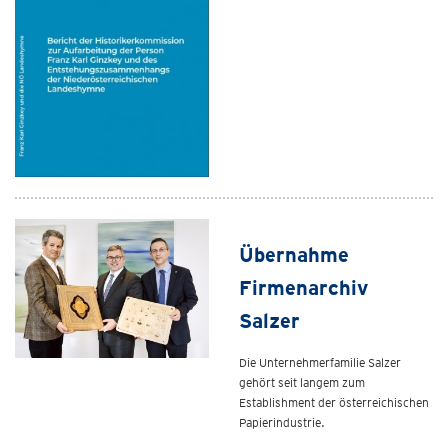
Übernahme
Firmenarchiv
Salzer
Die Unternehmerfamilie Salzer
gehört seit langem zum
Establishment der österreichischen
Papierindustrie.