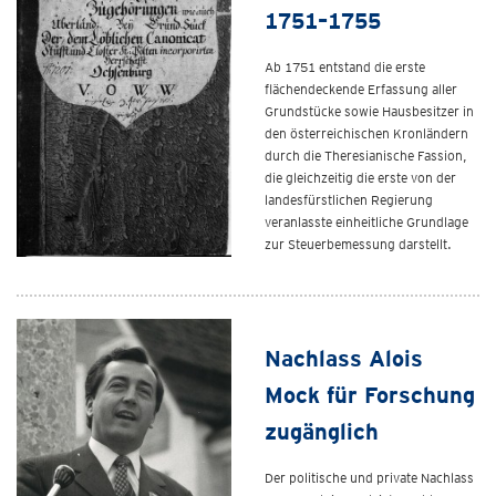
1751–1755
Ab 1751 entstand die erste
flächendeckende Erfassung aller
Grundstücke sowie Hausbesitzer in
den österreichischen Kronländern
durch die Theresianische Fassion,
die gleichzeitig die erste von der
landesfürstlichen Regierung
veranlasste einheitliche Grundlage
zur Steuerbemessung darstellt.
Nachlass Alois
Mock für Forschung
zugänglich
Der politische und private Nachlass