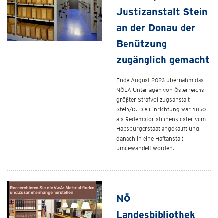
Justizanstalt Stein
an der Donau der
Benützung
zugänglich gemacht
Ende August 2023 übernahm das
NÖLA Unterlagen von Österreichs
größter Strafvollzugsanstalt
Stein/D. Die Einrichtung war 1850
als Redemptoristinnenkloster vom
Habsburgerstaat angekauft und
danach in eine Haftanstalt
umgewandelt worden.
NÖ
Landesbibliothek