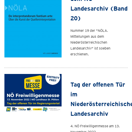
Landesarchiv (Band
20)
Nummer 19 der "NÖLA.
Mitteilungen aus dem
Niederösterreichischen
Landesarchiv" ist soeben
erschienen.
Tag der offenen Tür
im
Niederösterreichisch
Landesarchiv
4. NÖ Freiwilligenmesse am 13.
November 2022