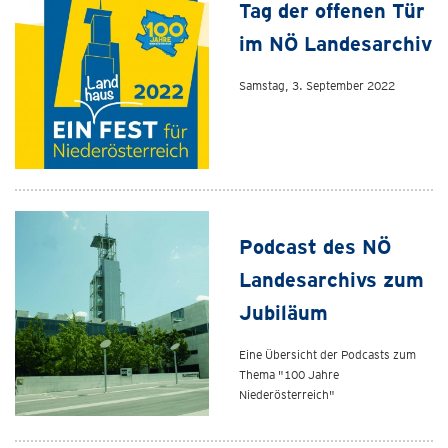
Tag der offenen Tür
im NÖ Landesarchiv
Samstag, 3. September 2022
Podcast des NÖ
Landesarchivs zum
Jubiläum
Eine Übersicht der Podcasts zum
Thema "100 Jahre
Niederösterreich"