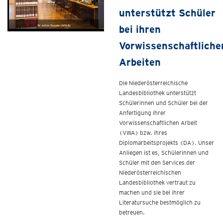
unterstützt Schüler
bei ihren
Vorwissenschaftliche
Arbeiten
Die Niederösterreichische
Landesbibliothek unterstützt
Schülerinnen und Schüler bei der
Anfertigung ihrer
Vorwissenschaftlichen Arbeit
(VWA) bzw. ihres
Diplomarbeitsprojekts (DA). Unser
Anliegen ist es, Schülerinnen und
Schüler mit den Services der
Niederösterreichischen
Landesbibliothek vertraut zu
machen und sie bei ihrer
Literatursuche bestmöglich zu
betreuen.