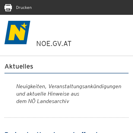
Drucken
NOE.GV.AT
Aktuelles
Neuigkeiten, Veranstaltungsankündigungen
und aktuelle Hinweise aus
dem NÖ Landesarchiv