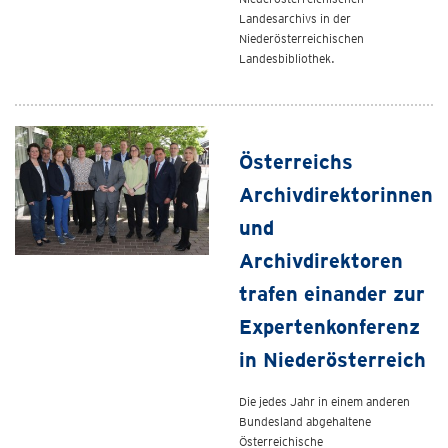
Landesarchivs in der
Niederösterreichischen
Landesbibliothek.
Österreichs
Archivdirektorinnen
und
Archivdirektoren
trafen einander zur
Expertenkonferenz
in Niederösterreich
Die jedes Jahr in einem anderen
Bundesland abgehaltene
Österreichische