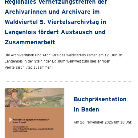
Regionales Vernetzungstreffen der
Archivarinnen und Archivare im
Waldviertel 5. Viertelsarchivtag in
Langenlois fördert Austausch und
Zusammenarbeit
Die Archivarinnen und Archivare des Waldviertels kamen am 12. Juni in
Langenlois in der Steininger Loisium Weinwelt zum diesjährigen
Viertelsarchivtag zusammen.
Buchpräsentation
in Baden
Am 26. November 2025 um 18 Uhr.