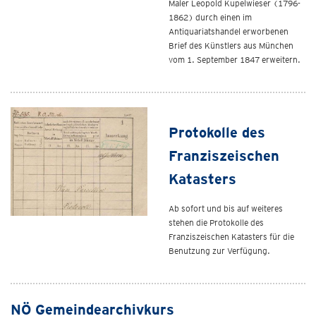
Maler Leopold Kupelwieser (1796-
1862) durch einen im
Antiquariatshandel erworbenen
Brief des Künstlers aus München
vom 1. September 1847 erweitern.
Protokolle des
Franziszeischen
Katasters
Ab sofort und bis auf weiteres
stehen die Protokolle des
Franziszeischen Katasters für die
Benutzung zur Verfügung.
NÖ Gemeindearchivkurs