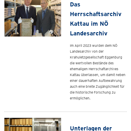
Das
Herrschaftsarchiv
Kattau im NÖ
Landesarchiv
Im April 2023 wurden dem NÖ
Landesarchiv von der
Krahuletzgesellschaft Eggenburg
die wertvollen Bestände des
ehemaligen Herrschaftarchives
Kattau überlassen, um damit neben
einer dauerhaften Aufbewahrung
auch eine breite Zugänglichkeit für
die historische Forschung zu
ermöglichen.
Unterlagen der