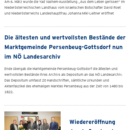
Am 6. März wurde die Yad Vashem-Ausstellung „Aus dem Leben gerissen“ im
Niederösterreichischen Landhaus vom israelischen Botschafter David Roet
und Niederösterreichs Landeshauptfrau Johanna Mikl-Leitner eröffnet
Die ältesten und wertvollsten Bestände der
Marktgemeinde Persenbeug-Gottsdorf nun
im NÖ Landesarchiv
Ende übergab die Marktgemeinde Persenbeug-Gottsdorf die ältesten und
wertvollsten Bestände ihres Archivs als Depositum an das NÖ Landesarchiv.
Das Depositum umfasst 20 Handschriften, sämtliche Urkunden und
Aktenfaszikel des ehemaligen Marktes Persenbeug aus der Zeit von 1480 bis
1822.
Wiedereröffnung