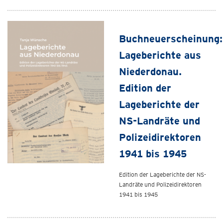
Buchneuerscheinung:
Lageberichte aus
Niederdonau.
Edition der
Lageberichte der
NS-Landräte und
Polizeidirektoren
1941 bis 1945
Edition der Lageberichte der NS-
Landräte und Polizeidirektoren
1941 bis 1945