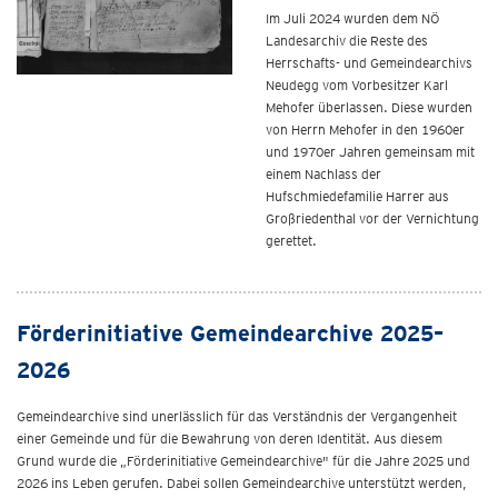
Im Juli 2024 wurden dem NÖ
Landesarchiv die Reste des
Herrschafts- und Gemeindearchivs
Neudegg vom Vorbesitzer Karl
Mehofer überlassen. Diese wurden
von Herrn Mehofer in den 1960er
und 1970er Jahren gemeinsam mit
einem Nachlass der
Hufschmiedefamilie Harrer aus
Großriedenthal vor der Vernichtung
gerettet.
Förderinitiative Gemeindearchive 2025–
2026
Gemeindearchive sind unerlässlich für das Verständnis der Vergangenheit
einer Gemeinde und für die Bewahrung von deren Identität. Aus diesem
Grund wurde die „Förderinitiative Gemeindearchive" für die Jahre 2025 und
2026 ins Leben gerufen. Dabei sollen Gemeindearchive unterstützt werden,