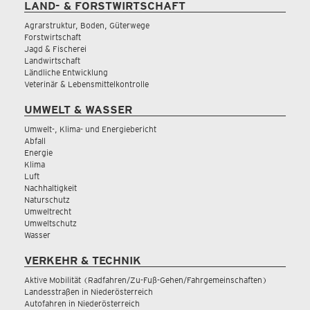
LAND- & FORSTWIRTSCHAFT
Agrarstruktur, Boden, Güterwege
Forstwirtschaft
Jagd & Fischerei
Landwirtschaft
Ländliche Entwicklung
Veterinär & Lebensmittelkontrolle
UMWELT & WASSER
Umwelt-, Klima- und Energiebericht
Abfall
Energie
Klima
Luft
Nachhaltigkeit
Naturschutz
Umweltrecht
Umweltschutz
Wasser
VERKEHR & TECHNIK
Aktive Mobilität (Radfahren/Zu-Fuß-Gehen/Fahrgemeinschaften)
Landesstraßen in Niederösterreich
Autofahren in Niederösterreich