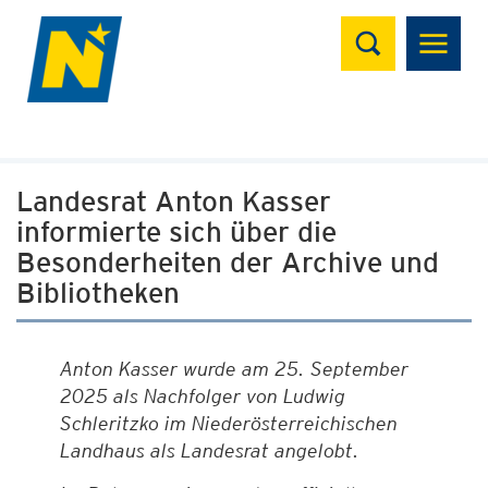
Suchen
Landesrat Anton Kasser
informierte sich über die
Besonderheiten der Archive und
Bibliotheken
Anton Kasser wurde am 25. September
2025 als Nachfolger von Ludwig
Schleritzko im Niederösterreichischen
Landhaus als Landesrat angelobt.