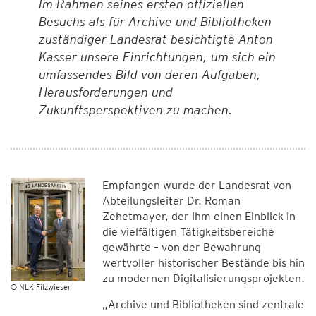
Im Rahmen seines ersten offiziellen
Besuchs als für Archive und Bibliotheken
zuständiger Landesrat besichtigte Anton
Kasser unsere Einrichtungen, um sich ein
umfassendes Bild von deren Aufgaben,
Herausforderungen und
Zukunftsperspektiven zu machen.
Empfangen wurde der Landesrat von
Abteilungsleiter Dr. Roman
Zehetmayer, der ihm einen Einblick in
die vielfältigen Tätigkeitsbereiche
gewährte – von der Bewahrung
wertvoller historischer Bestände bis hin
zu modernen Digitalisierungsprojekten.
© NLK Filzwieser
„Archive und Bibliotheken sind zentrale