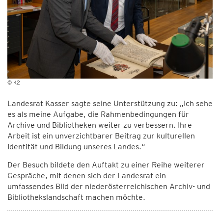
© K2
Landesrat Kasser sagte seine Unterstützung zu: „Ich sehe
es als meine Aufgabe, die Rahmenbedingungen für
Archive und Bibliotheken weiter zu verbessern. Ihre
Arbeit ist ein unverzichtbarer Beitrag zur kulturellen
Identität und Bildung unseres Landes.“
Der Besuch bildete den Auftakt zu einer Reihe weiterer
Gespräche, mit denen sich der Landesrat ein
umfassendes Bild der niederösterreichischen Archiv- und
Bibliothekslandschaft machen möchte.