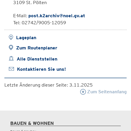
3109 St. Pölten
E-Mail:
post.k2archiv@noel.gv.at
Tel: 02742/9005-12059
Lageplan
Zum Routenplaner
Alle Dienststellen
Kontaktieren Sie uns!
Letzte Änderung dieser Seite: 3.11.2025
Zum Seitenanfang
BAUEN & WOHNEN