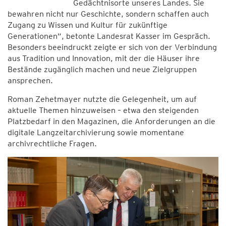
Gedächtnisorte unseres Landes. Sie
bewahren nicht nur Geschichte, sondern schaffen auch
Zugang zu Wissen und Kultur für zukünftige
Generationen“, betonte Landesrat Kasser im Gespräch.
Besonders beeindruckt zeigte er sich von der Verbindung
aus Tradition und Innovation, mit der die Häuser ihre
Bestände zugänglich machen und neue Zielgruppen
ansprechen.
Roman Zehetmayer nutzte die Gelegenheit, um auf
aktuelle Themen hinzuweisen – etwa den steigenden
Platzbedarf in den Magazinen, die Anforderungen an die
digitale Langzeitarchivierung sowie momentane
archivrechtliche Fragen.