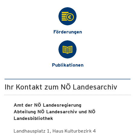
Förderungen
Publikationen
Ihr Kontakt zum NÖ Landesarchiv
Amt der NÖ Landesregierung
Abteilung NÖ Landesarchiv und NÖ
Landesbibliothek
Landhausplatz 1, Haus Kulturbezirk 4