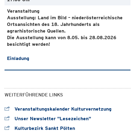
Ausstellung: Land im Bild – niederösterreichische
Ortsansichten des 18. Jahrhunderts als
agrarhistorische Quellen.
Die Ausstellung kann von 8.05. bis 28.08.2026
besichtigt werden!
Einladung
WEITERFÜHRENDE LINKS
Veranstaltungskalender Kulturvernetzung
Unser Newsletter "Lesezeichen"
Kulturbezirk Sankt Pölten