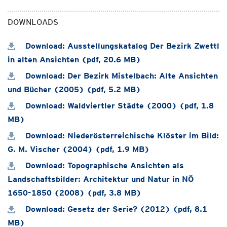
DOWNLOADS
Download: Ausstellungskatalog Der Bezirk Zwettl
in alten Ansichten (pdf, 20.6 MB)
Download: Der Bezirk Mistelbach: Alte Ansichten
und Bücher (2005) (pdf, 5.2 MB)
Download: Waldviertler Städte (2000) (pdf, 1.8
MB)
Download: Niederösterreichische Klöster im Bild:
G. M. Vischer (2004) (pdf, 1.9 MB)
Download: Topographische Ansichten als
Landschaftsbilder: Architektur und Natur in NÖ
1650-1850 (2008) (pdf, 3.8 MB)
Download: Gesetz der Serie? (2012) (pdf, 8.1
MB)