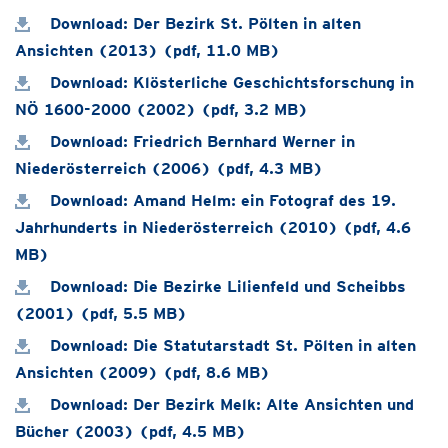
Download: Der Bezirk St. Pölten in alten
Ansichten (2013) (pdf, 11.0 MB)
Download: Klösterliche Geschichtsforschung in
NÖ 1600-2000 (2002) (pdf, 3.2 MB)
Download: Friedrich Bernhard Werner in
Niederösterreich (2006) (pdf, 4.3 MB)
Download: Amand Helm: ein Fotograf des 19.
Jahrhunderts in Niederösterreich (2010) (pdf, 4.6
MB)
Download: Die Bezirke Lilienfeld und Scheibbs
(2001) (pdf, 5.5 MB)
Download: Die Statutarstadt St. Pölten in alten
Ansichten (2009) (pdf, 8.6 MB)
Download: Der Bezirk Melk: Alte Ansichten und
Bücher (2003) (pdf, 4.5 MB)