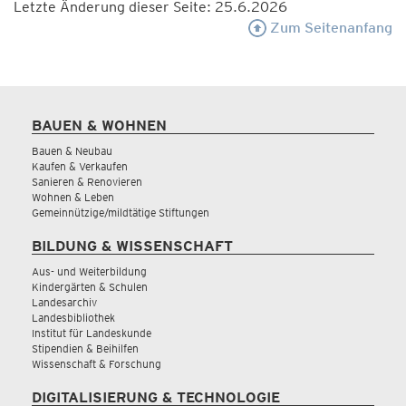
Letzte Änderung dieser Seite: 25.6.2026
Zum Seitenanfang
BAUEN & WOHNEN
Bauen & Neubau
Kaufen & Verkaufen
Sanieren & Renovieren
Wohnen & Leben
Gemeinnützige/mildtätige Stiftungen
BILDUNG & WISSENSCHAFT
Aus- und Weiterbildung
Kindergärten & Schulen
Landesarchiv
Landesbibliothek
Institut für Landeskunde
Stipendien & Beihilfen
Wissenschaft & Forschung
DIGITALISIERUNG & TECHNOLOGIE