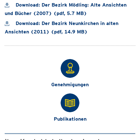
Download: Der Bezirk Mödling: Alte Ansichten
und Bücher (2007) (pdf, 5.7 MB)
Download: Der Bezirk Neunkirchen in alten
Ansichten (2011) (pdf, 14.9 MB)
Genehmigungen
Publikationen