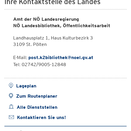
Ihre Kontaktstelle des Landes
Amt der NÖ Landesregierung
NÖ Landesbibliothek, Öffentlichkeitsarbeit
Landhausplatz 1, Haus Kulturbezirk 3
3109 St. Pölten
E-Mail:
post.k2bibliothek@noel.gv.at
Tel: 02742/9005-12848
Lageplan
Zum Routenplaner
Alle Dienststellen
Kontaktieren Sie uns!