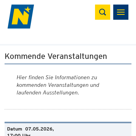
Suchen
Kommende Veranstaltungen
Hier finden Sie Informationen zu
kommenden Veranstaltungen und
laufenden Ausstellungen.
07.05.2026,
17:00 Uhr