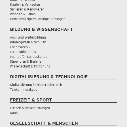
Kaufen & Verkaufen
Sanieren & Renovieren
Wohnen & Leben
Gemeinnützige/mildtätige Stiftungen
BILDUNG & WISSENSCHAFT
Aus- und Weiterbildung
Kindergärten & Schulen
Landesarchiv
Landesbibliothek
Institut für Landeskunde
Stipendien & Beihilfen
Wissenschaft & Forschung
DIGITALISIERUNG & TECHNOLOGIE
Digitalisierung in Niederösterreich
Telekommunikation
FREIZEIT & SPORT
Freizeit & Veranstaltungen
Sport
GESELLSCHAFT & MENSCHEN