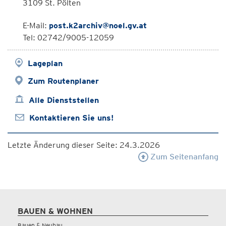
3109 St. Pölten
E-Mail:
post.k2archiv@noel.gv.at
Tel: 02742/9005-12059
Lageplan
Zum Routenplaner
Alle Dienststellen
Kontaktieren Sie uns!
Letzte Änderung dieser Seite: 24.3.2026
Zum Seitenanfang
BAUEN & WOHNEN
Bauen & Neubau