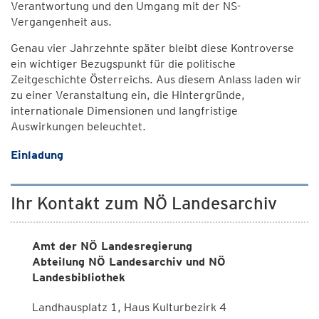
Verantwortung und den Umgang mit der NS-
Vergangenheit aus.
Genau vier Jahrzehnte später bleibt diese Kontroverse
ein wichtiger Bezugspunkt für die politische
Zeitgeschichte Österreichs. Aus diesem Anlass laden wir
zu einer Veranstaltung ein, die Hintergründe,
internationale Dimensionen und langfristige
Auswirkungen beleuchtet.
Einladung
Ihr Kontakt zum NÖ Landesarchiv
Amt der NÖ Landesregierung
Abteilung NÖ Landesarchiv und NÖ
Landesbibliothek
Landhausplatz 1, Haus Kulturbezirk 4