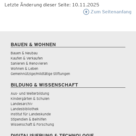
Letzte Änderung dieser Seite: 10.11.2025
Zum Seitenanfang
BAUEN & WOHNEN
Bauen & Neubau
Kaufen & Verkaufen
Sanieren & Renovieren
Wohnen & Leben
Gemeinnützige/mildtätige Stiftungen
BILDUNG & WISSENSCHAFT
Aus- und Weiterbildung
Kindergärten & Schulen
Landesarchiv
Landesbibliothek
Institut für Landeskunde
Stipendien & Beihilfen
Wissenschaft & Forschung
DIGITALISIERUNG & TECHNOLOGIE