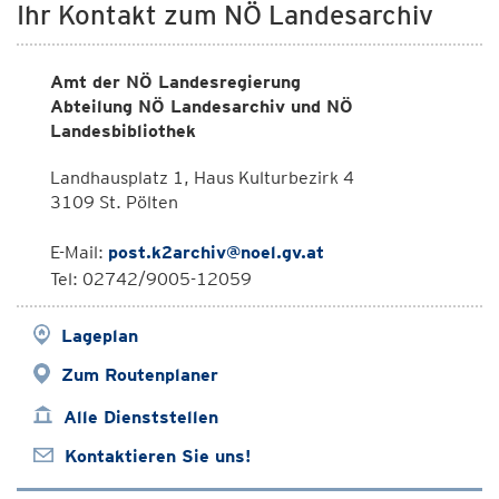
Ihr Kontakt zum NÖ Landesarchiv
Amt der NÖ Landesregierung
Abteilung NÖ Landesarchiv und NÖ
Landesbibliothek
Landhausplatz 1, Haus Kulturbezirk 4
3109 St. Pölten
E-Mail:
post.k2archiv@noel.gv.at
Tel: 02742/9005-12059
Lageplan
Zum Routenplaner
Alle Dienststellen
Kontaktieren Sie uns!