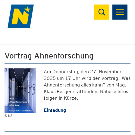
Suchen
Vortrag Ahnenforschung
Am Donnerstag, den 27. November
2025 um 17 Uhr wird der Vortrag „Was
Ahnenforschung alles kann“ von Mag.
Klaus Berger stattfinden. Nähere Infos
folgen in Kürze.
Einladung
© K2