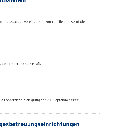
tionellen
Interesse der Vereinbarkeit von Familie und Beruf die
. September 2023 in Kraft.
ue Förderrichtlinien gültig seit 01. September 2022
agesbetreuungseinrichtungen