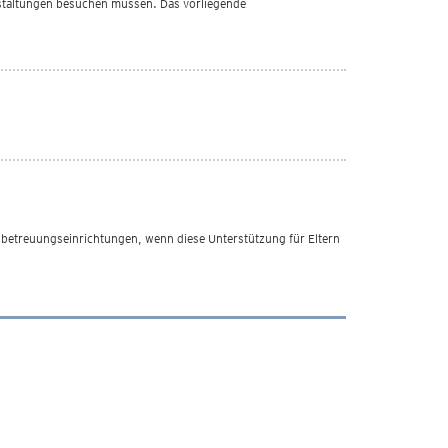
staltungen besuchen müssen. Das vorliegende
betreuungseinrichtungen, wenn diese Unterstützung für Eltern