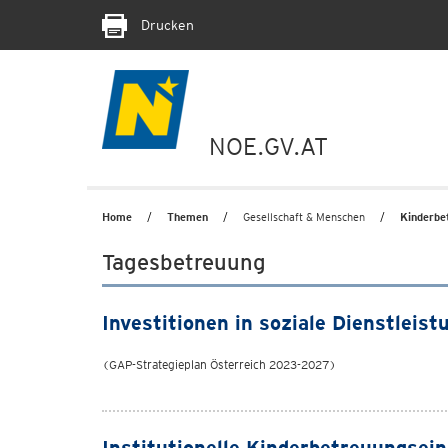
Drucken
NOE.GV.AT
Home
Themen
Gesellschaft & Menschen
Kinderbe
Tagesbetreuung
Investitionen in soziale Dienstlei
(GAP-Strategieplan Österreich 2023-2027)