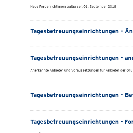
Neue Förderrichtlinien gültig seit 01. September 2018
Tagesbetreuungseinrichtungen - Ä
Tagesbetreuungseinrichtungen - an
Anerkannte Anbieter und Voraussetzungen für Anbieter der Gru
Tagesbetreuungseinrichtungen - Bew
Tagesbetreuungseinrichtungen - Fo