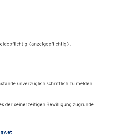
ldepflichtig (anzeigepflichtig).
stände unverzüglich schriftlich zu melden
s der seinerzeitigen Bewilligung zugrunde
gv.at