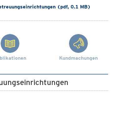
treuungseinrichtungen (pdf, 0.1 MB)
blikationen
Kundmachungen
euungseinrichtungen