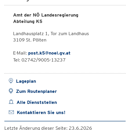
Amt der NÖ Landesregierung
Abteilung K5
Landhausplatz 1, Tor zum Landhaus
3109 St. Pölten
E-Mail:
post.k5@noel.gv.at
Tel: 02742/9005-13237
Lageplan
Zum Routenplaner
Alle Dienststellen
Kontaktieren Sie uns!
Letzte Änderung dieser Seite: 23.6.2026