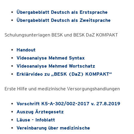
Übergabeblatt Deutsch als Erstsprache
Übergabeblatt Deutsch als Zweitsprache
Schulungsunterlagen BESK und BESK DaZ KOMPAKT
Handout
Videoanalyse Mehmed Syntax
Videoanalyse Mehmed Wortschatz
Erklärvideo zu „BESK (DaZ) KOMPAKT“
Erste Hilfe und medizinische Versorgungshandlungen
Vorschrift K5-A-302/002-2017 v. 27.8.2019
Auszug Ärztegesetz
Läuse - Infoblatt
Vereinbarung über medizinische