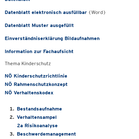
Datenblatt elektronisch ausfüllbar
(Word)
Datenblatt Muster ausgefüllt
Einverständniserklärung Bildaufnahmen
Information zur Fachaufsicht
Thema Kinderschutz
NÖ Kinderschutzrichtlinie
NÖ Rahmenschutzkonzept
NÖ Verhaltenskodex
Bestandsaufnahme
Verhaltensampel
2a Risikoanalyse
Beschwerdemanagement