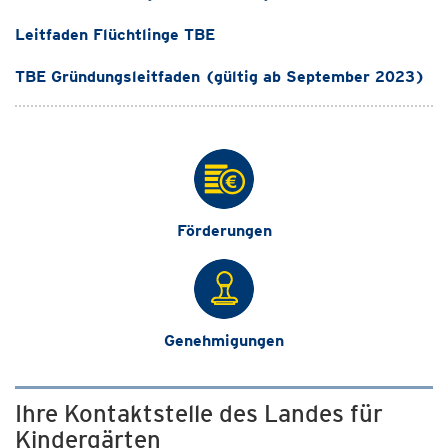
Leitfaden Flüchtlinge TBE
TBE Gründungsleitfaden (gültig ab September 2023)
Förderungen
Genehmigungen
Ihre Kontaktstelle des Landes für
Kindergärten