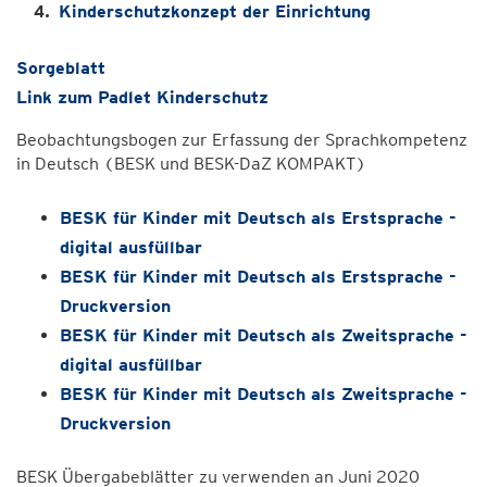
Kinderschutzkonzept der Einrichtung
Sorgeblatt
Link zum Padlet Kinderschutz
Beobachtungsbogen zur Erfassung der Sprachkompetenz
in Deutsch (BESK und BESK-DaZ KOMPAKT)
BESK für Kinder mit Deutsch als Erstsprache -
digital ausfüllbar
BESK für Kinder mit Deutsch als Erstsprache -
Druckversion
BESK für Kinder mit Deutsch als Zweitsprache -
digital ausfüllbar
BESK für Kinder mit Deutsch als Zweitsprache -
Druckversion
BESK Übergabeblätter zu verwenden an Juni 2020