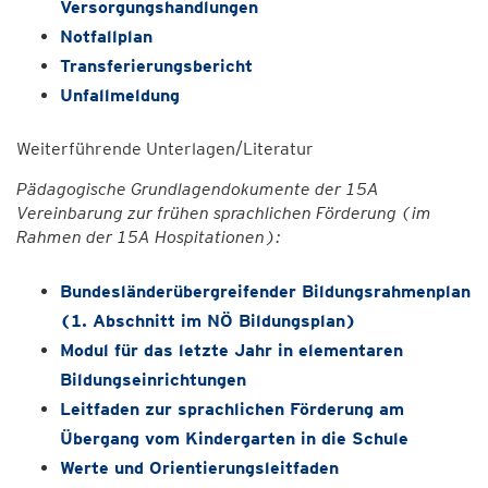
Versorgungshandlungen
Notfallplan
Transferierungsbericht
Unfallmeldung
Weiterführende Unterlagen/Literatur
Pädagogische Grundlagendokumente der 15A
Vereinbarung zur frühen sprachlichen Förderung (im
Rahmen der 15A Hospitationen):
Bundesländerübergreifender Bildungsrahmenplan
(1. Abschnitt im NÖ Bildungsplan)
Modul für das letzte Jahr in elementaren
Bildungseinrichtungen
Leitfaden zur sprachlichen Förderung am
Übergang vom Kindergarten in die Schule
Werte und Orientierungsleitfaden