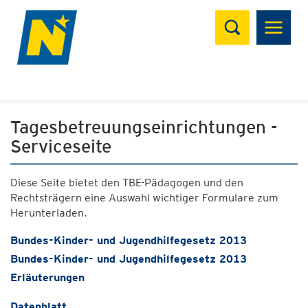
Suchen
Tagesbetreuungseinrichtungen -
Serviceseite
Diese Seite bietet den TBE-Pädagogen und den
Rechtsträgern eine Auswahl wichtiger Formulare zum
Herunterladen.
Bundes-Kinder- und Jugendhilfegesetz 2013
Bundes-Kinder- und Jugendhilfegesetz 2013
Erläuterungen
Datenblatt