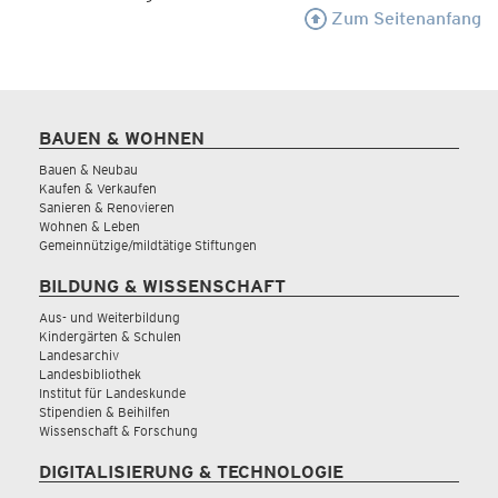
Zum Seitenanfang
BAUEN & WOHNEN
Bauen & Neubau
Kaufen & Verkaufen
Sanieren & Renovieren
Wohnen & Leben
Gemeinnützige/mildtätige Stiftungen
BILDUNG & WISSENSCHAFT
Aus- und Weiterbildung
Kindergärten & Schulen
Landesarchiv
Landesbibliothek
Institut für Landeskunde
Stipendien & Beihilfen
Wissenschaft & Forschung
DIGITALISIERUNG & TECHNOLOGIE