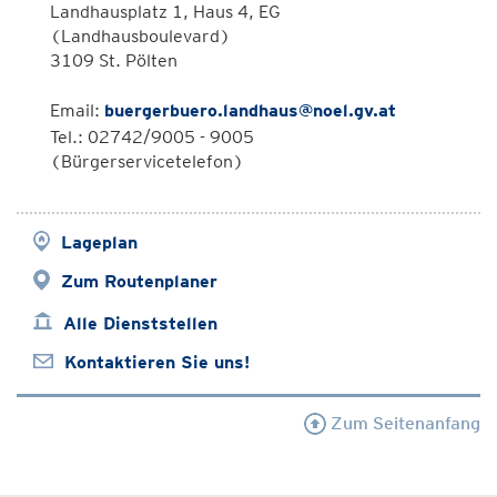
Landhausplatz 1, Haus 4, EG
(Landhausboulevard)
3109 St. Pölten
Email:
buergerbuero.landhaus@noel.gv.at
Tel.: 02742/9005 - 9005
(Bürgerservicetelefon)
Lageplan
Zum Routenplaner
Alle Dienststellen
Kontaktieren Sie uns!
Zum Seitenanfang