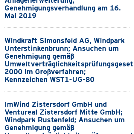
Anlagenerweiterung;
Genehmigungsverhandlung am 16.
Mai 2019
Windkraft Simonsfeld AG, Windpark
Unterstinkenbrunn; Ansuchen um
Genehmigung gemäß
Umweltverträglichkeitsprüfungsgeset
2000 im Großverfahren;
Kennzeichen WST1-UG-80
ImWind Zistersdorf GmbH und
Ventureal Zistersdorf Mitte GmbH;
Windpark Rustenfeld; Ansuchen um
Genehmigung gemäß