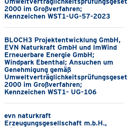
Umweltverträglichkeitsprüfungsgeset
2000 im Großverfahren;
Kennzeichen WST1-UG-57-2023
BLOCH3 Projektentwicklung GmbH,
EVN Naturkraft GmbH und ImWind
Erneuerbare Energie GmbH;
Windpark Ebenthal; Ansuchen um
Genehmigung gemäß
Umweltverträglichkeitsprüfungsgeset
2000 im Großverfahren;
Kennzeichen WST1- UG-106
evn naturkraft
Erzeugungsgesellschaft m.b.H.,