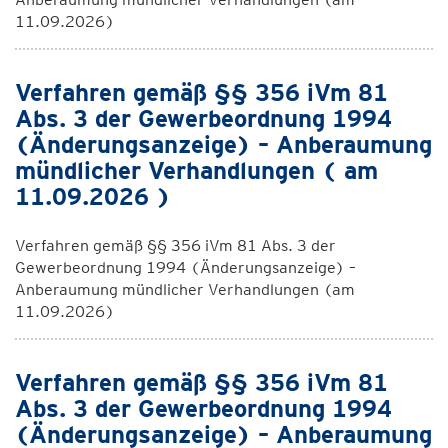
11.09.2026)
Verfahren gemäß §§ 356 iVm 81
Abs. 3 der Gewerbeordnung 1994
(Änderungsanzeige) – Anberaumung
mündlicher Verhandlungen ( am
11.09.2026 )
Verfahren gemäß §§ 356 iVm 81 Abs. 3 der
Gewerbeordnung 1994 (Änderungsanzeige) –
Anberaumung mündlicher Verhandlungen (am
11.09.2026)
Verfahren gemäß §§ 356 iVm 81
Abs. 3 der Gewerbeordnung 1994
(Änderungsanzeige) – Anberaumung