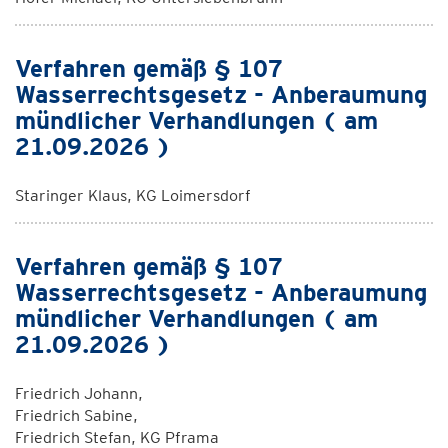
Verfahren gemäß § 107
Wasserrechtsgesetz - Anberaumung
mündlicher Verhandlungen ( am
21.09.2026 )
Staringer Klaus, KG Loimersdorf
Verfahren gemäß § 107
Wasserrechtsgesetz - Anberaumung
mündlicher Verhandlungen ( am
21.09.2026 )
Friedrich Johann,
Friedrich Sabine,
Friedrich Stefan, KG Pframa