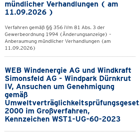
mündlicher Verhandlungen ( am
11.09.2026 )
Verfahren gemäß §§ 356 iVm 81 Abs. 3 der
Gewerbeordnung 1994 (Änderungsanzeige) –
Anberaumung mündlicher Verhandlungen (am
11.09.2026)
WEB Windenergie AG und Windkraft
Simonsfeld AG - Windpark Dürnkrut
IV, Ansuchen um Genehmigung
gemäß
Umweltverträglichkeitsprüfungsgeset
2000 im Großverfahren,
Kennzeichen WST1-UG-60-2023