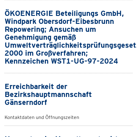
ÖKOENERGIE Beteiligungs GmbH,
Windpark Obersdorf-Eibesbrunn
Repowering; Ansuchen um
Genehmigung gemäß
Umweltverträglichkeitsprüfungsgeset
2000 im Großverfahren;
Kennzeichen WST1-UG-97-2024
Erreichbarkeit der
Bezirkshauptmannschaft
Gänserndorf
Kontaktdaten und Öffnungszeiten