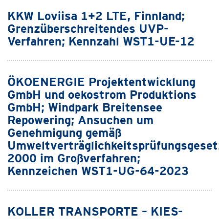
KKW Loviisa 1+2 LTE, Finnland;
Grenzüberschreitendes UVP-
Verfahren; Kennzahl WST1-UE-12
ÖKOENERGIE Projektentwicklung
GmbH und oekostrom Produktions
GmbH; Windpark Breitensee
Repowering; Ansuchen um
Genehmigung gemäß
Umweltverträglichkeitsprüfungsgeset
2000 im Großverfahren;
Kennzeichen WST1-UG-64-2023
KOLLER TRANSPORTE – KIES-