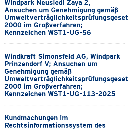
Windpark Neusiedl Zaya 2,
Ansuchen um Genehmigung gemäß
Umweltverträglichkeitsprüfungsgeset
2000 im Großverfahren;
Kennzeichen WST1-UG-56
Windkraft Simonsfeld AG, Windpark
Prinzendorf V; Ansuchen um
Genehmigung gemäß
Umweltverträglichkeitsprüfungsgeset
2000 im Großverfahren;
Kennzeichen WST1-UG-113-2025
Kundmachungen im
Rechtsinformationssystem des