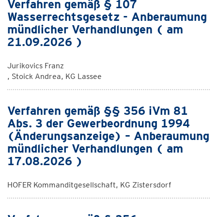
Verfahren gemäß § 107
Wasserrechtsgesetz - Anberaumung
mündlicher Verhandlungen ( am
21.09.2026 )
Jurikovics Franz
, Stoick Andrea, KG Lassee
Verfahren gemäß §§ 356 iVm 81
Abs. 3 der Gewerbeordnung 1994
(Änderungsanzeige) – Anberaumung
mündlicher Verhandlungen ( am
17.08.2026 )
HOFER Kommanditgesellschaft, KG Zistersdorf