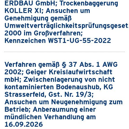
ERDBAU GmbH; Trockenbaggerung
KOLLER XI; Ansuchen um
Genehmigung gemäß
Umweltverträglichkeitsprüfungsgeset
2000 im Großverfahren;
Kennzeichen WST1-UG-55-2022
Verfahren gemäß § 37 Abs. 1 AWG
2002; Geiger Kreislaufwirtschaft
mbH; Zwischenlagerung von nicht
kontaminierten Bodenaushub, KG
Strasserfeld, Gst. Nr. 19/3;
Ansuchen um Neugenehmigung zum
Betrieb; Anberaumung einer
mündlichen Verhandlung am
16.09.2026