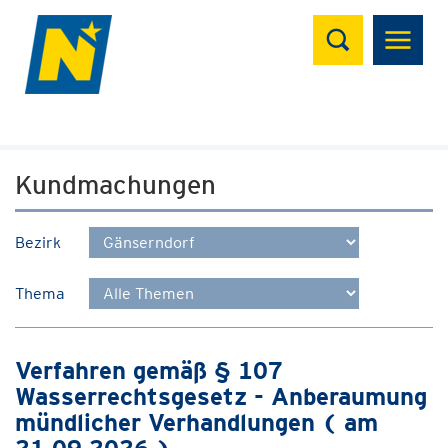
Suchen
Kundmachungen
Bezirk
Thema
Verfahren gemäß § 107
Wasserrechtsgesetz - Anberaumung
mündlicher Verhandlungen ( am