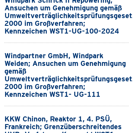
Windpark Schrick II Repowering;
Ansuchen um Genehmigung gemäß
Umweltverträglichkeitsprüfungsgeset
2000 im Großverfahren;
Kennzeichen WST1-UG-100-2024
Windpartner GmbH, Windpark
Weiden; Ansuchen um Genehmigung
gemäß
Umweltverträglichkeitsprüfungsgeset
2000 im Großverfahren;
Kennzeichen WST1- UG-111
KKW Chinon, Reaktor 1, 4. PSÜ,
Frankreich; Grenzüberschreitendes