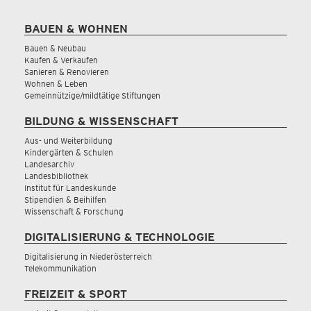
BAUEN & WOHNEN
Bauen & Neubau
Kaufen & Verkaufen
Sanieren & Renovieren
Wohnen & Leben
Gemeinnützige/mildtätige Stiftungen
BILDUNG & WISSENSCHAFT
Aus- und Weiterbildung
Kindergärten & Schulen
Landesarchiv
Landesbibliothek
Institut für Landeskunde
Stipendien & Beihilfen
Wissenschaft & Forschung
DIGITALISIERUNG & TECHNOLOGIE
Digitalisierung in Niederösterreich
Telekommunikation
FREIZEIT & SPORT