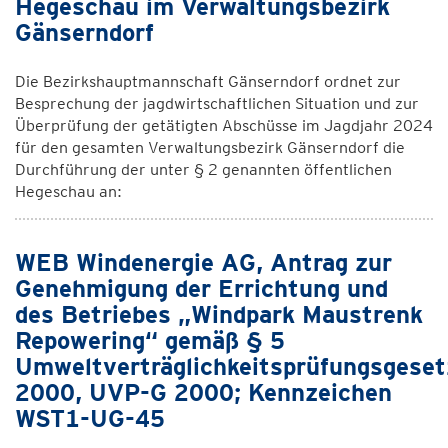
Hegeschau im Verwaltungsbezirk
Gänserndorf
Die Bezirkshauptmannschaft Gänserndorf ordnet zur
Besprechung der jagdwirtschaftlichen Situation und zur
Überprüfung der getätigten Abschüsse im Jagdjahr 2024
für den gesamten Verwaltungsbezirk Gänserndorf die
Durchführung der unter § 2 genannten öffentlichen
Hegeschau an:
WEB Windenergie AG, Antrag zur
Genehmigung der Errichtung und
des Betriebes „Windpark Maustrenk
Repowering“ gemäß § 5
Umweltverträglichkeitsprüfungsgeset
2000, UVP-G 2000; Kennzeichen
WST1-UG-45