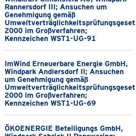
Rannersdorf III; Ansuchen um
Genehmigung gemäß
Umweltverträglichkeitsprüfungsgeset
2000 im Großverfahren;
Kennzeichen WST1-UG-91
ImWind Erneuerbare Energie GmbH,
Windpark Andlersdorf II; Ansuchen
um Genehmigung gemäß
Umweltverträglichkeitsprüfungsgeset
2000 im Großverfahren;
Kennzeichen WST1-UG-69
ÖKOENERGIE Beteiligungs GmbH,