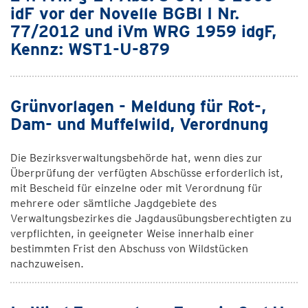
idF vor der Novelle BGBl I Nr.
77/2012 und iVm WRG 1959 idgF,
Kennz: WST1-U-879
Grünvorlagen - Meldung für Rot-,
Dam- und Muffelwild, Verordnung
Die Bezirksverwaltungsbehörde hat, wenn dies zur
Überprüfung der verfügten Abschüsse erforderlich ist,
mit Bescheid für einzelne oder mit Verordnung für
mehrere oder sämtliche Jagdgebiete des
Verwaltungsbezirkes die Jagdausübungsberechtigten zu
verpflichten, in geeigneter Weise innerhalb einer
bestimmten Frist den Abschuss von Wildstücken
nachzuweisen.