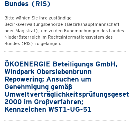
Bundes (RIS)
Bitte wählen Sie Ihre zuständige
Bezirksverwaltungsbehörde (Bezirkshauptmannschaft
oder Magistrat), um zu den Kundmachungen des Landes
Niederösterreich im Rechtsinformationssystem des
Bundes (RIS) zu gelangen.
ÖKOENERGIE Beteiligungs GmbH,
Windpark Obersiebenbrunn
Repowering; Ansuchen um
Genehmigung gemäß
Umweltverträglichkeitsprüfungsgeset
2000 im Großverfahren;
Kennzeichen WST1-UG-51