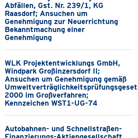
Abfällen, Gst. Nr. 239/1, KG
Raasdorf; Ansuchen um
Genehmigung zur Neuerrichtung
Bekanntmachung einer
Genehmigung
WLK Projektentwicklungs GmbH,
Windpark Großinzersdorf II;
Ansuchen um Genehmigung gemäß
Umweltverträglichkeitsprüfungsgeset
2000 im Großverfahren;
Kennzeichen WST1-UG-74
Autobahnen- und Schnellstraßen-
Finanzierungs-Aktiengesellschaft,