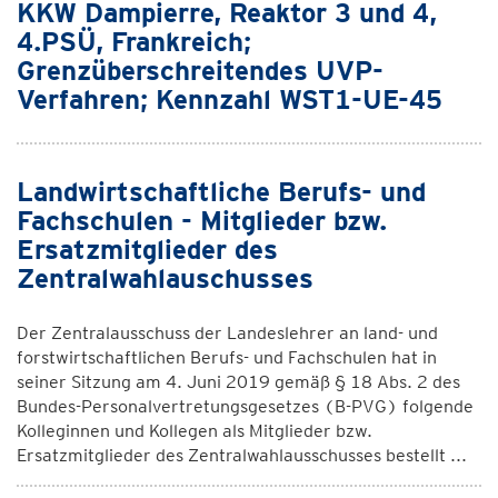
KKW Dampierre, Reaktor 3 und 4,
4.PSÜ, Frankreich;
Grenzüberschreitendes UVP-
Verfahren; Kennzahl WST1-UE-45
Landwirtschaftliche Berufs- und
Fachschulen - Mitglieder bzw.
Ersatzmitglieder des
Zentralwahlauschusses
Der Zentralausschuss der Landeslehrer an land- und
forstwirtschaftlichen Berufs- und Fachschulen hat in
seiner Sitzung am 4. Juni 2019 gemäß § 18 Abs. 2 des
Bundes-Personalvertretungsgesetzes (B-PVG) folgende
Kolleginnen und Kollegen als Mitglieder bzw.
Ersatzmitglieder des Zentralwahlausschusses bestellt ...