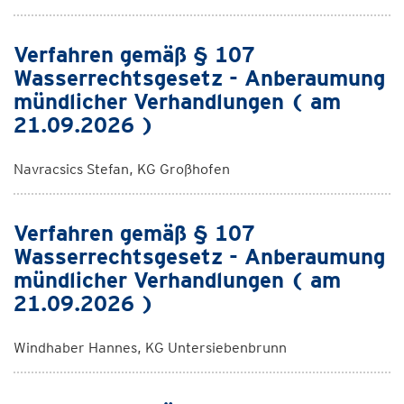
Verfahren gemäß § 107
Wasserrechtsgesetz - Anberaumung
mündlicher Verhandlungen ( am
21.09.2026 )
Navracsics Stefan, KG Großhofen
Verfahren gemäß § 107
Wasserrechtsgesetz - Anberaumung
mündlicher Verhandlungen ( am
21.09.2026 )
Windhaber Hannes, KG Untersiebenbrunn