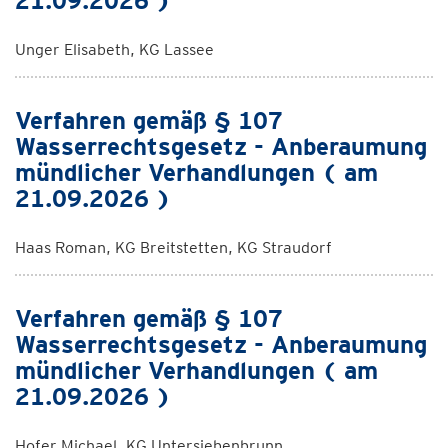
21.09.2026 )
Unger Elisabeth, KG Lassee
Verfahren gemäß § 107
Wasserrechtsgesetz - Anberaumung
mündlicher Verhandlungen ( am
21.09.2026 )
Haas Roman, KG Breitstetten, KG Straudorf
Verfahren gemäß § 107
Wasserrechtsgesetz - Anberaumung
mündlicher Verhandlungen ( am
21.09.2026 )
Hofer Michael, KG Untersiebenbrunn