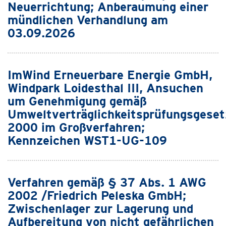
Neuerrichtung; Anberaumung einer
mündlichen Verhandlung am
03.09.2026
ImWind Erneuerbare Energie GmbH,
Windpark Loidesthal III, Ansuchen
um Genehmigung gemäß
Umweltverträglichkeitsprüfungsgeset
2000 im Großverfahren;
Kennzeichen WST1-UG-109
Verfahren gemäß § 37 Abs. 1 AWG
2002 /Friedrich Peleska GmbH;
Zwischenlager zur Lagerung und
Aufbereitung von nicht gefährlichen