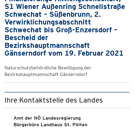
S1 Wiener Außenring Schnellstraße
Schwechat – Süßenbrunn, 2.
Verwirklichungsabschnitt
Schwechat bis Groß-Enzersdorf –
Bescheid der
Bezirkshauptmannschaft
Gänserndorf vom 19. Februar 2021
Naturschutzbehördliche Bewilligung der
Bezirkshauptmannschaft Gänserndorf
Ihre Kontaktstelle des Landes
Amt der NÖ Landesregierung
Bürgerbüro Landhaus St. Pölten