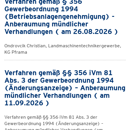
Verfahren gemäß § 356
Gewerbeordnung 1994
(Betriebsanlagengenehmigung) -
Anberaumung mündlicher
Verhandlungen ( am 26.08.2026 )
Ondrovcik Christian, Landmaschinentechnikergewerbe,
KG Pframa
Verfahren gemäß §§ 356 iVm 81
Abs. 3 der Gewerbeordnung 1994
(Änderungsanzeige) – Anberaumung
mündlicher Verhandlungen ( am
11.09.2026 )
Verfahren gemäß §§ 356 iVm 81 Abs. 3 der
Gewerbeordnung 1994 (Änderungsanzeige) –
Anberaumung mündlicher Verhandlungen (am