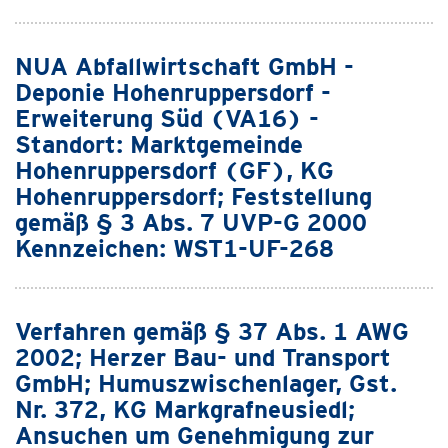
NUA Abfallwirtschaft GmbH -
Deponie Hohenruppersdorf -
Erweiterung Süd (VA16) -
Standort: Marktgemeinde
Hohenruppersdorf (GF), KG
Hohenruppersdorf; Feststellung
gemäß § 3 Abs. 7 UVP-G 2000
Kennzeichen: WST1-UF-268
Verfahren gemäß § 37 Abs. 1 AWG
2002; Herzer Bau- und Transport
GmbH; Humuszwischenlager, Gst.
Nr. 372, KG Markgrafneusiedl;
Ansuchen um Genehmigung zur