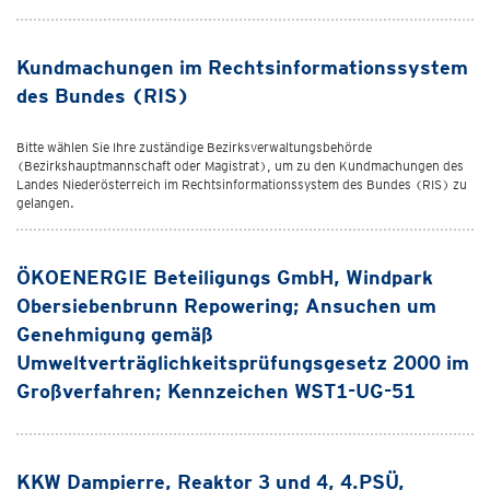
Kundmachungen im Rechtsinformationssystem
des Bundes (RIS)
Bitte wählen Sie Ihre zuständige Bezirksverwaltungsbehörde
(Bezirkshauptmannschaft oder Magistrat), um zu den Kundmachungen des
Landes Niederösterreich im Rechtsinformationssystem des Bundes (RIS) zu
gelangen.
ÖKOENERGIE Beteiligungs GmbH, Windpark
Obersiebenbrunn Repowering; Ansuchen um
Genehmigung gemäß
Umweltverträglichkeitsprüfungsgesetz 2000 im
Großverfahren; Kennzeichen WST1-UG-51
KKW Dampierre, Reaktor 3 und 4, 4.PSÜ,