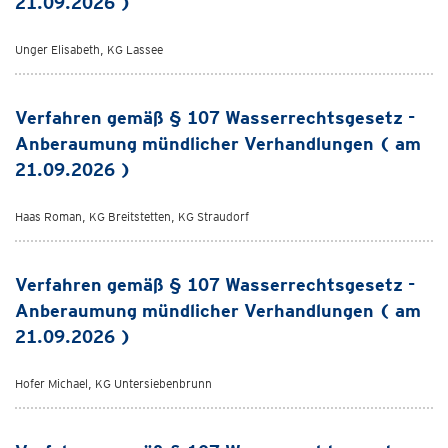
21.09.2026 )
Unger Elisabeth, KG Lassee
Verfahren gemäß § 107 Wasserrechtsgesetz -
Anberaumung mündlicher Verhandlungen ( am
21.09.2026 )
Haas Roman, KG Breitstetten, KG Straudorf
Verfahren gemäß § 107 Wasserrechtsgesetz -
Anberaumung mündlicher Verhandlungen ( am
21.09.2026 )
Hofer Michael, KG Untersiebenbrunn