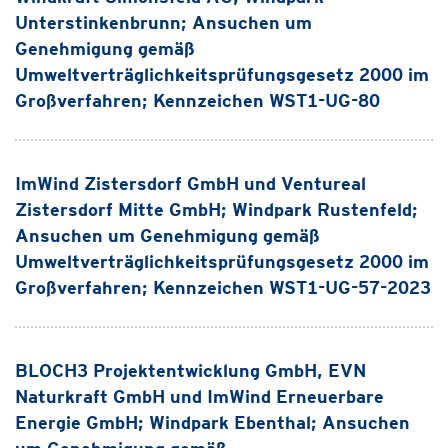
Unterstinkenbrunn; Ansuchen um
Genehmigung gemäß
Umweltverträglichkeitsprüfungsgesetz 2000 im
Großverfahren; Kennzeichen WST1-UG-80
ImWind Zistersdorf GmbH und Ventureal
Zistersdorf Mitte GmbH; Windpark Rustenfeld;
Ansuchen um Genehmigung gemäß
Umweltverträglichkeitsprüfungsgesetz 2000 im
Großverfahren; Kennzeichen WST1-UG-57-2023
BLOCH3 Projektentwicklung GmbH, EVN
Naturkraft GmbH und ImWind Erneuerbare
Energie GmbH; Windpark Ebenthal; Ansuchen