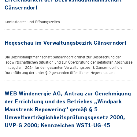
Gänserndorf
Kontaktdaten und Öffnungszeiten
Hegeschau im Verwaltungsbezirk Gänserndorf
Die Bezirkshauptmannschaft Gänserndorf ordnet zur Besprechung der
jagdwirtschaftlichen Situation und zur Überprüfung der getätigten Abschüsse
im Jagdjahr 2024 für den gesamten Verwaltungsbezirk Gänserndorf die
Durchführung der unter § 2 genannten öffentlichen Hegeschau an:
WEB Windenergie AG, Antrag zur Genehmigung
der Errichtung und des Betriebes „Windpark
Maustrenk Repowering“ gemäß § 5
Umweltverträglichkeitsprüfungsgesetz 2000,
UVP-G 2000; Kennzeichen WST1-UG-45