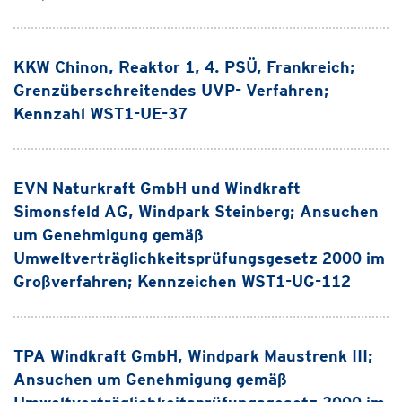
KKW Chinon, Reaktor 1, 4. PSÜ, Frankreich;
Grenzüberschreitendes UVP- Verfahren;
Kennzahl WST1-UE-37
EVN Naturkraft GmbH und Windkraft
Simonsfeld AG, Windpark Steinberg; Ansuchen
um Genehmigung gemäß
Umweltverträglichkeitsprüfungsgesetz 2000 im
Großverfahren; Kennzeichen WST1-UG-112
TPA Windkraft GmbH, Windpark Maustrenk III;
Ansuchen um Genehmigung gemäß