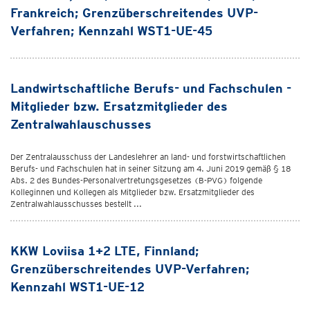
Frankreich; Grenzüberschreitendes UVP-
Verfahren; Kennzahl WST1-UE-45
Landwirtschaftliche Berufs- und Fachschulen -
Mitglieder bzw. Ersatzmitglieder des
Zentralwahlauschusses
Der Zentralausschuss der Landeslehrer an land- und forstwirtschaftlichen
Berufs- und Fachschulen hat in seiner Sitzung am 4. Juni 2019 gemäß § 18
Abs. 2 des Bundes-Personalvertretungsgesetzes (B-PVG) folgende
Kolleginnen und Kollegen als Mitglieder bzw. Ersatzmitglieder des
Zentralwahlausschusses bestellt ...
KKW Loviisa 1+2 LTE, Finnland;
Grenzüberschreitendes UVP-Verfahren;
Kennzahl WST1-UE-12