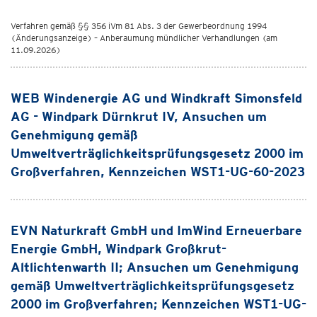
Verfahren gemäß §§ 356 iVm 81 Abs. 3 der Gewerbeordnung 1994
(Änderungsanzeige) – Anberaumung mündlicher Verhandlungen (am
11.09.2026)
WEB Windenergie AG und Windkraft Simonsfeld
AG - Windpark Dürnkrut IV, Ansuchen um
Genehmigung gemäß
Umweltverträglichkeitsprüfungsgesetz 2000 im
Großverfahren, Kennzeichen WST1-UG-60-2023
EVN Naturkraft GmbH und ImWind Erneuerbare
Energie GmbH, Windpark Großkrut-
Altlichtenwarth II; Ansuchen um Genehmigung
gemäß Umweltverträglichkeitsprüfungsgesetz
2000 im Großverfahren; Kennzeichen WST1-UG-