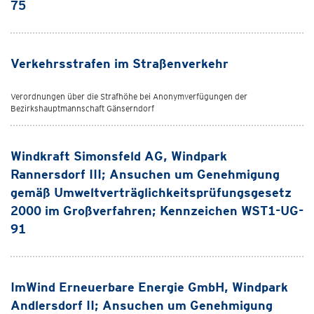
75
Verkehrsstrafen im Straßenverkehr
Verordnungen über die Strafhöhe bei Anonymverfügungen der
Bezirkshauptmannschaft Gänserndorf
Windkraft Simonsfeld AG, Windpark
Rannersdorf III; Ansuchen um Genehmigung
gemäß Umweltverträglichkeitsprüfungsgesetz
2000 im Großverfahren; Kennzeichen WST1-UG-
91
ImWind Erneuerbare Energie GmbH, Windpark
Andlersdorf II; Ansuchen um Genehmigung