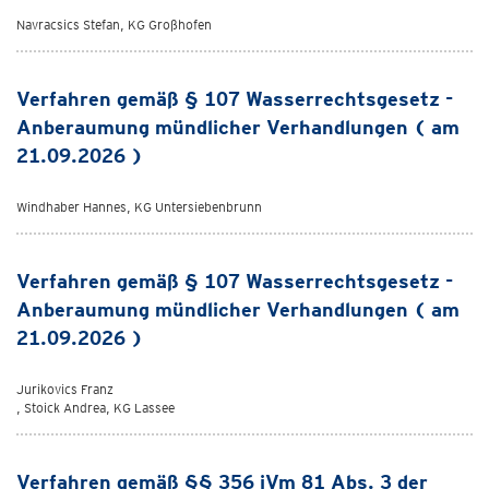
Navracsics Stefan, KG Großhofen
Verfahren gemäß § 107 Wasserrechtsgesetz -
Anberaumung mündlicher Verhandlungen ( am
21.09.2026 )
Windhaber Hannes, KG Untersiebenbrunn
Verfahren gemäß § 107 Wasserrechtsgesetz -
Anberaumung mündlicher Verhandlungen ( am
21.09.2026 )
Jurikovics Franz
, Stoick Andrea, KG Lassee
Verfahren gemäß §§ 356 iVm 81 Abs. 3 der