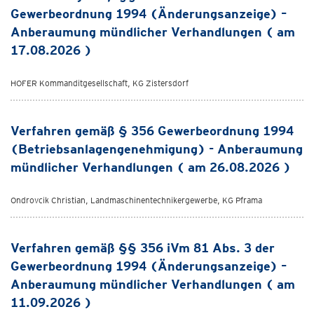
Gewerbeordnung 1994 (Änderungsanzeige) –
Anberaumung mündlicher Verhandlungen ( am
17.08.2026 )
HOFER Kommanditgesellschaft, KG Zistersdorf
Verfahren gemäß § 356 Gewerbeordnung 1994
(Betriebsanlagengenehmigung) - Anberaumung
mündlicher Verhandlungen ( am 26.08.2026 )
Ondrovcik Christian, Landmaschinentechnikergewerbe, KG Pframa
Verfahren gemäß §§ 356 iVm 81 Abs. 3 der
Gewerbeordnung 1994 (Änderungsanzeige) –
Anberaumung mündlicher Verhandlungen ( am
11.09.2026 )