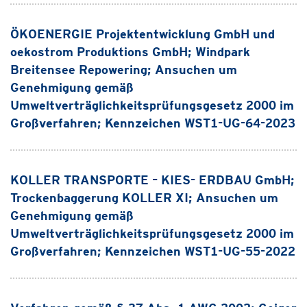
ÖKOENERGIE Projektentwicklung GmbH und
oekostrom Produktions GmbH; Windpark
Breitensee Repowering; Ansuchen um
Genehmigung gemäß
Umweltverträglichkeitsprüfungsgesetz 2000 im
Großverfahren; Kennzeichen WST1-UG-64-2023
KOLLER TRANSPORTE – KIES- ERDBAU GmbH;
Trockenbaggerung KOLLER XI; Ansuchen um
Genehmigung gemäß
Umweltverträglichkeitsprüfungsgesetz 2000 im
Großverfahren; Kennzeichen WST1-UG-55-2022