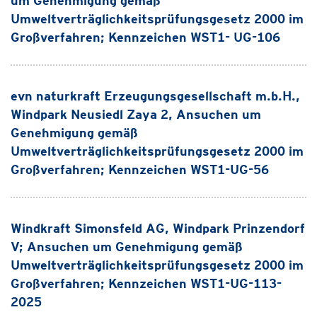
um Genehmigung gemäß
Umweltverträglichkeitsprüfungsgesetz 2000 im
Großverfahren; Kennzeichen WST1- UG-106
evn naturkraft Erzeugungsgesellschaft m.b.H.,
Windpark Neusiedl Zaya 2, Ansuchen um
Genehmigung gemäß
Umweltverträglichkeitsprüfungsgesetz 2000 im
Großverfahren; Kennzeichen WST1-UG-56
Windkraft Simonsfeld AG, Windpark Prinzendorf
V; Ansuchen um Genehmigung gemäß
Umweltverträglichkeitsprüfungsgesetz 2000 im
Großverfahren; Kennzeichen WST1-UG-113-
2025