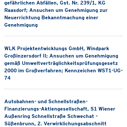
gefährlichen Abfällen, Gst. Nr. 239/1, KG
Raasdorf; Ansuchen um Genehmigung zur
Neuerrichtung Bekanntmachung einer
Genehmigung
WLK Projektentwicklungs GmbH, Windpark
Großinzersdorf II; Ansuchen um Genehmigung
gemäß Umweltverträglichkeitsprüfungsgesetz
2000 im Großverfahren; Kennzeichen WST1-UG-
74
Autobahnen- und Schnellstraßen-
Finanzierungs-Aktiengesellschaft, S1 Wiener
Außenring Schnellstraße Schwechat –
Süßenbrunn, 2. Verwirklichungsabschnitt