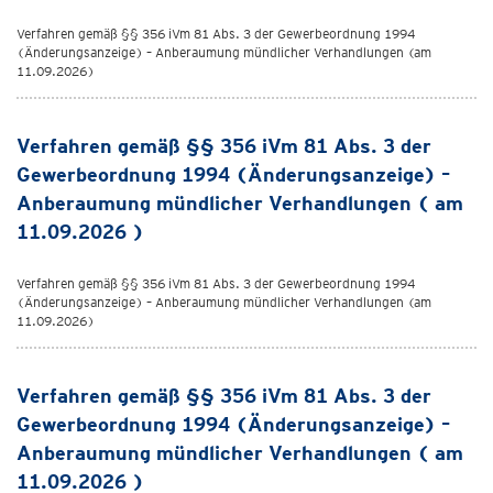
Verfahren gemäß §§ 356 iVm 81 Abs. 3 der Gewerbeordnung 1994
(Änderungsanzeige) – Anberaumung mündlicher Verhandlungen (am
11.09.2026)
Verfahren gemäß §§ 356 iVm 81 Abs. 3 der
Gewerbeordnung 1994 (Änderungsanzeige) –
Anberaumung mündlicher Verhandlungen ( am
11.09.2026 )
Verfahren gemäß §§ 356 iVm 81 Abs. 3 der Gewerbeordnung 1994
(Änderungsanzeige) – Anberaumung mündlicher Verhandlungen (am
11.09.2026)
Verfahren gemäß §§ 356 iVm 81 Abs. 3 der
Gewerbeordnung 1994 (Änderungsanzeige) –
Anberaumung mündlicher Verhandlungen ( am
11.09.2026 )