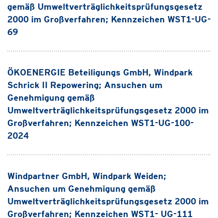
gemäß Umweltverträglichkeitsprüfungsgesetz
2000 im Großverfahren; Kennzeichen WST1-UG-
69
ÖKOENERGIE Beteiligungs GmbH, Windpark
Schrick II Repowering; Ansuchen um
Genehmigung gemäß
Umweltverträglichkeitsprüfungsgesetz 2000 im
Großverfahren; Kennzeichen WST1-UG-100-
2024
Windpartner GmbH, Windpark Weiden;
Ansuchen um Genehmigung gemäß
Umweltverträglichkeitsprüfungsgesetz 2000 im
Großverfahren; Kennzeichen WST1- UG-111