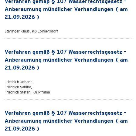
Verfahren gemäß § 107 Wasserrechtsgesetz -
Anberaumung mündlicher Verhandlungen ( am
21.09.2026 )
Staringer Klaus, KG Loimersdorf
Verfahren gemäß § 107 Wasserrechtsgesetz -
Anberaumung mündlicher Verhandlungen ( am
21.09.2026 )
Friedrich Johann,
Friedrich Sabine,
Friedrich Stefan, KG Pframa
Verfahren gemäß § 107 Wasserrechtsgesetz -
Anberaumung mündlicher Verhandlungen ( am
21.09.2026 )