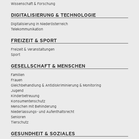
Wissenschaft & Forschung
DIGITALISIERUNG & TECHNOLOGIE
Digitalisierung in Niederösterreich
Telekommunikation
FREIZEIT & SPORT
Freizeit & Veranstaltungen
Sport
GESELLSCHAFT & MENSCHEN
Familien
Frauen
Gleichbehandlung & Antidiskriminierung & Monitoring
Jugend
Kinderbetreuung
Konsumentenschutz
Menschen mit Behinderung
Niederlassungs- und Aufenthaltsrecht
Senioren
Tierschutz
GESUNDHEIT & SOZIALES