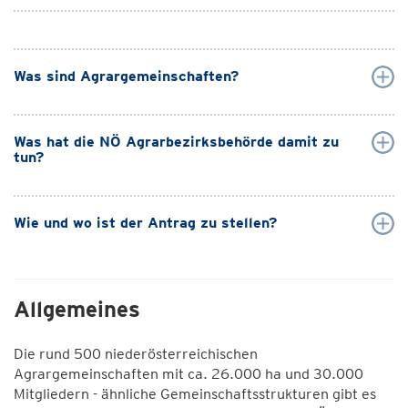
Was sind Agrargemeinschaften?
Was hat die NÖ Agrarbezirksbehörde damit zu
tun?
Wie und wo ist der Antrag zu stellen?
Allgemeines
Die rund 500 niederösterreichischen
Agrargemeinschaften mit ca. 26.000 ha und 30.000
Mitgliedern - ähnliche Gemeinschaftsstrukturen gibt es