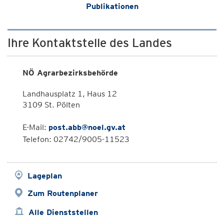
Publikationen
Ihre Kontaktstelle des Landes
NÖ Agrarbezirksbehörde
Landhausplatz 1, Haus 12
3109 St. Pölten
E-Mail:
post.abb@noel.gv.at
Telefon: 02742/9005-11523
Lageplan
Zum Routenplaner
Alle Dienststellen