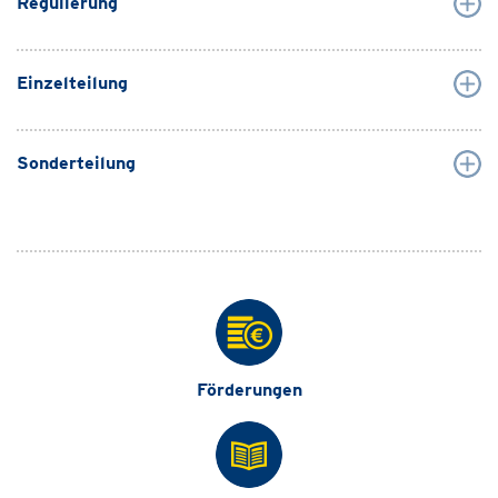
Regulierung
Einzelteilung
Sonderteilung
Förderungen