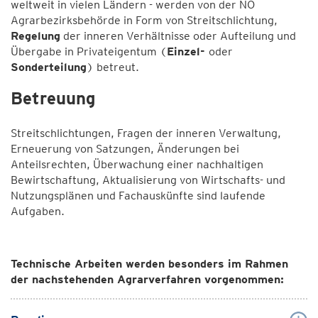
weltweit in vielen Ländern - werden von der NÖ
Agrarbezirksbehörde in Form von Streitschlichtung,
Regelung
der inneren Verhältnisse oder Aufteilung und
Übergabe in Privateigentum (
Einzel-
oder
Sonderteilung
) betreut.
Betreuung
Streitschlichtungen, Fragen der inneren Verwaltung,
Erneuerung von Satzungen, Änderungen bei
Anteilsrechten, Überwachung einer nachhaltigen
Bewirtschaftung, Aktualisierung von Wirtschafts- und
Nutzungsplänen und Fachauskünfte sind laufende
Aufgaben.
Technische Arbeiten werden besonders im Rahmen
der nachstehenden Agrarverfahren vorgenommen: