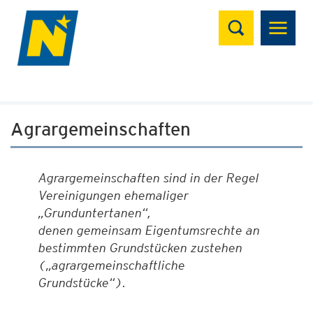
Suchen
Agrargemeinschaften
Agrargemeinschaften sind in der Regel
Vereinigungen ehemaliger
„Grunduntertanen“,
denen gemeinsam Eigentumsrechte an
bestimmten Grundstücken zustehen
(„agrargemeinschaftliche
Grundstücke“).