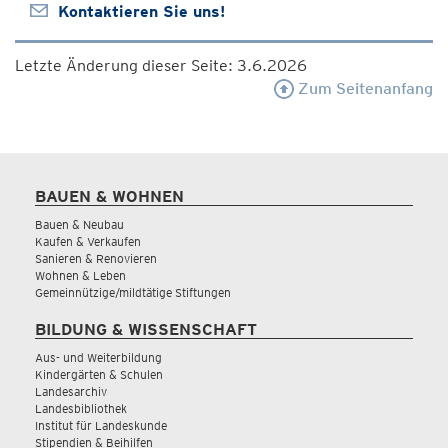
Kontaktieren Sie uns!
Letzte Änderung dieser Seite: 3.6.2026
Zum Seitenanfang
BAUEN & WOHNEN
Bauen & Neubau
Kaufen & Verkaufen
Sanieren & Renovieren
Wohnen & Leben
Gemeinnützige/mildtätige Stiftungen
BILDUNG & WISSENSCHAFT
Aus- und Weiterbildung
Kindergärten & Schulen
Landesarchiv
Landesbibliothek
Institut für Landeskunde
Stipendien & Beihilfen