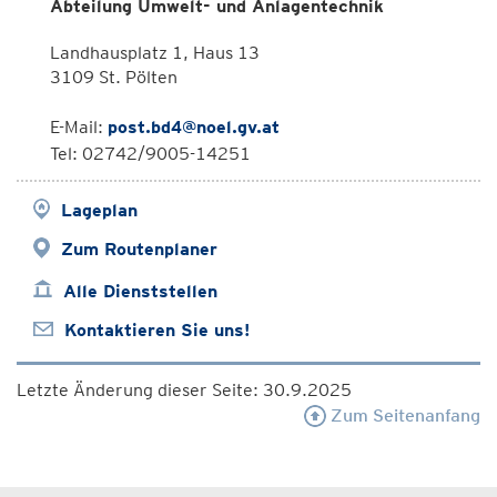
Abteilung Umwelt- und Anlagentechnik
Landhausplatz 1, Haus 13
3109 St. Pölten
E-Mail:
post.bd4@noel.gv.at
Tel: 02742/9005-14251
Lageplan
Zum Routenplaner
Alle Dienststellen
Kontaktieren Sie uns!
Letzte Änderung dieser Seite: 30.9.2025
Zum Seitenanfang