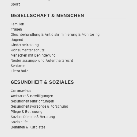
Sport
GESELLSCHAFT & MENSCHEN
Familien
Frauen
Gleichbehandlung & Antidiskriminierung & Monitoring
Jugend
Kinderbetreuung
Konsumentenschutz
Menschen mit Behinderung
Niederlassungs- und Aufenthaltsrecht
Senioren
Tierschutz
GESUNDHEIT & SOZIALES
Coronavirus
Amtsarzt & Bewilligungen
Gesundheitseinrichtungen
Gesundheitsvorsorge & Forschung
Pflege & Betreuung
Soziale Dienste & Beratung
Sozialhilfe
Beihilfen & Kurplätze