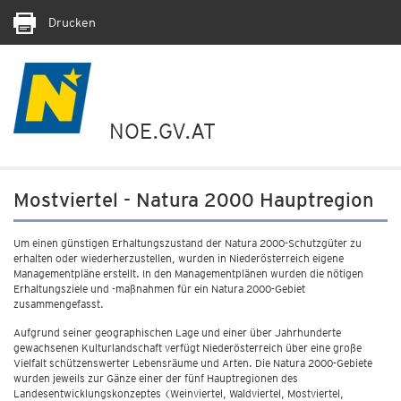
Drucken
NOE.GV.AT
Mostviertel - Natura 2000 Hauptregion
Um einen günstigen Erhaltungszustand der Natura 2000-Schutzgüter zu
erhalten oder wiederherzustellen, wurden in Niederösterreich eigene
Managementpläne erstellt. In den Managementplänen wurden die nötigen
Erhaltungsziele und -maßnahmen für ein Natura 2000-Gebiet
zusammengefasst.
Aufgrund seiner geographischen Lage und einer über Jahrhunderte
gewachsenen Kulturlandschaft verfügt Niederösterreich über eine große
Vielfalt schützenswerter Lebensräume und Arten. Die Natura 2000-Gebiete
wurden jeweils zur Gänze einer der fünf Hauptregionen des
Landesentwicklungskonzeptes (Weinviertel, Waldviertel, Mostviertel,