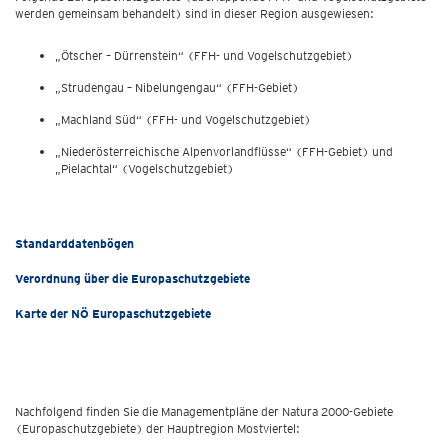
werden gemeinsam behandelt) sind in dieser Region ausgewiesen:
„Ötscher – Dürrenstein“ (FFH- und Vogelschutzgebiet)
„Strudengau – Nibelungengau“ (FFH-Gebiet)
„Machland Süd“ (FFH- und Vogelschutzgebiet)
„Niederösterreichische Alpenvorlandflüsse“ (FFH-Gebiet) und
„Pielachtal“ (Vogelschutzgebiet)
Standarddatenbögen
Verordnung über die Europaschutzgebiete
Karte der NÖ Europaschutzgebiete
Nachfolgend finden Sie die Managementpläne der Natura 2000-Gebiete
(Europaschutzgebiete) der Hauptregion Mostviertel: