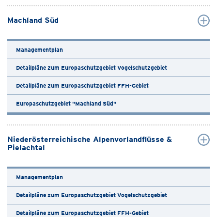
Machland Süd
Managementplan
Detailpläne zum Europaschutzgebiet Vogelschutzgebiet
Detailpläne zum Europaschutzgebiet FFH-Gebiet
Europaschutzgebiet "Machland Süd"
Niederösterreichische Alpenvorlandflüsse &
Pielachtal
Managementplan
Detailpläne zum Europaschutzgebiet Vogelschutzgebiet
Detailpläne zum Europaschutzgebiet FFH-Gebiet