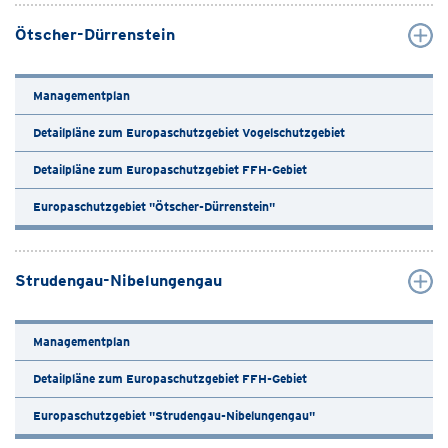
Ötscher-Dürrenstein
Managementplan
Detailpläne zum Europaschutzgebiet Vogelschutzgebiet
Detailpläne zum Europaschutzgebiet FFH-Gebiet
Europaschutzgebiet "Ötscher-Dürrenstein"
Strudengau-Nibelungengau
Managementplan
Detailpläne zum Europaschutzgebiet FFH-Gebiet
Europaschutzgebiet "Strudengau-Nibelungengau"