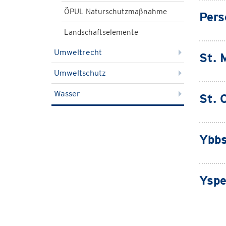
ÖPUL Naturschutzmaßnahme
Pers
Landschaftselemente
Umweltrecht
St. 
Umweltschutz
Wasser
St. 
Ybbs
Yspe