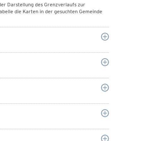
er Darstellung des Grenzverlaufs zur
abelle die Karten in der gesuchten Gemeinde